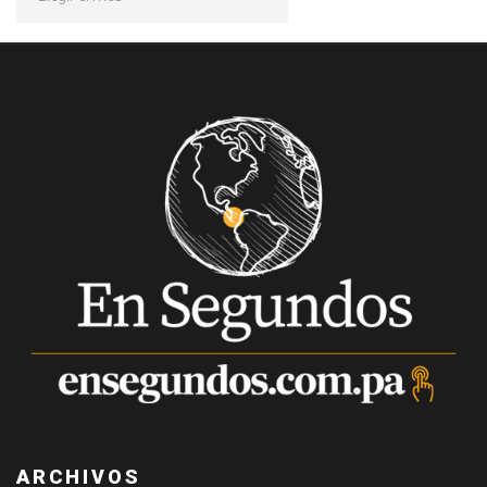
ARCHIVOS