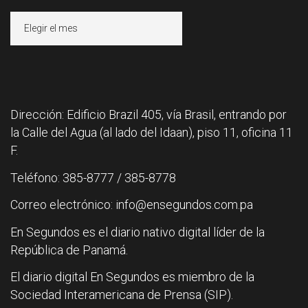
Archivos
Dirección: Edificio Brazil 405, vía Brasil, entrando por
la Calle del Agua (al lado del Idaan), piso 11, oficina 11
F.
Teléfono: 385-8777 / 385-8778
Correo electrónico: info@ensegundos.com.pa
En Segundos es el diario nativo digital líder de la
República de Panamá.
El diario digital En Segundos es miembro de la
Sociedad Interamericana de Prensa (SIP).