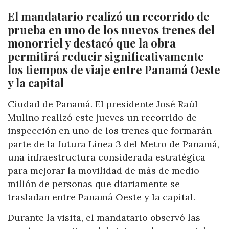
El mandatario realizó un recorrido de
prueba en uno de los nuevos trenes del
monorriel y destacó que la obra
permitirá reducir significativamente
los tiempos de viaje entre Panamá Oeste
y la capital
Ciudad de Panamá. El presidente José Raúl
Mulino realizó este jueves un recorrido de
inspección en uno de los trenes que formarán
parte de la futura Línea 3 del Metro de Panamá,
una infraestructura considerada estratégica
para mejorar la movilidad de más de medio
millón de personas que diariamente se
trasladan entre Panamá Oeste y la capital.
Durante la visita, el mandatario observó las