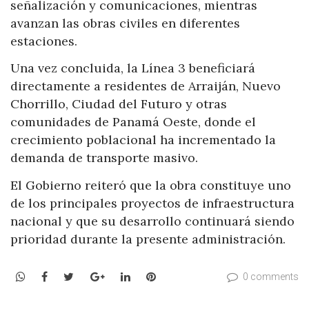
señalización y comunicaciones, mientras
avanzan las obras civiles en diferentes
estaciones.
Una vez concluida, la Línea 3 beneficiará
directamente a residentes de Arraiján, Nuevo
Chorrillo, Ciudad del Futuro y otras
comunidades de Panamá Oeste, donde el
crecimiento poblacional ha incrementado la
demanda de transporte masivo.
El Gobierno reiteró que la obra constituye uno
de los principales proyectos de infraestructura
nacional y que su desarrollo continuará siendo
prioridad durante la presente administración.
WhatsApp
Facebook
Twitter
Google+
LinkedIn
Pinterest
0 comments