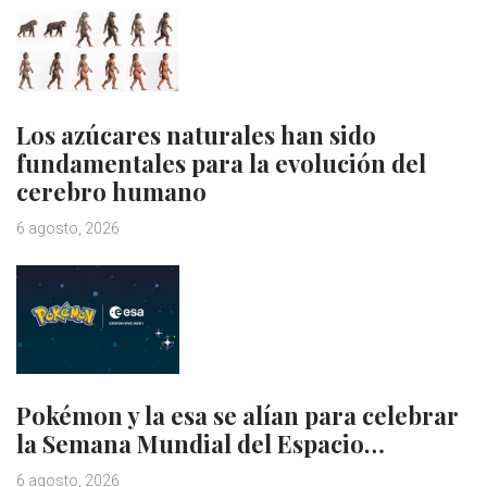
Los azúcares naturales han sido
fundamentales para la evolución del
cerebro humano
6 agosto, 2026
Pokémon y la esa se alían para celebrar
la Semana Mundial del Espacio…
6 agosto, 2026