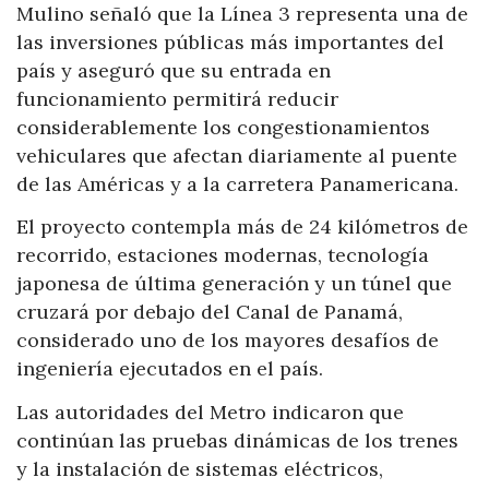
Mulino señaló que la Línea 3 representa una de
las inversiones públicas más importantes del
país y aseguró que su entrada en
funcionamiento permitirá reducir
considerablemente los congestionamientos
vehiculares que afectan diariamente al puente
de las Américas y a la carretera Panamericana.
El proyecto contempla más de 24 kilómetros de
recorrido, estaciones modernas, tecnología
japonesa de última generación y un túnel que
cruzará por debajo del Canal de Panamá,
considerado uno de los mayores desafíos de
ingeniería ejecutados en el país.
Las autoridades del Metro indicaron que
continúan las pruebas dinámicas de los trenes
y la instalación de sistemas eléctricos,