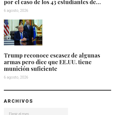
por el caso de los 43 estudiantes de…
6 agosto, 2026
Trump reconoce escasez de algunas
armas pero dice que EE.UU. tiene
munición suficiente
6 agosto, 2026
ARCHIVOS
Archivos