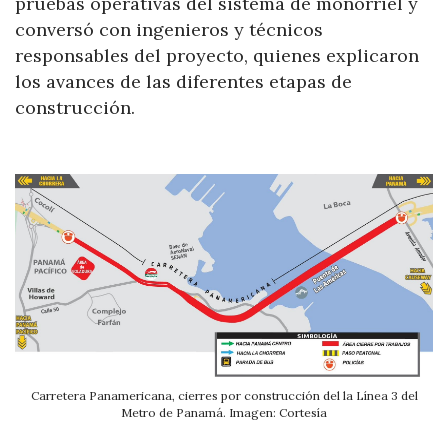
pruebas operativas del sistema de monorriel y
conversó con ingenieros y técnicos
responsables del proyecto, quienes explicaron
los avances de las diferentes etapas de
construcción.
Carretera Panamericana, cierres por construcción del la Línea 3 del
Metro de Panamá. Imagen: Cortesía