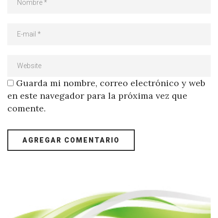
Guarda mi nombre, correo electrónico y web
en este navegador para la próxima vez que
comente.