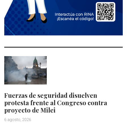
Fuerzas de seguridad disuelven
protesta frente al Congreso contra
proyecto de Milei
6 agosto, 2026