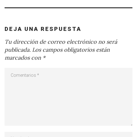
DEJA UNA RESPUESTA
Tu dirección de correo electrónico no será
publicada.
Los campos obligatorios están
marcados con
*