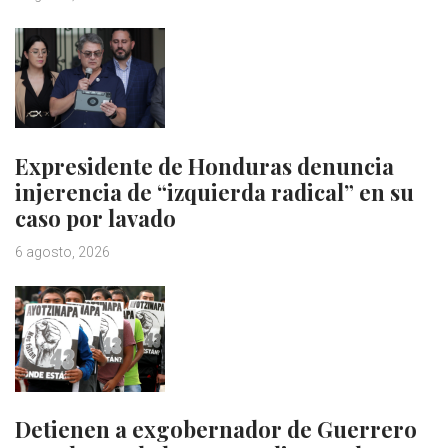
Expresidente de Honduras denuncia
injerencia de “izquierda radical” en su
caso por lavado
6 agosto, 2026
Detienen a exgobernador de Guerrero