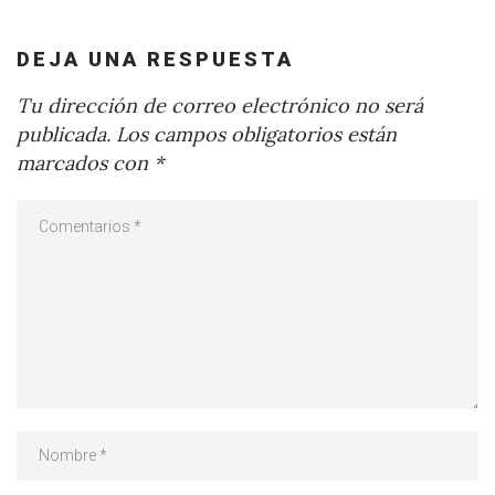
DEJA UNA RESPUESTA
Tu dirección de correo electrónico no será
publicada.
Los campos obligatorios están
marcados con
*