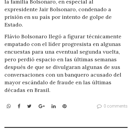
la familia Bolsonaro, en especial al
expresidente Jair Bolsonaro, condenado a
prisión en su país por intento de golpe de
Estado.
Flávio Bolsonaro llegó a figurar técnicamente
empatado con el líder progresista en algunas
encuestas para una eventual segunda vuelta,
pero perdió espacio en las últimas semanas
después de que se divulgaran algunas de sus
conversaciones con un banquero acusado del
mayor escándalo de fraude en las últimas
décadas en Brasil.
WhatsApp
Facebook
Twitter
Google+
LinkedIn
Pinterest
0 comments