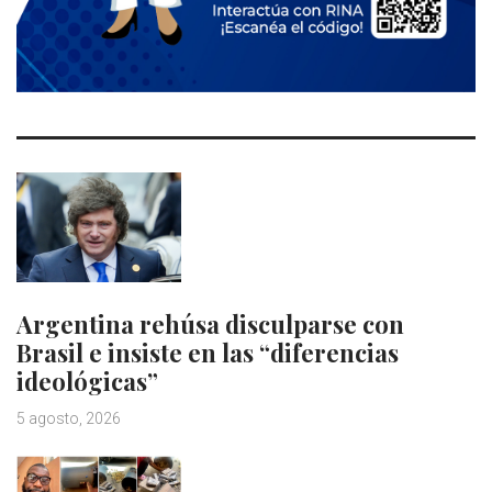
Argentina rehúsa disculparse con
Brasil e insiste en las “diferencias
ideológicas”
5 agosto, 2026