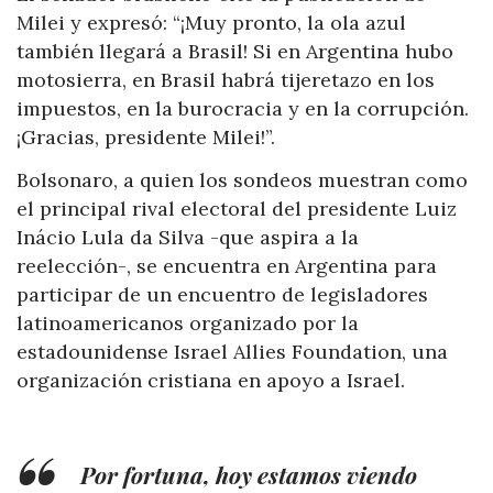
Milei y expresó: “¡Muy pronto, la ola azul
también llegará a Brasil! Si en Argentina hubo
motosierra, en Brasil habrá tijeretazo en los
impuestos, en la burocracia y en la corrupción.
¡Gracias, presidente Milei!”.
Bolsonaro, a quien los sondeos muestran como
el principal rival electoral del presidente Luiz
Inácio Lula da Silva -que aspira a la
reelección-, se encuentra en Argentina para
participar de un encuentro de legisladores
latinoamericanos organizado por la
estadounidense Israel Allies Foundation, una
organización cristiana en apoyo a Israel.
Por fortuna, hoy estamos viendo