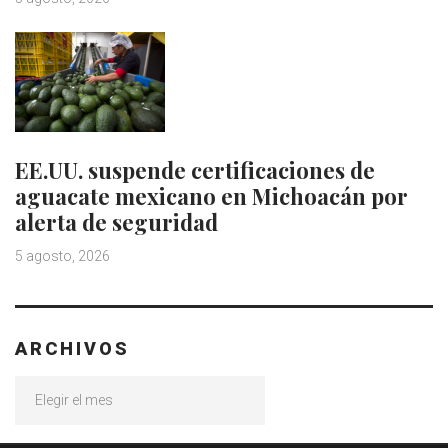
EE.UU. suspende certificaciones de
aguacate mexicano en Michoacán por
alerta de seguridad
5 agosto, 2026
ARCHIVOS
Archivos