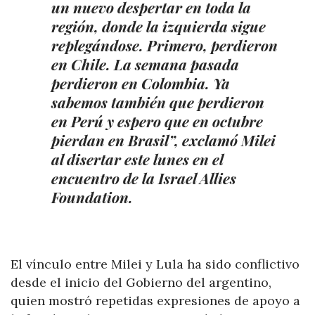
un nuevo despertar en toda la
región, donde la izquierda sigue
replegándose. Primero, perdieron
en Chile. La semana pasada
perdieron en Colombia. Ya
sabemos también que perdieron
en Perú y espero que en octubre
pierdan en Brasil”, exclamó Milei
al disertar este lunes en el
encuentro de la Israel Allies
Foundation.
El vínculo entre Milei y Lula ha sido conflictivo
desde el inicio del Gobierno del argentino,
quien mostró repetidas expresiones de apoyo a