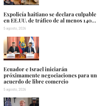
Expolicía haitiano se declara culpable
en EE.UU. de tráfico de al menos 140…
5 agosto, 2026
Ecuador e Israel iniciarán
próximamente negociaciones para un
acuerdo de libre comercio
5 agosto, 2026