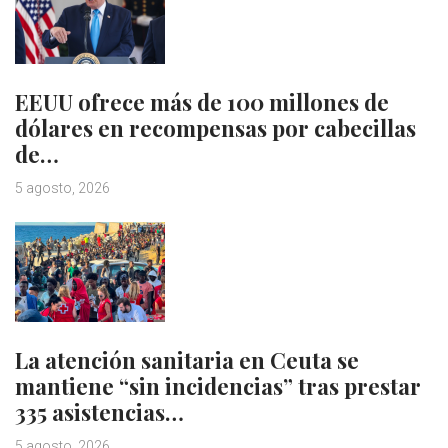
EEUU ofrece más de 100 millones de
dólares en recompensas por cabecillas
de…
5 agosto, 2026
La atención sanitaria en Ceuta se
mantiene “sin incidencias” tras prestar
335 asistencias…
5 agosto, 2026