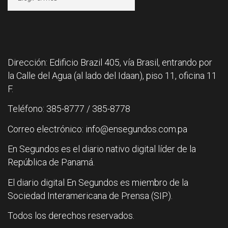
Dirección: Edificio Brazil 405, vía Brasil, entrando por
la Calle del Agua (al lado del Idaan), piso 11, oficina 11
F.
Teléfono: 385-8777 / 385-8778
Correo electrónico: info@ensegundos.com.pa
En Segundos es el diario nativo digital líder de la
República de Panamá.
El diario digital En Segundos es miembro de la
Sociedad Interamericana de Prensa (SIP).
Todos los derechos reservados.