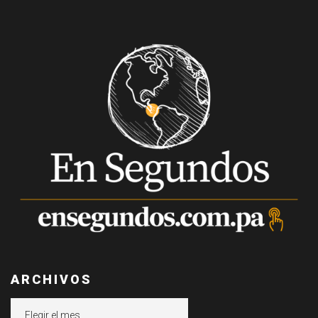
ARCHIVOS
Archivos