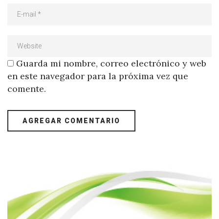
Guarda mi nombre, correo electrónico y web
en este navegador para la próxima vez que
comente.