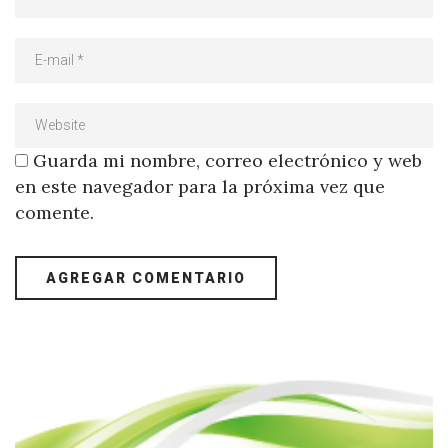
Guarda mi nombre, correo electrónico y web
en este navegador para la próxima vez que
comente.