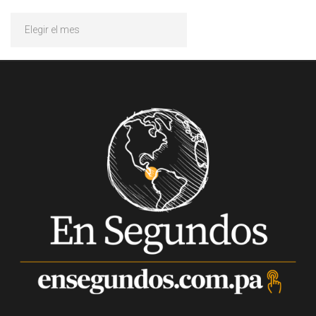
Archivos