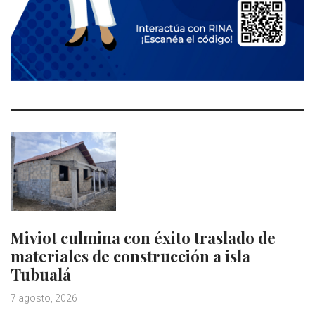
Miviot culmina con éxito traslado de
materiales de construcción a isla
Tubualá
7 agosto, 2026