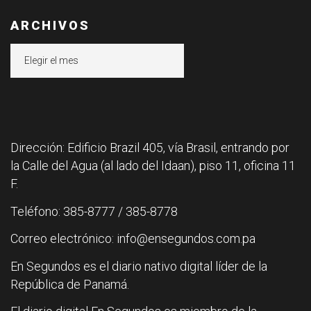
ARCHIVOS
Archivos
Dirección: Edificio Brazil 405, vía Brasil, entrando por
la Calle del Agua (al lado del Idaan), piso 11, oficina 11
F.
Teléfono: 385-8777 / 385-8778
Correo electrónico: info@ensegundos.com.pa
En Segundos es el diario nativo digital líder de la
República de Panamá.