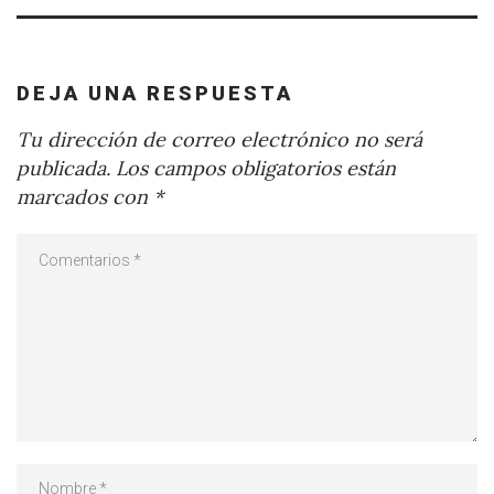
DEJA UNA RESPUESTA
Tu dirección de correo electrónico no será
publicada.
Los campos obligatorios están
marcados con
*