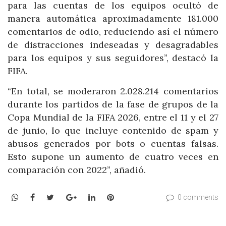
para las cuentas de los equipos ocultó de
manera automática aproximadamente 181.000
comentarios de odio, reduciendo así el número
de distracciones indeseadas y desagradables
para los equipos y sus seguidores”, destacó la
FIFA.
“En total, se moderaron 2.028.214 comentarios
durante los partidos de la fase de grupos de la
Copa Mundial de la FIFA 2026, entre el 11 y el 27
de junio, lo que incluye contenido de spam y
abusos generados por bots o cuentas falsas.
Esto supone un aumento de cuatro veces en
comparación con 2022”, añadió.
WhatsApp
Facebook
Twitter
Google+
LinkedIn
Pinterest
0 comments