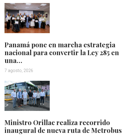
Panamá pone en marcha estrategia
nacional para convertir la Ley 285 en
una…
7 agosto, 2026
Ministro Orillac realiza recorrido
inaugural de nueva ruta de Metrobus