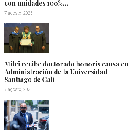
con unidades 100%…
7 agosto, 2026
Milei recibe doctorado honoris causa en
Administración de la Universidad
Santiago de Cali
7 agosto, 2026