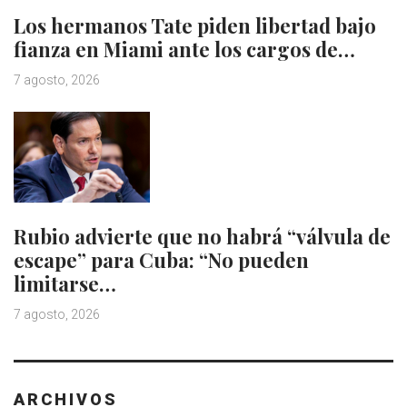
Los hermanos Tate piden libertad bajo
fianza en Miami ante los cargos de…
7 agosto, 2026
Rubio advierte que no habrá “válvula de
escape” para Cuba: “No pueden
limitarse…
7 agosto, 2026
ARCHIVOS