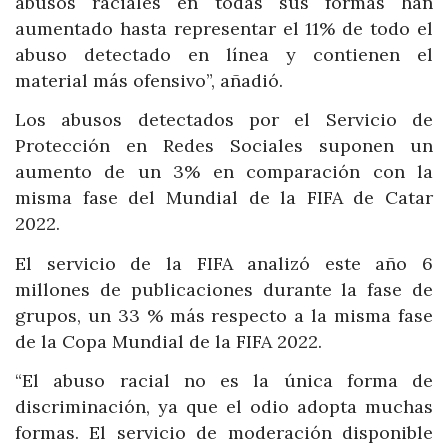
abusos raciales en todas sus formas han
aumentado hasta representar el 11% de todo el
abuso detectado en línea y contienen el
material más ofensivo”, añadió.
Los abusos detectados por el Servicio de
Protección en Redes Sociales suponen un
aumento de un 3% en comparación con la
misma fase del Mundial de la FIFA de Catar
2022.
El servicio de la FIFA analizó este año 6
millones de publicaciones durante la fase de
grupos, un 33 % más respecto a la misma fase
de la Copa Mundial de la FIFA 2022.
“El abuso racial no es la única forma de
discriminación, ya que el odio adopta muchas
formas. El servicio de moderación disponible