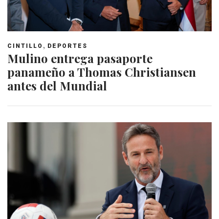
,
CINTILLO
DEPORTES
Mulino entrega pasaporte
panameño a Thomas Christiansen
antes del Mundial