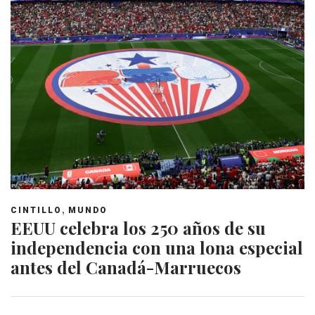
,
CINTILLO
MUNDO
EEUU celebra los 250 años de su
independencia con una lona especial
antes del Canadá-Marruecos