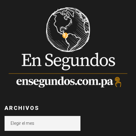
ARCHIVOS
Archivos