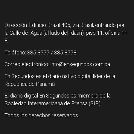
Dirección: Edificio Brazil 405, vía Brasil, entrando por
la Calle del Agua (al lado del Idaan), piso 11, oficina 11
F.
Teléfono: 385-8777 / 385-8778
Correo electrónico: info@ensegundos.com.pa
En Segundos es el diario nativo digital líder de la
República de Panamá.
El diario digital En Segundos es miembro de la
Sociedad Interamericana de Prensa (SIP).
Todos los derechos reservados.