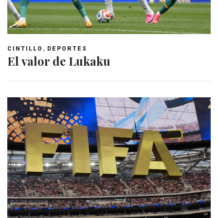
,
CINTILLO
DEPORTES
El valor de Lukaku