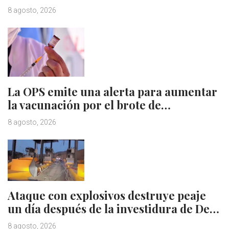
8 agosto, 2026
La OPS emite una alerta para aumentar
la vacunación por el brote de…
8 agosto, 2026
Ataque con explosivos destruye peaje
un día después de la investidura de De…
8 agosto, 2026