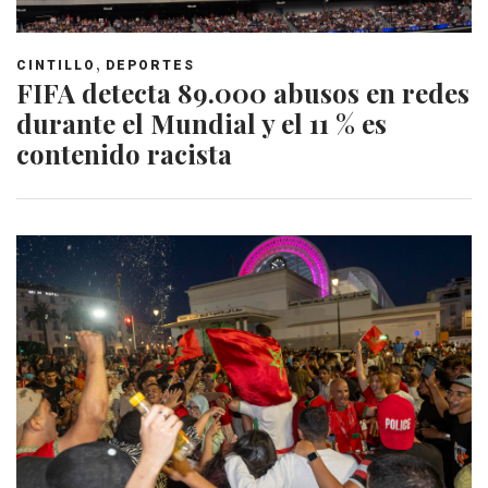
,
CINTILLO
DEPORTES
FIFA detecta 89.000 abusos en redes
durante el Mundial y el 11 % es
contenido racista