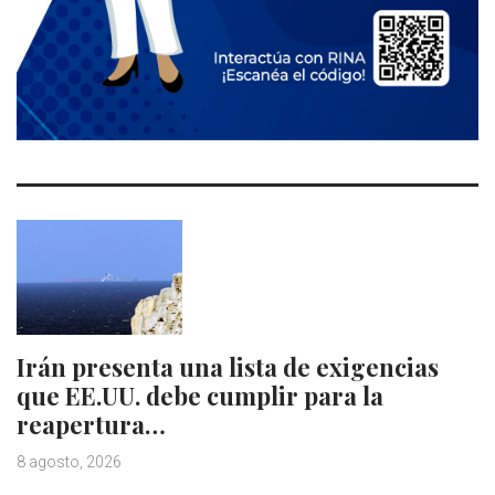
Irán presenta una lista de exigencias
que EE.UU. debe cumplir para la
reapertura…
8 agosto, 2026