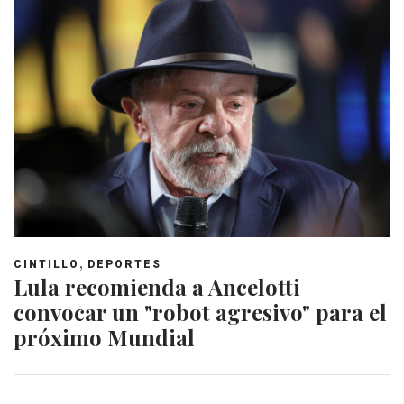
,
CINTILLO
DEPORTES
Lula recomienda a Ancelotti
convocar un "robot agresivo" para el
próximo Mundial