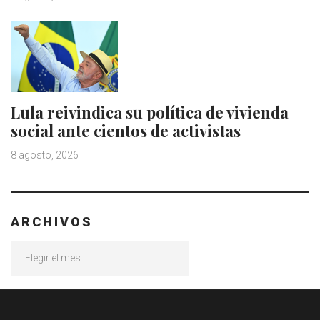
Lula reivindica su política de vivienda
social ante cientos de activistas
8 agosto, 2026
ARCHIVOS
Archivos