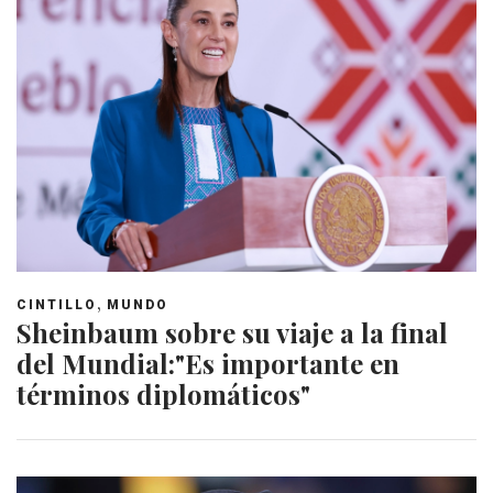
,
CINTILLO
MUNDO
Sheinbaum sobre su viaje a la final
del Mundial:"Es importante en
términos diplomáticos"