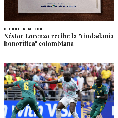
,
DEPORTES
MUNDO
Néstor Lorenzo recibe la "ciudadanía
honorífica" colombiana