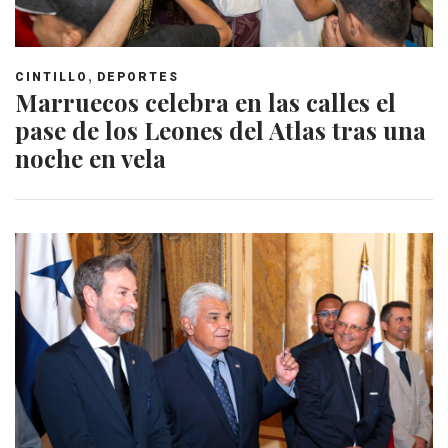
,
CINTILLO
DEPORTES
Marruecos celebra en las calles el
pase de los Leones del Atlas tras una
noche en vela