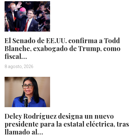
El Senado de EE.UU. confirma a Todd
Blanche, exabogado de Trump, como
fiscal…
8 agosto, 2026
Delcy Rodríguez designa un nuevo
presidente para la estatal eléctrica, tras
llamado al…