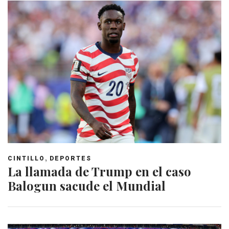
,
CINTILLO
DEPORTES
La llamada de Trump en el caso
Balogun sacude el Mundial