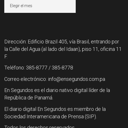
Archivos
Dirección: Edificio Brazil 405, vía Brasil, entrando por
la Calle del Agua (al lado del Idaan), piso 11, oficina 11
F.
Teléfono: 385-8777 / 385-8778
Correo electrónico: info@ensegundos.com.pa
En Segundos es el diario nativo digital líder de la
República de Panamá.
El diario digital En Segundos es miembro de la
Sociedad Interamericana de Prensa (SIP).
Todos los derechos reservados.