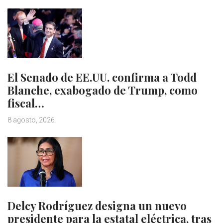
El Senado de EE.UU. confirma a Todd
Blanche, exabogado de Trump, como
fiscal…
8 agosto, 2026
Delcy Rodríguez designa un nuevo
presidente para la estatal eléctrica, tras