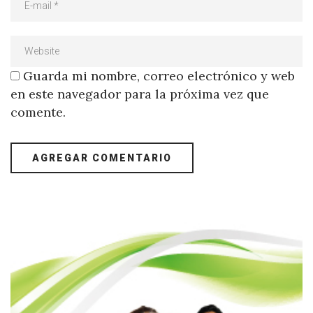
Guarda mi nombre, correo electrónico y web
en este navegador para la próxima vez que
comente.