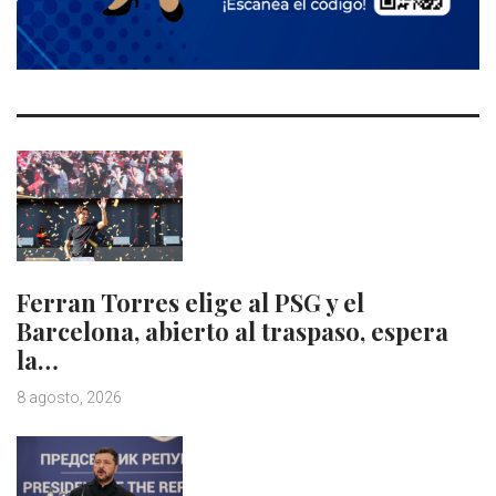
Ferran Torres elige al PSG y el
Barcelona, abierto al traspaso, espera
la…
8 agosto, 2026