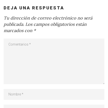
DEJA UNA RESPUESTA
Tu dirección de correo electrónico no será
publicada.
Los campos obligatorios están
marcados con
*