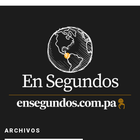
ARCHIVOS