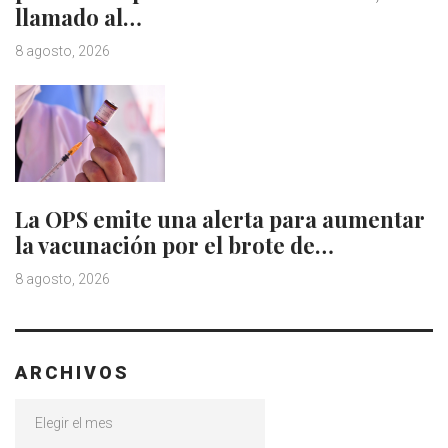
llamado al…
8 agosto, 2026
La OPS emite una alerta para aumentar
la vacunación por el brote de…
8 agosto, 2026
ARCHIVOS
Archivos