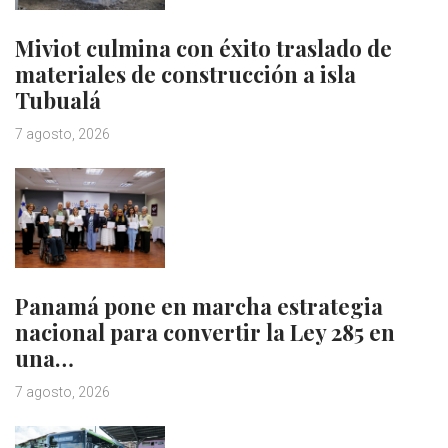
Miviot culmina con éxito traslado de
materiales de construcción a isla
Tubualá
7 agosto, 2026
Panamá pone en marcha estrategia
nacional para convertir la Ley 285 en
una…
7 agosto, 2026