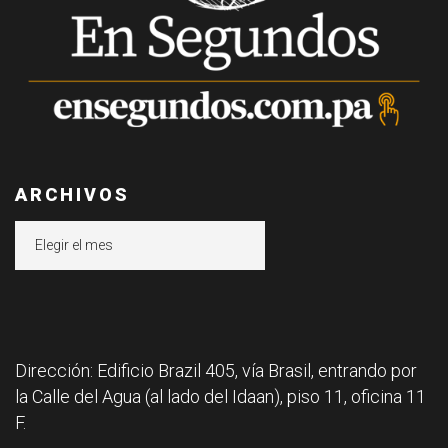
ARCHIVOS
Archivos
Dirección: Edificio Brazil 405, vía Brasil, entrando por
la Calle del Agua (al lado del Idaan), piso 11, oficina 11
F.