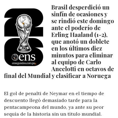
Brasil desperdició un
sinfín de ocasiones y
se rindió este domingo
ante el poderío de
Erling Haaland (1-2),
que anotó un doblete
en los últimos diez
minutos para eliminar
al equipo de Carlo
Ancelotti en octavos de
final del Mundial y clasificar a Noruega
El gol de penalti de Neymar en el tiempo de
descuento llegó demasiado tarde para la
pentacampeona del mundo, ya ante su peor
sequía de la historia sin un título mundial.