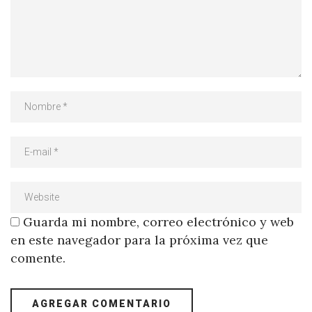
Guarda mi nombre, correo electrónico y web
en este navegador para la próxima vez que
comente.