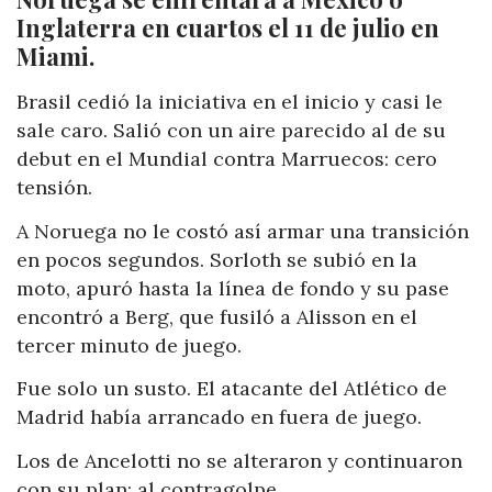
Inglaterra en cuartos el 11 de julio en
Miami.
Brasil cedió la iniciativa en el inicio y casi le
sale caro. Salió con un aire parecido al de su
debut en el Mundial contra Marruecos: cero
tensión.
A Noruega no le costó así armar una transición
en pocos segundos. Sorloth se subió en la
moto, apuró hasta la línea de fondo y su pase
encontró a Berg, que fusiló a Alisson en el
tercer minuto de juego.
Fue solo un susto. El atacante del Atlético de
Madrid había arrancado en fuera de juego.
Los de Ancelotti no se alteraron y continuaron
con su plan: al contragolpe.