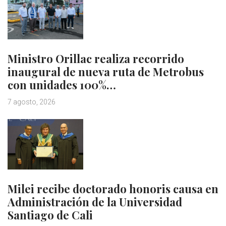
Ministro Orillac realiza recorrido
inaugural de nueva ruta de Metrobus
con unidades 100%…
7 agosto, 2026
Milei recibe doctorado honoris causa en
Administración de la Universidad
Santiago de Cali