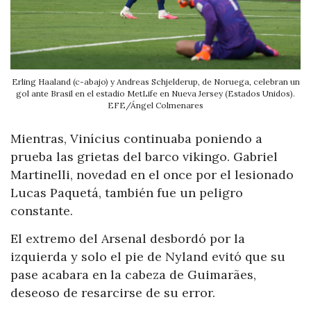
Erling Haaland (c-abajo) y Andreas Schjelderup, de Noruega, celebran un
gol ante Brasil en el estadio MetLife en Nueva Jersey (Estados Unidos).
EFE/Ángel Colmenares
Mientras, Vinícius continuaba poniendo a
prueba las grietas del barco vikingo. Gabriel
Martinelli, novedad en el once por el lesionado
Lucas Paquetá, también fue un peligro
constante.
El extremo del Arsenal desbordó por la
izquierda y solo el pie de Nyland evitó que su
pase acabara en la cabeza de Guimarães,
deseoso de resarcirse de su error.