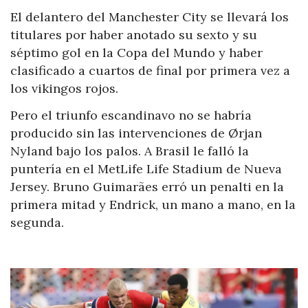
El delantero del Manchester City se llevará los
titulares por haber anotado su sexto y su
séptimo gol en la Copa del Mundo y haber
clasificado a cuartos de final por primera vez a
los vikingos rojos.
Pero el triunfo escandinavo no se habría
producido sin las intervenciones de Ørjan
Nyland bajo los palos. A Brasil le falló la
puntería en el MetLife Life Stadium de Nueva
Jersey. Bruno Guimarães erró un penalti en la
primera mitad y Endrick, un mano a mano, en la
segunda.