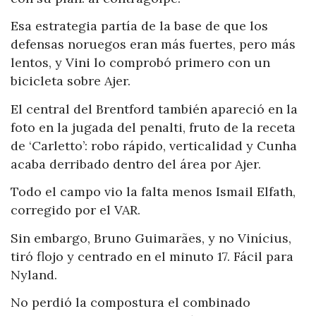
Esa estrategia partía de la base de que los
defensas noruegos eran más fuertes, pero más
lentos, y Vini lo comprobó primero con un
bicicleta sobre Ajer.
El central del Brentford también apareció en la
foto en la jugada del penalti, fruto de la receta
de ‘Carletto’: robo rápido, verticalidad y Cunha
acaba derribado dentro del área por Ajer.
Todo el campo vio la falta menos Ismail Elfath,
corregido por el VAR.
Sin embargo, Bruno Guimarães, y no Vinícius,
tiró flojo y centrado en el minuto 17. Fácil para
Nyland.
No perdió la compostura el combinado