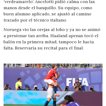
‘verdeamarelo’. Ancelotti pidió calma con las
manos desde el banquillo. Su equipo, como
buen alumno aplicado, se ajustó al camino
trazado por el técnico italiano.
Noruega vio las orejas al lobo y ya no se animó
a presionar tan arriba. Haaland apenas tocó el
balón en la primera mitad, tampoco le hacía
falta. Reservaría su recital para el final.