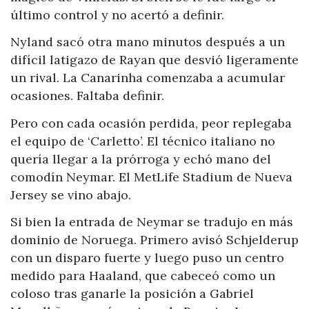
último control y no acertó a definir.
Nyland sacó otra mano minutos después a un
difícil latigazo de Rayan que desvió ligeramente
un rival. La Canarinha comenzaba a acumular
ocasiones. Faltaba definir.
Pero con cada ocasión perdida, peor replegaba
el equipo de ‘Carletto’. El técnico italiano no
quería llegar a la prórroga y echó mano del
comodín Neymar. El MetLife Stadium de Nueva
Jersey se vino abajo.
Si bien la entrada de Neymar se tradujo en más
dominio de Noruega. Primero avisó Schjelderup
con un disparo fuerte y luego puso un centro
medido para Haaland, que cabeceó como un
coloso tras ganarle la posición a Gabriel