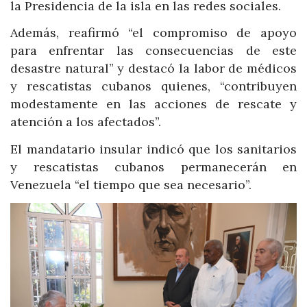
la Presidencia de la isla en las redes sociales.
Además, reafirmó “el compromiso de apoyo
para enfrentar las consecuencias de este
desastre natural” y destacó la labor de médicos
y rescatistas cubanos quienes, “contribuyen
modestamente en las acciones de rescate y
atención a los afectados”.
El mandatario insular indicó que los sanitarios
y rescatistas cubanos permanecerán en
Venezuela “el tiempo que sea necesario”.