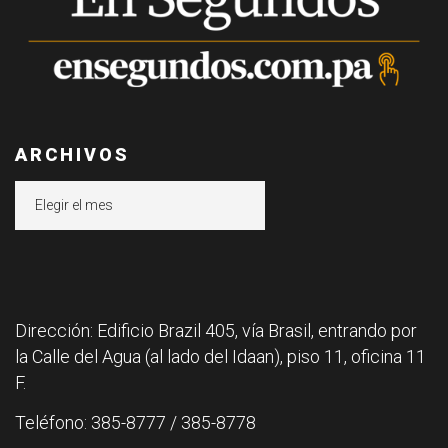
ARCHIVOS
Archivos
Dirección: Edificio Brazil 405, vía Brasil, entrando por
la Calle del Agua (al lado del Idaan), piso 11, oficina 11
F.
Teléfono: 385-8777 / 385-8778