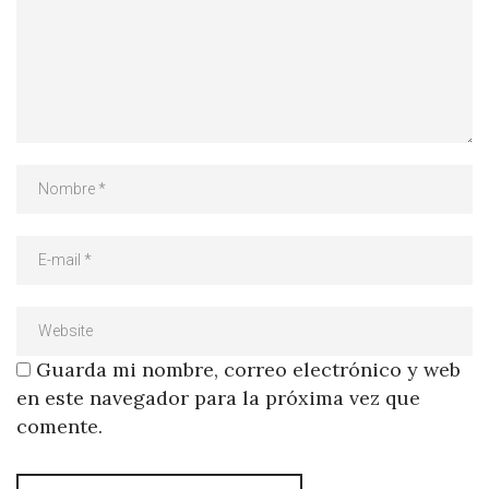
Guarda mi nombre, correo electrónico y web
en este navegador para la próxima vez que
comente.