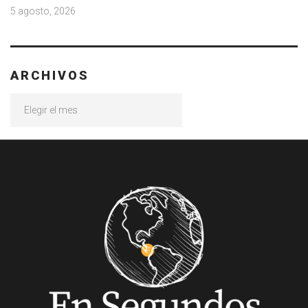
5 agosto, 2026
ARCHIVOS
Archivos