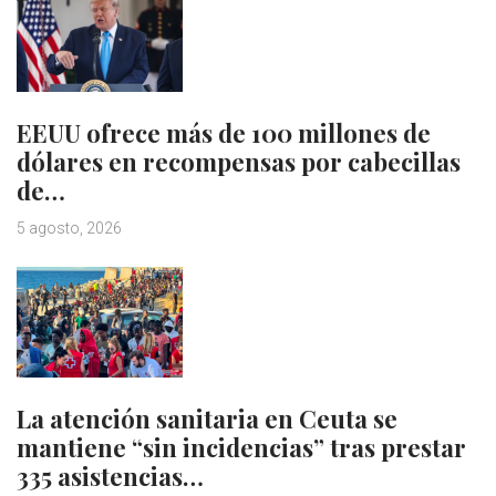
EEUU ofrece más de 100 millones de
dólares en recompensas por cabecillas
de…
5 agosto, 2026
La atención sanitaria en Ceuta se
mantiene “sin incidencias” tras prestar
335 asistencias…