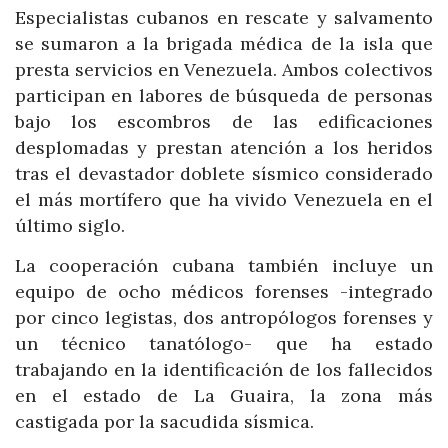
Especialistas cubanos en rescate y salvamento
se sumaron a la brigada médica de la isla que
presta servicios en Venezuela. Ambos colectivos
participan en labores de búsqueda de personas
bajo los escombros de las edificaciones
desplomadas y prestan atención a los heridos
tras el devastador doblete sísmico considerado
el más mortífero que ha vivido Venezuela en el
último siglo.
La cooperación cubana también incluye un
equipo de ocho médicos forenses -integrado
por cinco legistas, dos antropólogos forenses y
un técnico tanatólogo- que ha estado
trabajando en la identificación de los fallecidos
en el estado de La Guaira, la zona más
castigada por la sacudida sísmica.