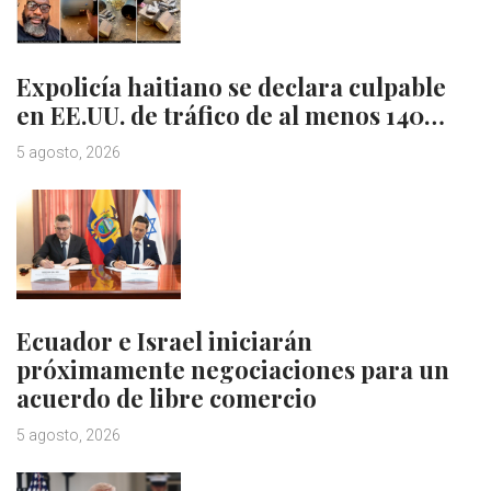
Expolicía haitiano se declara culpable
en EE.UU. de tráfico de al menos 140…
5 agosto, 2026
Ecuador e Israel iniciarán
próximamente negociaciones para un
acuerdo de libre comercio
5 agosto, 2026