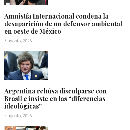
Amnistía Internacional condena la
desaparición de un defensor ambiental
en oeste de México
5 agosto, 2026
Argentina rehúsa disculparse con
Brasil e insiste en las “diferencias
ideológicas”
5 agosto, 2026