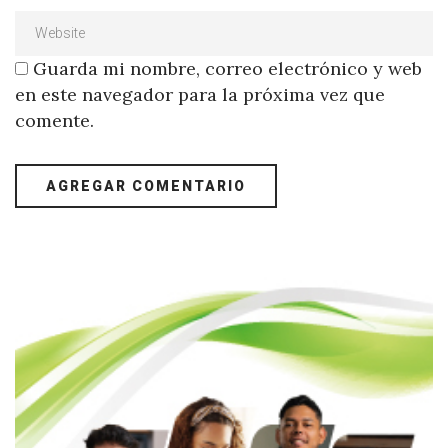
Guarda mi nombre, correo electrónico y web
en este navegador para la próxima vez que
comente.