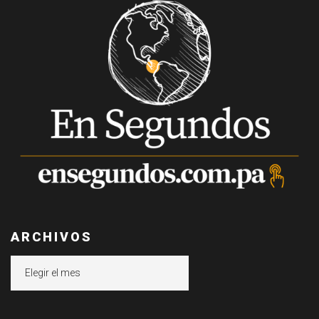
ARCHIVOS
Archivos