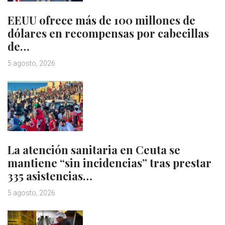
EEUU ofrece más de 100 millones de
dólares en recompensas por cabecillas
de…
5 agosto, 2026
La atención sanitaria en Ceuta se
mantiene “sin incidencias” tras prestar
335 asistencias…
5 agosto, 2026