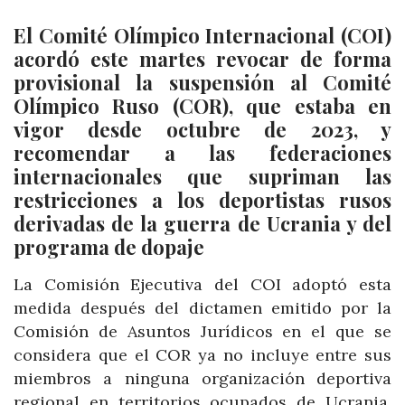
El Comité Olímpico Internacional (COI)
acordó este martes revocar de forma
provisional la suspensión al Comité
Olímpico Ruso (COR), que estaba en
vigor desde octubre de 2023, y
recomendar a las federaciones
internacionales que supriman las
restricciones a los deportistas rusos
derivadas de la guerra de Ucrania y del
programa de dopaje
La Comisión Ejecutiva del COI adoptó esta
medida después del dictamen emitido por la
Comisión de Asuntos Jurídicos en el que se
considera que el COR ya no incluye entre sus
miembros a ninguna organización deportiva
regional en territorios ocupados de Ucrania,