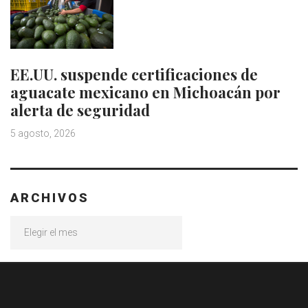
EE.UU. suspende certificaciones de
aguacate mexicano en Michoacán por
alerta de seguridad
5 agosto, 2026
ARCHIVOS
Archivos