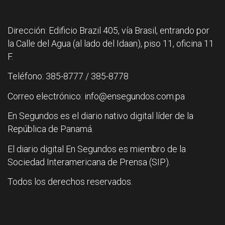
Dirección: Edificio Brazil 405, vía Brasil, entrando por
la Calle del Agua (al lado del Idaan), piso 11, oficina 11
F.
Teléfono: 385-8777 / 385-8778
Correo electrónico: info@ensegundos.com.pa
En Segundos es el diario nativo digital líder de la
República de Panamá.
El diario digital En Segundos es miembro de la
Sociedad Interamericana de Prensa (SIP).
Todos los derechos reservados.