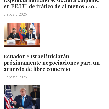
en EE.UU. de tráfico de al menos 140…
5 agosto, 2026
Ecuador e Israel iniciarán
próximamente negociaciones para un
acuerdo de libre comercio
5 agosto, 2026