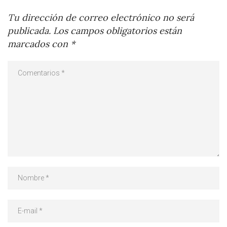
Tu dirección de correo electrónico no será
publicada.
Los campos obligatorios están
marcados con
*