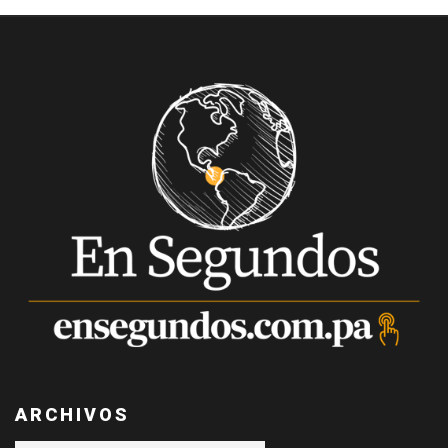
ARCHIVOS