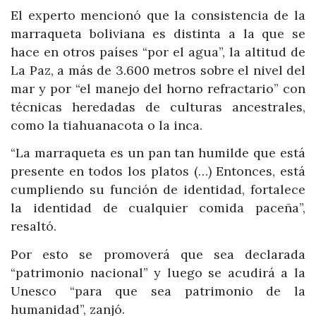
El experto mencionó que la consistencia de la
marraqueta boliviana es distinta a la que se
hace en otros países “por el agua”, la altitud de
La Paz, a más de 3.600 metros sobre el nivel del
mar y por “el manejo del horno refractario” con
técnicas heredadas de culturas ancestrales,
como la tiahuanacota o la inca.
“La marraqueta es un pan tan humilde que está
presente en todos los platos (…) Entonces, está
cumpliendo su función de identidad, fortalece
la identidad de cualquier comida paceña”,
resaltó.
Por esto se promoverá que sea declarada
“patrimonio nacional” y luego se acudirá a la
Unesco “para que sea patrimonio de la
humanidad”, zanjó.