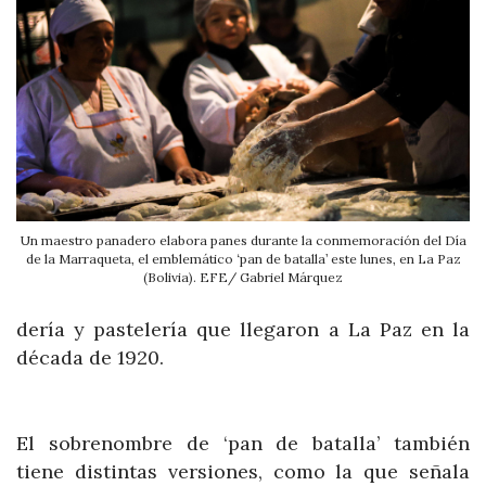
Un maestro panadero elabora panes durante la conmemoración del Día
de la Marraqueta, el emblemático ‘pan de batalla’ este lunes, en La Paz
(Bolivia). EFE/ Gabriel Márquez
dería y pastelería que llegaron a La Paz en la
década de 1920.
El sobrenombre de ‘pan de batalla’ también
tiene distintas versiones, como la que señala