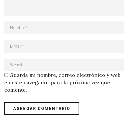
Guarda mi nombre, correo electrónico y web
en este navegador para la próxima vez que
comente.