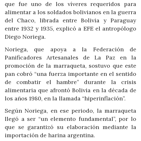
que fue uno de los víveres requeridos para
alimentar a los soldados bolivianos en la guerra
del Chaco, librada entre Bolivia y Paraguay
entre 1932 y 1935, explicó a EFE el antropólogo
Diego Noriega.
Noriega, que apoya a la Federación de
Panificadores Artesanales de La Paz en la
promoción de la marraqueta, sostuvo que este
pan cobró “una fuerza importante en el sentido
de combatir el hambre” durante la crisis
alimentaria que afrontó Bolivia en la década de
los años 1980, en la llamada “hiperinflación”.
Según Noriega, en ese periodo, la marraqueta
llegó a ser “un elemento fundamental”, por lo
que se garantizó su elaboración mediante la
importación de harina argentina.