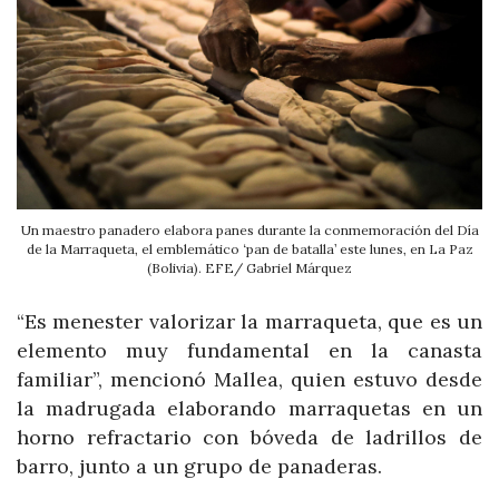
Un maestro panadero elabora panes durante la conmemoración del Día
de la Marraqueta, el emblemático ‘pan de batalla’ este lunes, en La Paz
(Bolivia). EFE/ Gabriel Márquez
“Es menester valorizar la marraqueta, que es un
elemento muy fundamental en la canasta
familiar”, mencionó Mallea, quien estuvo desde
la madrugada elaborando marraquetas en un
horno refractario con bóveda de ladrillos de
barro, junto a un grupo de panaderas.