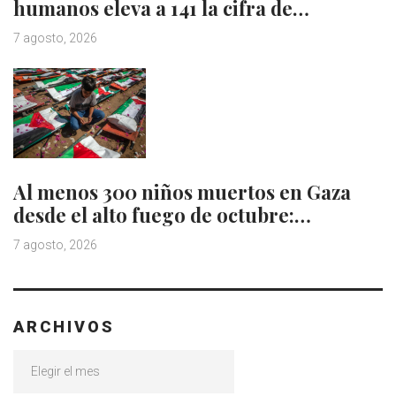
humanos eleva a 141 la cifra de…
7 agosto, 2026
Al menos 300 niños muertos en Gaza
desde el alto fuego de octubre:…
7 agosto, 2026
ARCHIVOS
Archivos