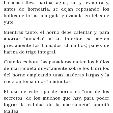
La masa lleva harina, agua, sal y levadura y,
antes de hornearla, se dejan reposando los
bollos de forma alargada y ovalada en telas de
yute.
Mientras tanto, el horno debe calentar y, para
aportar humedad a su interior, se meten
previamente los llamados ‘chamillos’, panes de
harina de trigo integral.
Cuando es hora, las panaderas meten los bollos
de marraqueta directamente sobre los ladrillos
del horno empleando unas maderas largas y la
cocción toma unos 15 minutos.
El uso de este tipo de horno es “uno de los
secretos, de los muchos que hay, para poder
lograr la calidad de la marraqueta”, apuntó
Mallea.