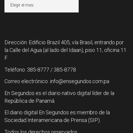
Archivos
Dirección: Edificio Brazil 405, vía Brasil, entrando por
la Calle del Agua (al lado del Idaan), piso 11, oficina 11
F.
Teléfono: 385-8777 / 385-8778
Correo electrónico: info@ensegundos.com.pa
En Segundos es el diario nativo digital líder de la
República de Panamá.
El diario digital En Segundos es miembro de la
Sociedad Interamericana de Prensa (SIP).
Todos los derechos reservados.