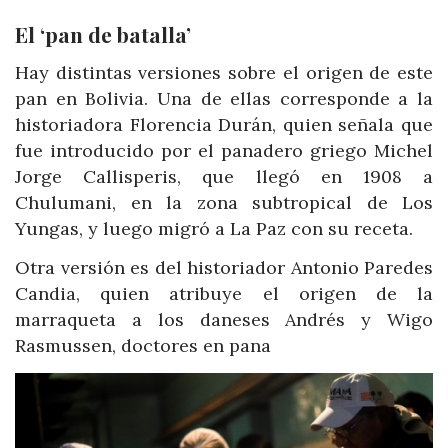
El ‘pan de batalla’
Hay distintas versiones sobre el origen de este
pan en Bolivia. Una de ellas corresponde a la
historiadora Florencia Durán, quien señala que
fue introducido por el panadero griego Michel
Jorge Callisperis, que llegó en 1908 a
Chulumani, en la zona subtropical de Los
Yungas, y luego migró a La Paz con su receta.
Otra versión es del historiador Antonio Paredes
Candia, quien atribuye el origen de la
marraqueta a los daneses Andrés y Wigo
Rasmussen, doctores en pana