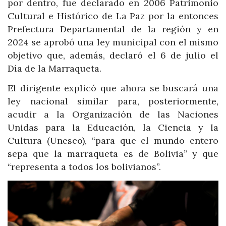
por dentro, fue declarado en 2006 Patrimonio
Cultural e Histórico de La Paz por la entonces
Prefectura Departamental de la región y en
2024 se aprobó una ley municipal con el mismo
objetivo que, además, declaró el 6 de julio el
Día de la Marraqueta.
El dirigente explicó que ahora se buscará una
ley nacional similar para, posteriormente,
acudir a la Organización de las Naciones
Unidas para la Educación, la Ciencia y la
Cultura (Unesco), “para que el mundo entero
sepa que la marraqueta es de Bolivia” y que
“representa a todos los bolivianos”.