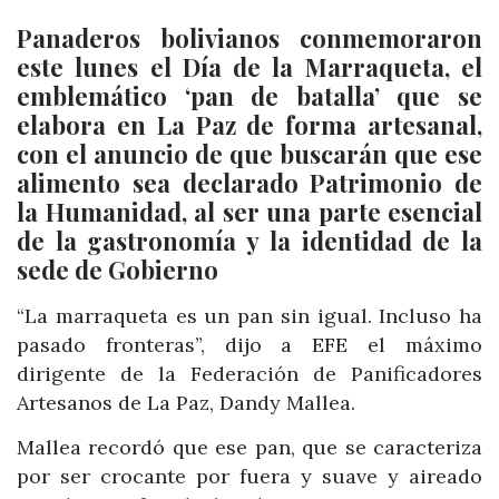
Panaderos bolivianos conmemoraron
este lunes el Día de la Marraqueta, el
emblemático ‘pan de batalla’ que se
elabora en La Paz de forma artesanal,
con el anuncio de que buscarán que ese
alimento sea declarado Patrimonio de
la Humanidad, al ser una parte esencial
de la gastronomía y la identidad de la
sede de Gobierno
“La marraqueta es un pan sin igual. Incluso ha
pasado fronteras”, dijo a EFE el máximo
dirigente de la Federación de Panificadores
Artesanos de La Paz, Dandy Mallea.
Mallea recordó que ese pan, que se caracteriza
por ser crocante por fuera y suave y aireado