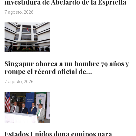
investidura de Abelardo de la Espriella
7 agosto, 2026
Singapur ahorca a un hombre 79 años y
rompe el récord oficial de…
7 agosto, 2026
Estados Unidos dona equipos para