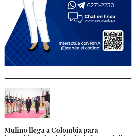
Mulino llega a Colombia para