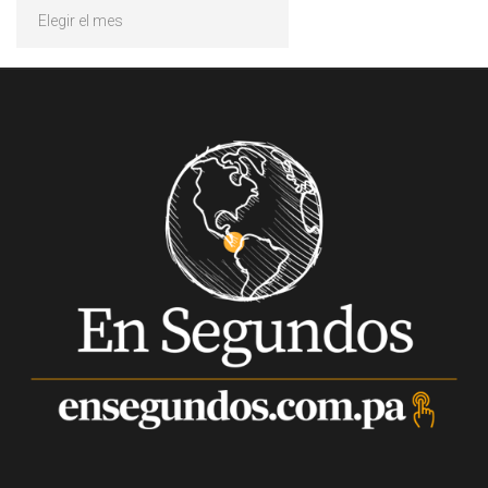
Archivos