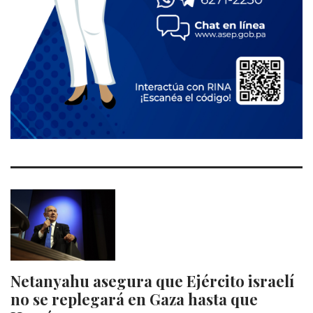
Netanyahu asegura que Ejército israelí
no se replegará en Gaza hasta que