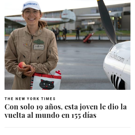
THE NEW YORK TIMES
Con solo 19 años, esta joven le dio la
vuelta al mundo en 155 días