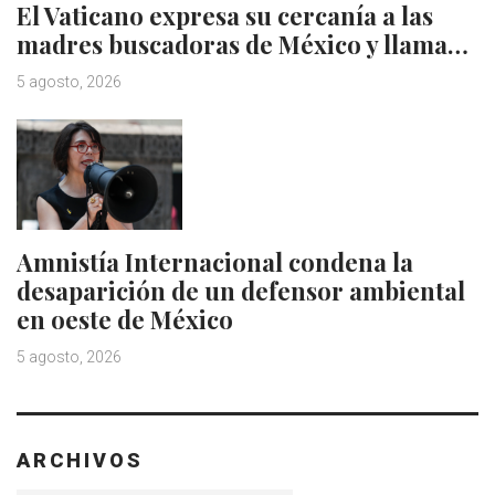
El Vaticano expresa su cercanía a las
madres buscadoras de México y llama…
5 agosto, 2026
Amnistía Internacional condena la
desaparición de un defensor ambiental
en oeste de México
5 agosto, 2026
ARCHIVOS