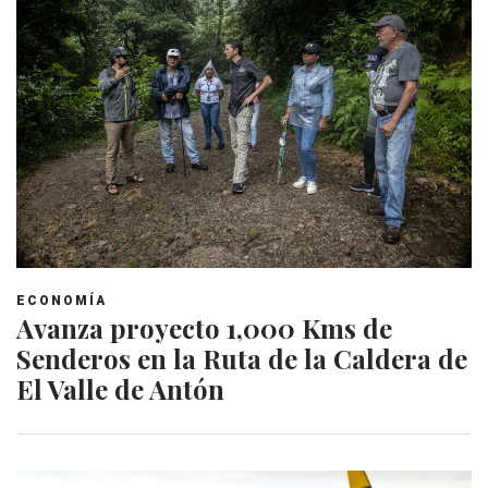
ECONOMÍA
Avanza proyecto 1,000 Kms de
Senderos en la Ruta de la Caldera de
El Valle de Antón