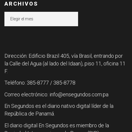
ARCHIVOS
Archivos
Dirección: Edificio Brazil 405, vía Brasil, entrando por
la Calle del Agua (al lado del Idaan), piso 11, oficina 11
F.
Teléfono: 385-8777 / 385-8778
Correo electrónico: info@ensegundos.com.pa
En Segundos es el diario nativo digital líder de la
República de Panamá.
El diario digital En Segundos es miembro de la