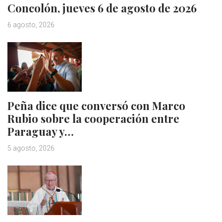
Concolón, jueves 6 de agosto de 2026
6 agosto, 2026
Peña dice que conversó con Marco
Rubio sobre la cooperación entre
Paraguay y…
5 agosto, 2026