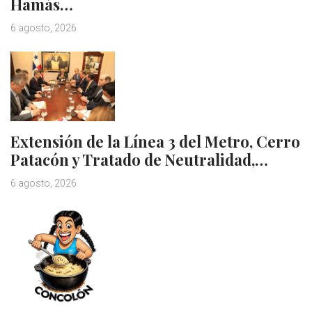
Hamás…
6 agosto, 2026
Extensión de la Línea 3 del Metro, Cerro
Patacón y Tratado de Neutralidad,…
6 agosto, 2026