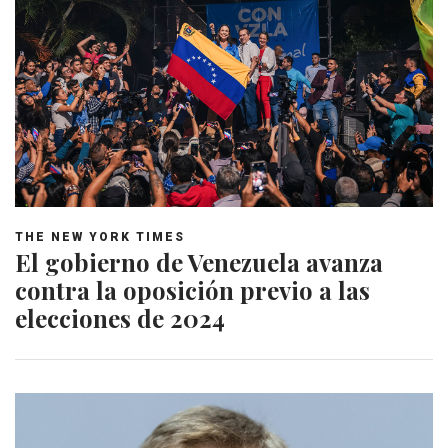
THE NEW YORK TIMES
El gobierno de Venezuela avanza
contra la oposición previo a las
elecciones de 2024