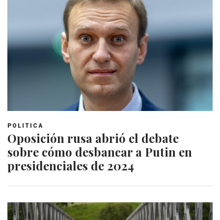
POLITICA
Oposición rusa abrió el debate
sobre cómo desbancar a Putin en
presidenciales de 2024