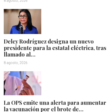
8 agosto, 2026
Delcy Rodríguez designa un nuevo
presidente para la estatal eléctrica, tras
llamado al…
8 agosto, 2026
La OPS emite una alerta para aumentar
la vacunación por el brote de…