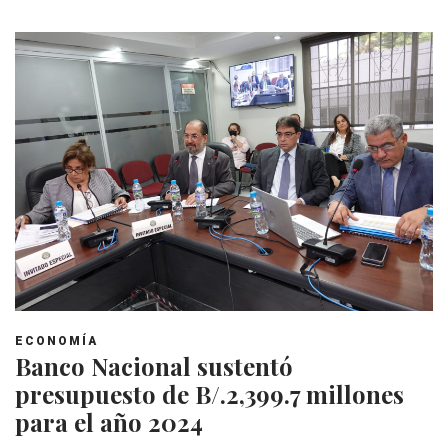
ECONOMÍA
Banco Nacional sustentó
presupuesto de B/.2,399.7 millones
para el año 2024