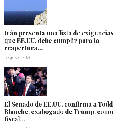
Irán presenta una lista de exigencias
que EE.UU. debe cumplir para la
reapertura…
8 agosto, 2026
El Senado de EE.UU. confirma a Todd
Blanche, exabogado de Trump, como
fiscal…