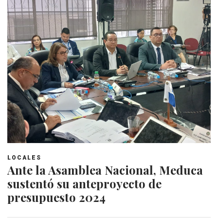
LOCALES
Ante la Asamblea Nacional, Meduca
sustentó su anteproyecto de
presupuesto 2024