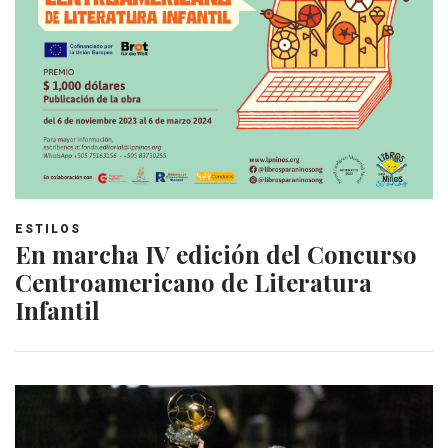
ESTILOS
En marcha IV edición del Concurso
Centroamericano de Literatura
Infantil