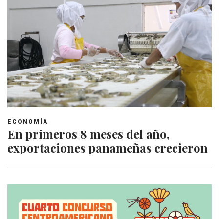
ECONOMÍA
En primeros 8 meses del año,
exportaciones panameñas crecieron