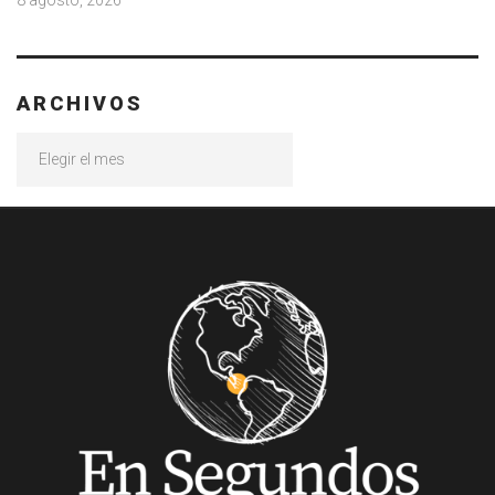
8 agosto, 2026
ARCHIVOS
Archivos