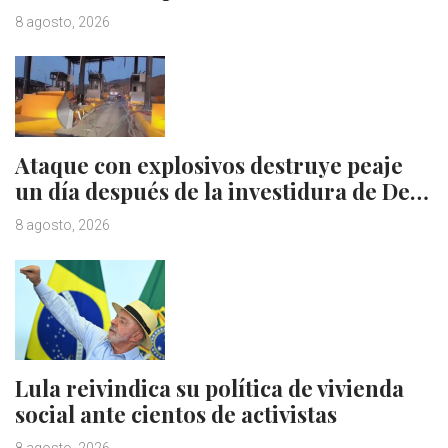
8 agosto, 2026
Ataque con explosivos destruye peaje
un día después de la investidura de De…
8 agosto, 2026
Lula reivindica su política de vivienda
social ante cientos de activistas