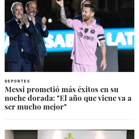
DEPORTES
Messi prometió más éxitos en su
noche dorada: "El año que viene va a
ser mucho mejor"