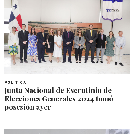
POLITICA
Junta Nacional de Escrutinio de
Elecciones Generales 2024 tomó
posesión ayer