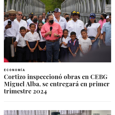
ECONOMÍA
Cortizo inspeccionó obras en CEBG
Miguel Alba, se entregará en primer
trimestre 2024