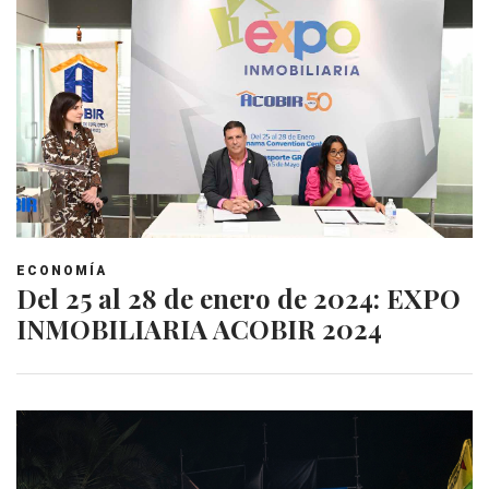
ECONOMÍA
Del 25 al 28 de enero de 2024: EXPO
INMOBILIARIA ACOBIR 2024