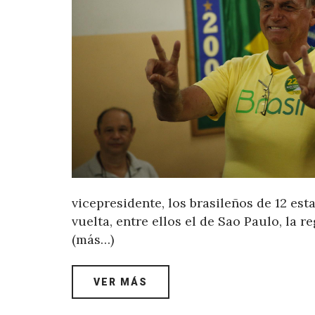
vicepresidente, los brasileños de 12 es
vuelta, entre ellos el de Sao Paulo, la 
(más…)
VER MÁS