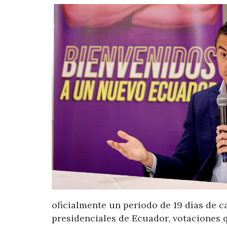
oficialmente un periodo de 19 días de 
presidenciales de Ecuador, votaciones q