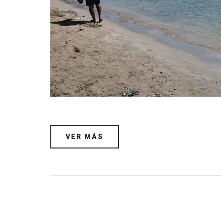
VER MÁS