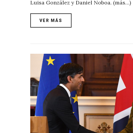
Luisa González y Daniel Noboa. (más…)
VER MÁS