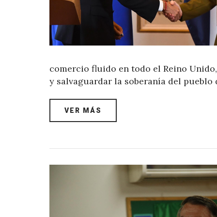
comercio fluido en todo el Reino Unido,
y salvaguardar la soberanía del pueblo 
VER MÁS