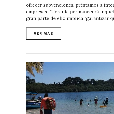
ofrecer subvenciones, préstamos a inter
empresas. “Ucrania permanecerá inquebr
gran parte de ello implica “garantizar 
VER MÁS