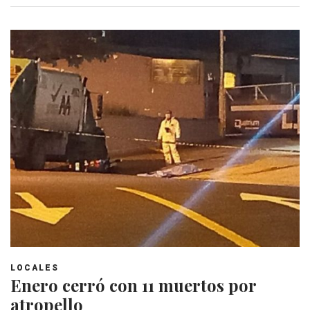
LOCALES
Enero cerró con 11 muertos por
atropello