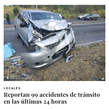
LOCALES
Reportan 99 accidentes de tránsito
en las últimas 24 horas