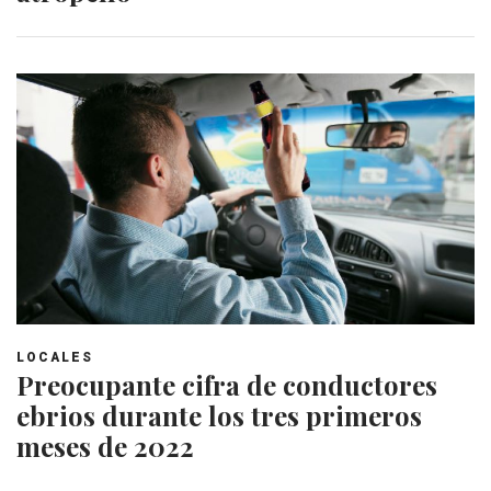
LOCALES
Preocupante cifra de conductores
ebrios durante los tres primeros
meses de 2022