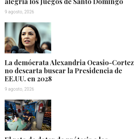
alegría los Juegos de Santo Domingo
9 agosto, 2026
La demócrata Alexandria Ocasio-Cortez
no descarta buscar la Presidencia de
EE.UU. en 2028
9 agosto, 2026