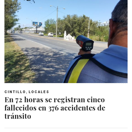
,
CINTILLO
LOCALES
En 72 horas se registran cinco
fallecidos en 376 accidentes de
tránsito