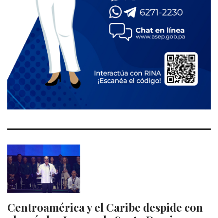
Centroamérica y el Caribe despide con