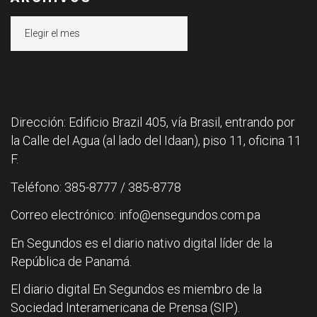
Archivos
Dirección: Edificio Brazil 405, vía Brasil, entrando por
la Calle del Agua (al lado del Idaan), piso 11, oficina 11
F.
Teléfono: 385-8777 / 385-8778
Correo electrónico: info@ensegundos.com.pa
En Segundos es el diario nativo digital líder de la
República de Panamá.
El diario digital En Segundos es miembro de la
Sociedad Interamericana de Prensa (SIP).