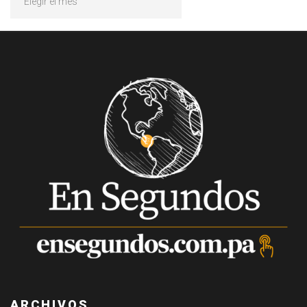
ARCHIVOS