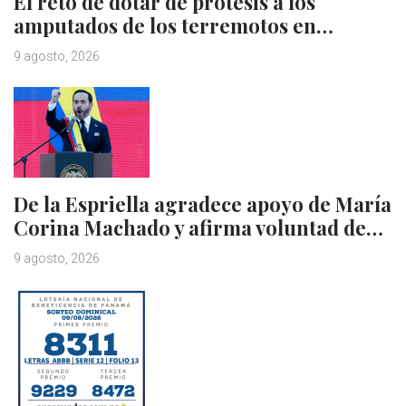
El reto de dotar de prótesis a los
amputados de los terremotos en…
9 agosto, 2026
De la Espriella agradece apoyo de María
Corina Machado y afirma voluntad de…
9 agosto, 2026