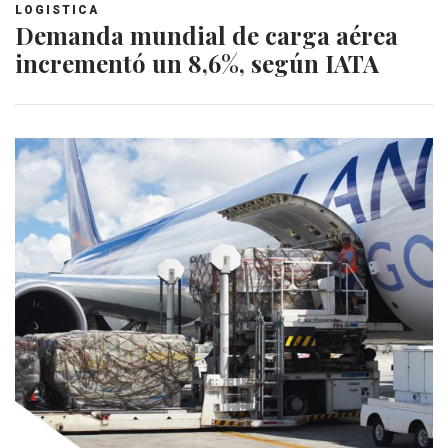
LOGISTICA
Demanda mundial de carga aérea
incrementó un 8,6%, según IATA