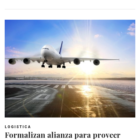
LOGISTICA
Formalizan alianza para proveer