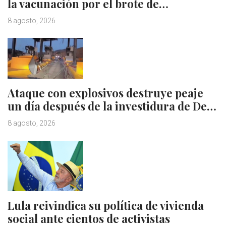
la vacunación por el brote de…
8 agosto, 2026
Ataque con explosivos destruye peaje
un día después de la investidura de De…
8 agosto, 2026
Lula reivindica su política de vivienda
social ante cientos de activistas