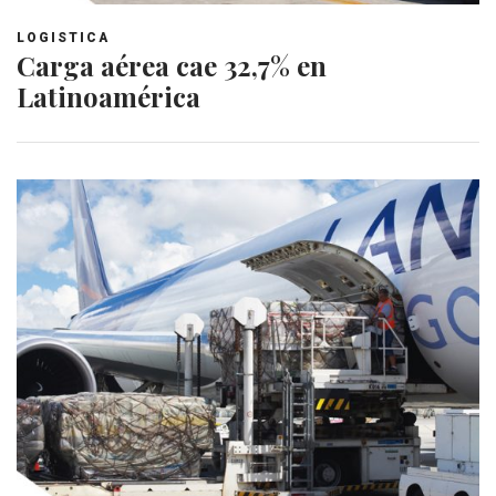
LOGISTICA
Carga aérea cae 32,7% en
Latinoamérica