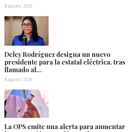
8 agosto, 2026
Delcy Rodríguez designa un nuevo
presidente para la estatal eléctrica, tras
llamado al…
8 agosto, 2026
La OPS emite una alerta para aumentar