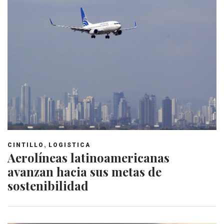
,
CINTILLO
LOGISTICA
Aerolíneas latinoamericanas
avanzan hacia sus metas de
sostenibilidad