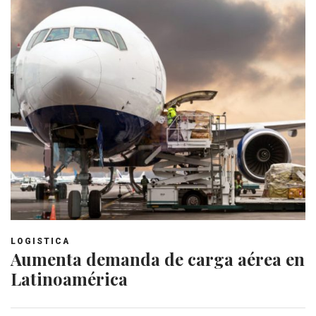
LOGISTICA
Aumenta demanda de carga aérea en
Latinoamérica