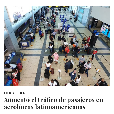
LOGISTICA
Aumentó el tráfico de pasajeros en
aerolíneas latinoamericanas