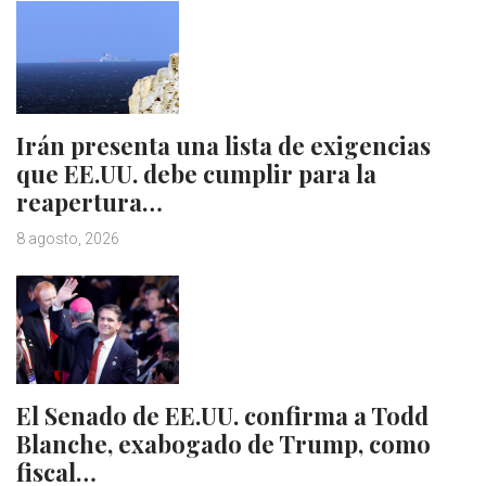
Irán presenta una lista de exigencias
que EE.UU. debe cumplir para la
reapertura…
8 agosto, 2026
El Senado de EE.UU. confirma a Todd
Blanche, exabogado de Trump, como
fiscal…