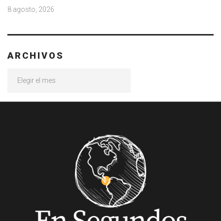
8 agosto, 2026
ARCHIVOS
Archivos