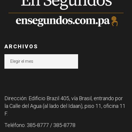
ARCHIVOS
Archivos
Dirección: Edificio Brazil 405, vía Brasil, entrando por
la Calle del Agua (al lado del Idaan), piso 11, oficina 11
F.
Teléfono: 385-8777 / 385-8778