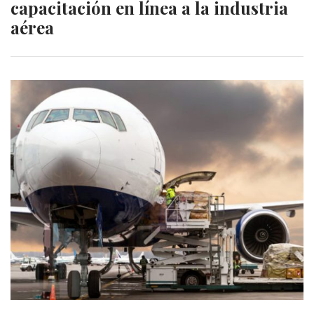
capacitación en línea a la industria
aérea