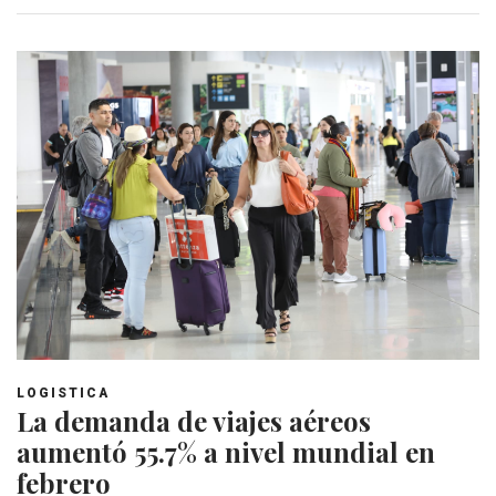
LOGISTICA
La demanda de viajes aéreos
aumentó 55.7% a nivel mundial en
febrero