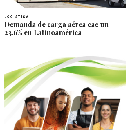
LOGISTICA
Demanda de carga aérea cae un
23.6% en Latinoamérica