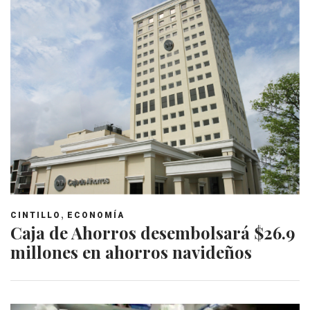
,
CINTILLO
ECONOMÍA
Caja de Ahorros desembolsará $26.9
millones en ahorros navideños