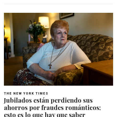
THE NEW YORK TIMES
Jubilados están perdiendo sus
ahorros por fraudes románticos;
esto es lo que hay que saber