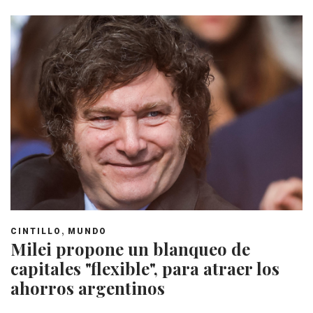
,
CINTILLO
MUNDO
Milei propone un blanqueo de
capitales "flexible", para atraer los
ahorros argentinos