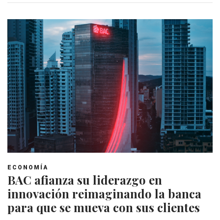
ECONOMÍA
BAC afianza su liderazgo en
innovación reimaginando la banca
para que se mueva con sus clientes