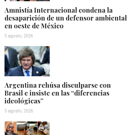
Amnistía Internacional condena la
desaparición de un defensor ambiental
en oeste de México
5 agosto, 2026
Argentina rehúsa disculparse con
Brasil e insiste en las “diferencias
ideológicas”
5 agosto, 2026