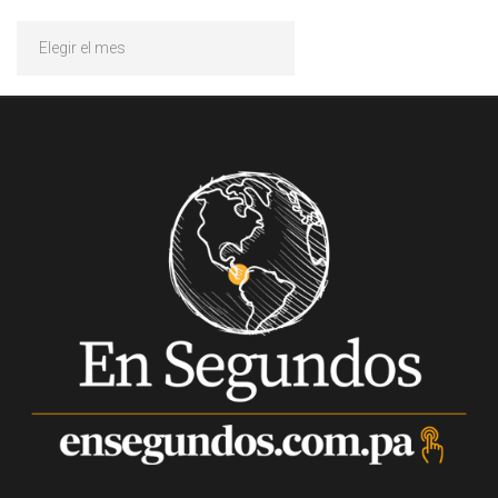
Archivos