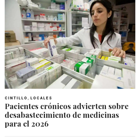
,
CINTILLO
LOCALES
Pacientes crónicos advierten sobre
desabastecimiento de medicinas
para el 2026