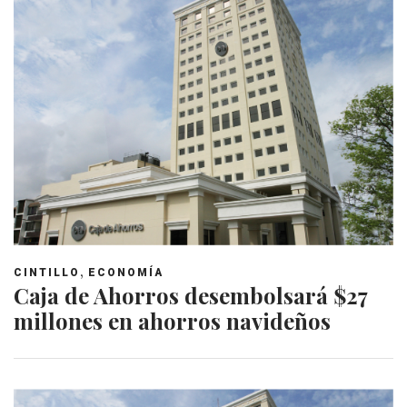
,
CINTILLO
ECONOMÍA
Caja de Ahorros desembolsará $27
millones en ahorros navideños