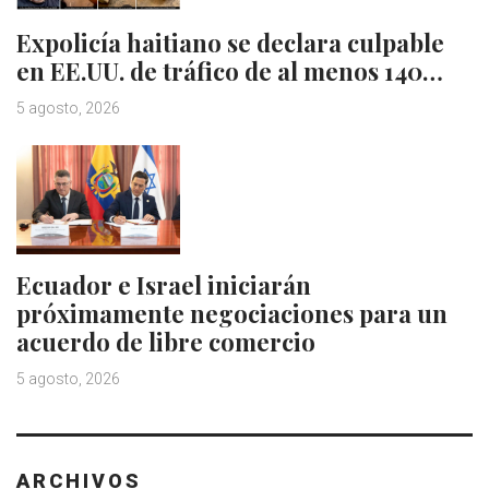
Expolicía haitiano se declara culpable
en EE.UU. de tráfico de al menos 140…
5 agosto, 2026
Ecuador e Israel iniciarán
próximamente negociaciones para un
acuerdo de libre comercio
5 agosto, 2026
ARCHIVOS