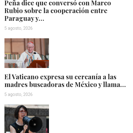
Peña dice que conversó con Marco
Rubio sobre la cooperación entre
Paraguay y…
5 agosto, 2026
El Vaticano expresa su cercanía a las
madres buscadoras de México y llama…
5 agosto, 2026