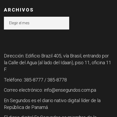
ARCHIVOS
Archivos
Dirección: Edificio Brazil 405, vía Brasil, entrando por
la Calle del Agua (al lado del Idaan), piso 11, oficina 11
F.
Teléfono: 385-8777 / 385-8778
Correo electrónico: info@ensegundos.com.pa
En Segundos es el diario nativo digital líder de la
República de Panamá.