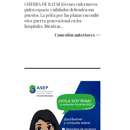
GUERRA DE BATAS Jóvenes enfermeros
piden espacio y jubilados defienden sus
puestos. La pelea por las plazas encendió
otra guerra generacional en los
hospitales. Mientras...
Concolón anteriores >>