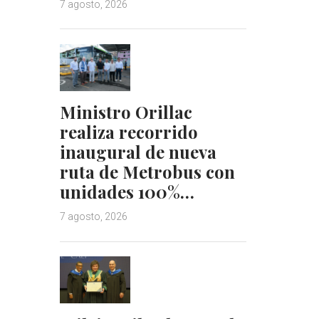
7 agosto, 2026
Ministro Orillac
realiza recorrido
inaugural de nueva
ruta de Metrobus con
unidades 100%…
7 agosto, 2026