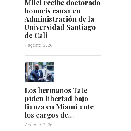
Milei recibe doctorado
honoris causa en
Administración de la
Universidad Santiago
de Cali
7 agosto, 2026
Los hermanos Tate
piden libertad bajo
fianza en Miami ante
los cargos de…
7 agosto, 2026