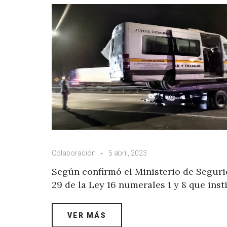
Colaboración
5 abril, 2023
Según confirmó el Ministerio de Segurid
29 de la Ley 16 numerales 1 y 8 que inst
VER MÁS