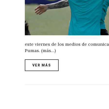
este viernes de los medios de comunica
Pumas. (más…)
VER MÁS