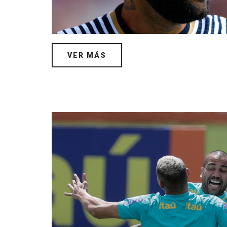
VER MÁS