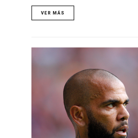
VER MÁS