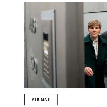
VER MÁS