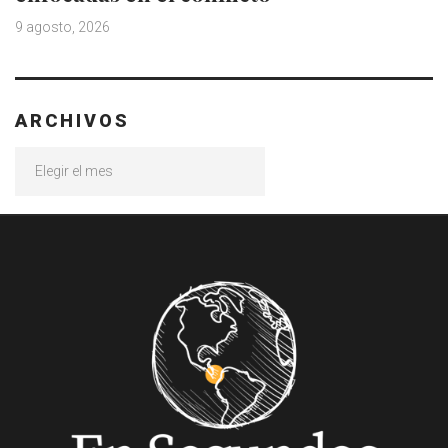
9 agosto, 2026
ARCHIVOS
Archivos