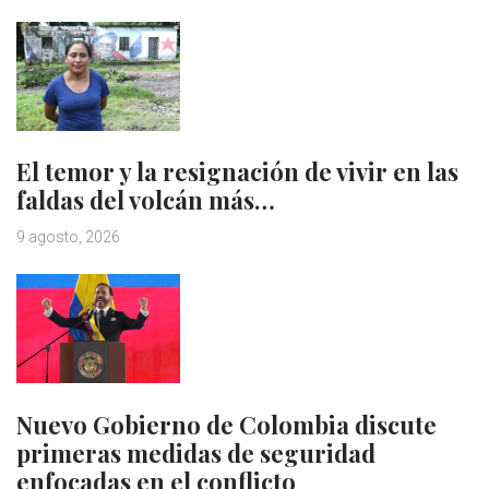
El temor y la resignación de vivir en las
faldas del volcán más…
9 agosto, 2026
Nuevo Gobierno de Colombia discute
primeras medidas de seguridad
enfocadas en el conflicto