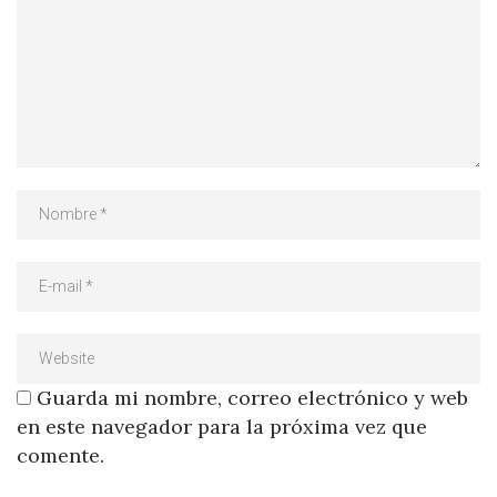
Guarda mi nombre, correo electrónico y web
en este navegador para la próxima vez que
comente.