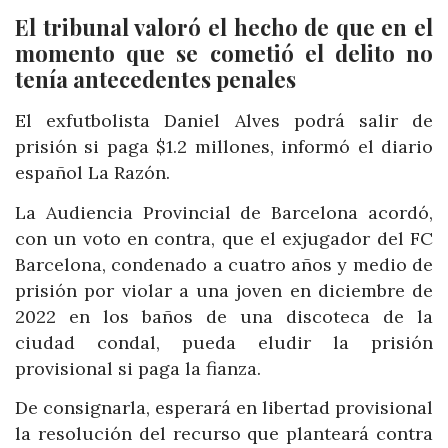
El tribunal valoró el hecho de que en el
momento que se cometió el delito no
tenía antecedentes penales
El exfutbolista Daniel Alves podrá salir de
prisión si paga $1.2 millones, informó el diario
español La Razón.
La Audiencia Provincial de Barcelona acordó,
con un voto en contra, que el exjugador del FC
Barcelona, condenado a cuatro años y medio de
prisión por violar a una joven en diciembre de
2022 en los baños de una discoteca de la
ciudad condal, pueda eludir la prisión
provisional si paga la fianza.
De consignarla, esperará en libertad provisional
la resolución del recurso que planteará contra