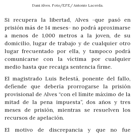
Dani Alves. Foto/EFE/ Antonio Lacerda.
Si recupera la libertad, Alves -que pasó en
prisión más de 14 meses- no podrá aproximarse
a menos de 1,000 metros a la joven, de su
domicilio, lugar de trabajo y de cualquier otro
lugar frecuentado por ella, y tampoco podrá
comunicarse con la víctima por cualquier
medio hasta que recaiga sentencia firme.
El magistrado Luis Belestá, ponente del fallo,
defiende que debería prorrogarse la prisión
provisional de Alves “con el límite máximo de la
mitad de la pena impuesta”, dos años y tres
meses de prisión, mientras se resuelven los
recursos de apelación.
El motivo de discrepancia y que no fue