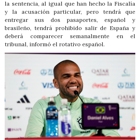
la sentencia, al igual que han hecho la Fiscalía
y la acusación particular, pero tendrá que
entregar sus dos pasaportes, español y
brasileño, tendrá prohibido salir de España y
deberá comparecer semanalmente en el
tribunal, informó el rotativo español.