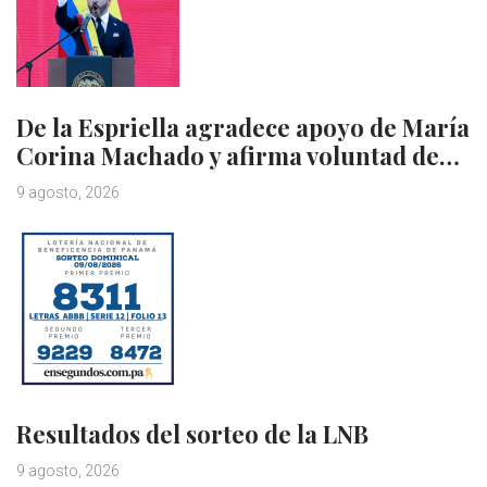
De la Espriella agradece apoyo de María
Corina Machado y afirma voluntad de…
9 agosto, 2026
Resultados del sorteo de la LNB
9 agosto, 2026