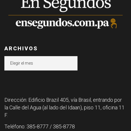
ARCHIVOS
Archivos
Dirección: Edificio Brazil 405, vía Brasil, entrando por
la Calle del Agua (al lado del Idaan), piso 11, oficina 11
F.
Teléfono: 385-8777 / 385-8778