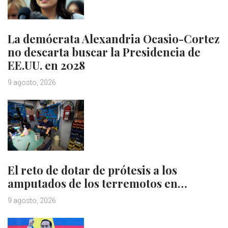
La demócrata Alexandria Ocasio-Cortez
no descarta buscar la Presidencia de
EE.UU. en 2028
9 agosto, 2026
El reto de dotar de prótesis a los
amputados de los terremotos en…
9 agosto, 2026