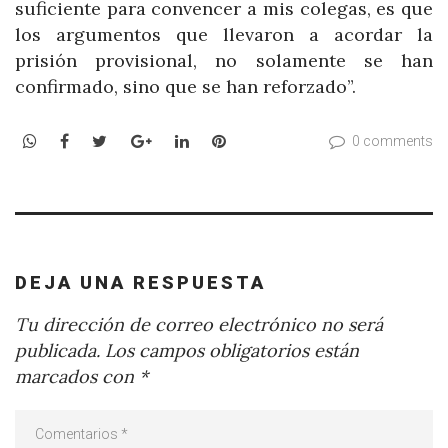
suficiente para convencer a mis colegas, es que
los argumentos que llevaron a acordar la
prisión provisional, no solamente se han
confirmado, sino que se han reforzado”.
WhatsApp
Facebook
Twitter
Google+
LinkedIn
Pinterest
0 comments
DEJA UNA RESPUESTA
Tu dirección de correo electrónico no será
publicada.
Los campos obligatorios están
marcados con
*