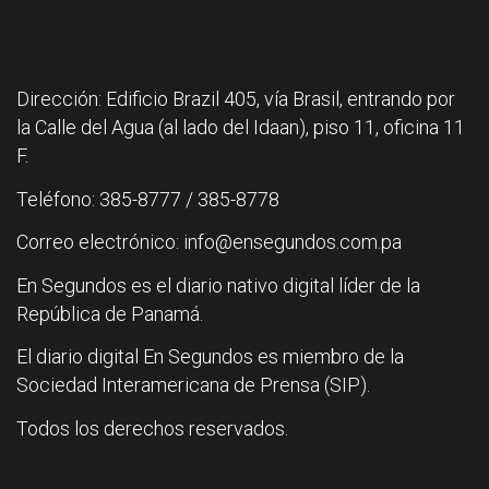
Dirección: Edificio Brazil 405, vía Brasil, entrando por
la Calle del Agua (al lado del Idaan), piso 11, oficina 11
F.
Teléfono: 385-8777 / 385-8778
Correo electrónico: info@ensegundos.com.pa
En Segundos es el diario nativo digital líder de la
República de Panamá.
El diario digital En Segundos es miembro de la
Sociedad Interamericana de Prensa (SIP).
Todos los derechos reservados.