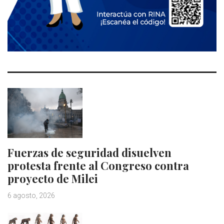
Fuerzas de seguridad disuelven
protesta frente al Congreso contra
proyecto de Milei
6 agosto, 2026