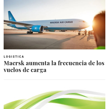
LOGISTICA
Maersk aumenta la frecuencia de los
vuelos de carga