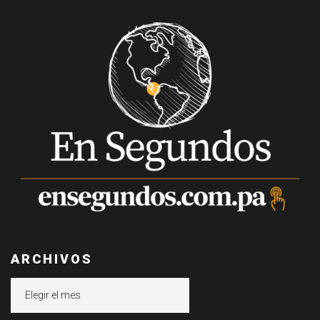
ARCHIVOS
Archivos