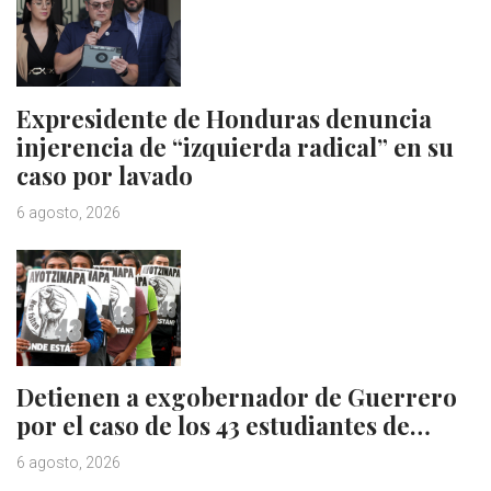
Expresidente de Honduras denuncia
injerencia de “izquierda radical” en su
caso por lavado
6 agosto, 2026
Detienen a exgobernador de Guerrero
por el caso de los 43 estudiantes de…
6 agosto, 2026