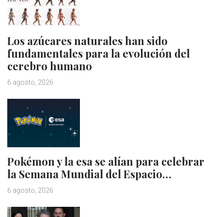
Los azúcares naturales han sido
fundamentales para la evolución del
cerebro humano
6 agosto, 2026
Pokémon y la esa se alían para celebrar
la Semana Mundial del Espacio…
6 agosto, 2026