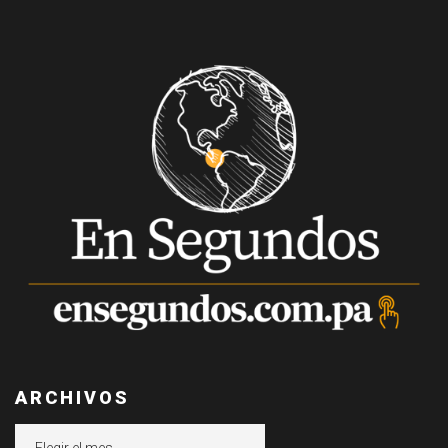
ARCHIVOS
Archivos