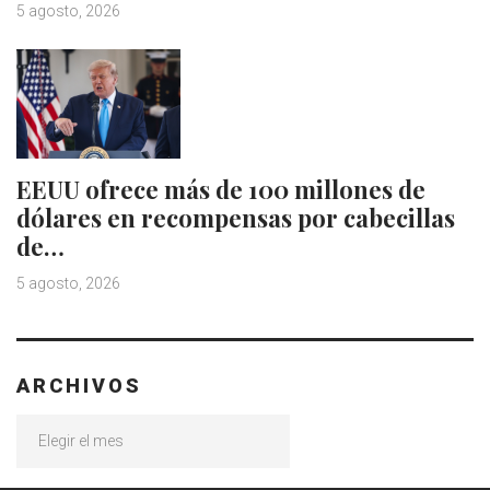
5 agosto, 2026
EEUU ofrece más de 100 millones de
dólares en recompensas por cabecillas
de…
5 agosto, 2026
ARCHIVOS
Archivos