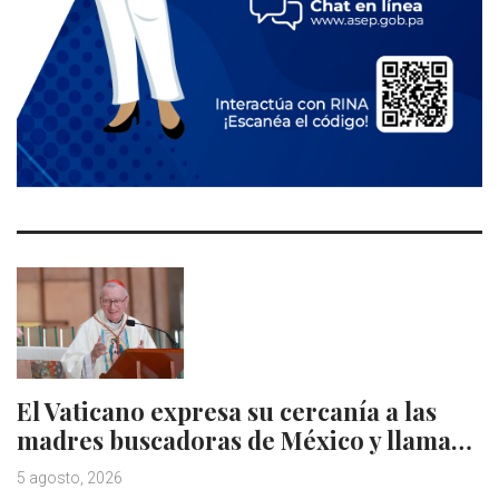
El Vaticano expresa su cercanía a las
madres buscadoras de México y llama…
5 agosto, 2026