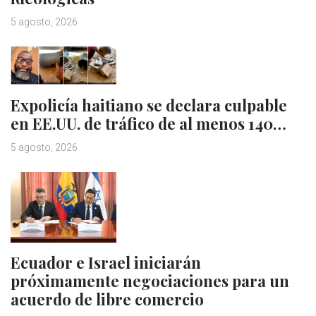
5 agosto, 2026
Expolicía haitiano se declara culpable
en EE.UU. de tráfico de al menos 140…
5 agosto, 2026
Ecuador e Israel iniciarán
próximamente negociaciones para un
acuerdo de libre comercio