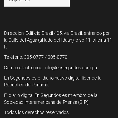
Dirección: Edificio Brazil 405, vía Brasil, entrando por
la Calle del Agua (al lado del Idaan), piso 11, oficina 11
F.
Teléfono: 385-8777 / 385-8778
Correo electrónico: info@ensegundos.com.pa
En Segundos es el diario nativo digital líder de la
República de Panamá.
El diario digital En Segundos es miembro de la
Sociedad Interamericana de Prensa (SIP).
Todos los derechos reservados.