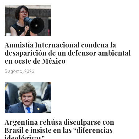
Amnistía Internacional condena la
desaparición de un defensor ambiental
en oeste de México
5 agosto, 2026
Argentina rehúsa disculparse con
Brasil e insiste en las “diferencias
ideológicas”