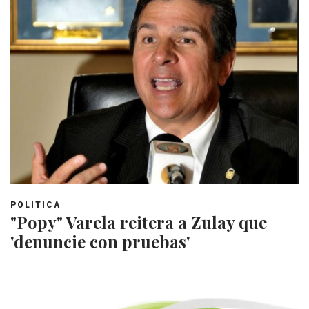
POLITICA
"Popy" Varela reitera a Zulay que
'denuncie con pruebas'