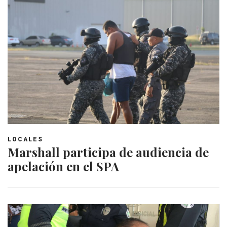
LOCALES
Marshall participa de audiencia de
apelación en el SPA