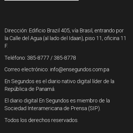
Dirección: Edificio Brazil 405, vía Brasil, entrando por
la Calle del Agua (al lado del Idaan), piso 11, oficina 11
F.
Teléfono: 385-8777 / 385-8778
Correo electrónico: info@ensegundos.com.pa
En Segundos es el diario nativo digital líder de la
República de Panamá.
El diario digital En Segundos es miembro de la
Sociedad Interamericana de Prensa (SIP).
Todos los derechos reservados.