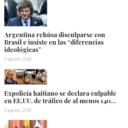
Argentina rehúsa disculparse con
Brasil e insiste en las “diferencias
ideológicas”
5 agosto, 2026
Expolicía haitiano se declara culpable
en EE.UU. de tráfico de al menos 140…
5 agosto, 2026