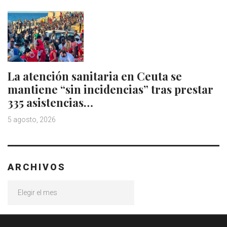
La atención sanitaria en Ceuta se
mantiene “sin incidencias” tras prestar
335 asistencias…
5 agosto, 2026
ARCHIVOS
Archivos