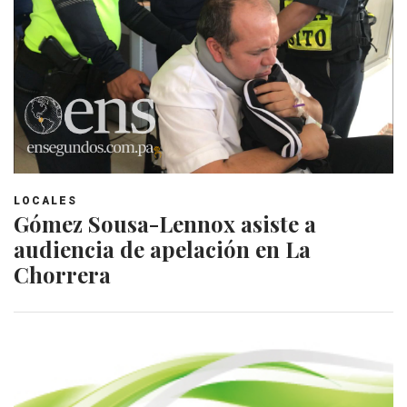
LOCALES
Gómez Sousa-Lennox asiste a
audiencia de apelación en La
Chorrera