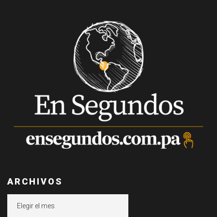
ARCHIVOS
Archivos