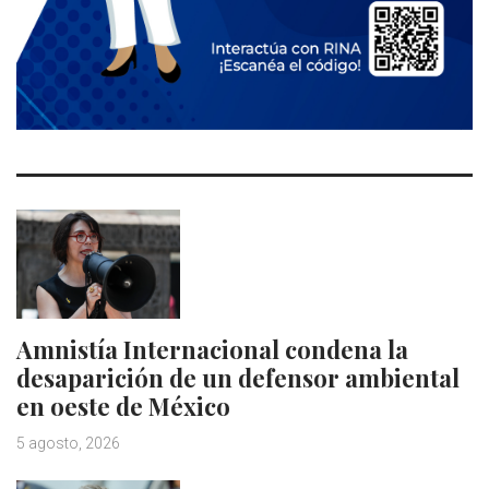
Amnistía Internacional condena la
desaparición de un defensor ambiental
en oeste de México
5 agosto, 2026