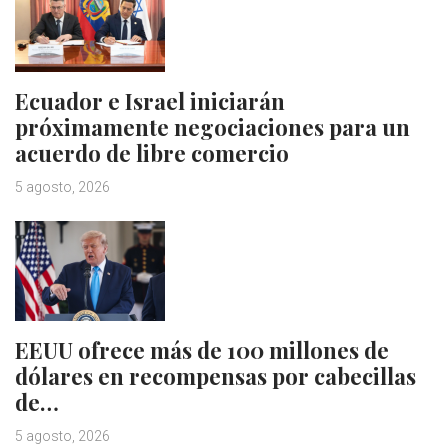
Ecuador e Israel iniciarán
próximamente negociaciones para un
acuerdo de libre comercio
5 agosto, 2026
EEUU ofrece más de 100 millones de
dólares en recompensas por cabecillas
de…
5 agosto, 2026