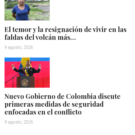
El temor y la resignación de vivir en las
faldas del volcán más…
9 agosto, 2026
Nuevo Gobierno de Colombia discute
primeras medidas de seguridad
enfocadas en el conflicto
9 agosto, 2026