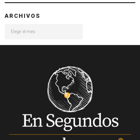
ARCHIVOS
Archivos