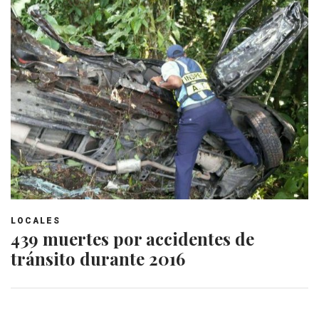
LOCALES
439 muertes por accidentes de
tránsito durante 2016