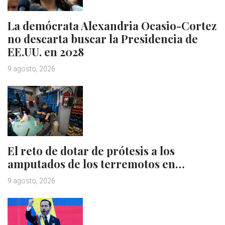
La demócrata Alexandria Ocasio-Cortez
no descarta buscar la Presidencia de
EE.UU. en 2028
9 agosto, 2026
El reto de dotar de prótesis a los
amputados de los terremotos en…
9 agosto, 2026