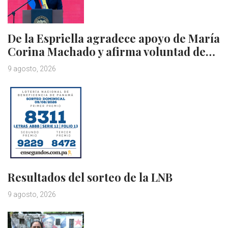
De la Espriella agradece apoyo de María
Corina Machado y afirma voluntad de…
9 agosto, 2026
Resultados del sorteo de la LNB
9 agosto, 2026