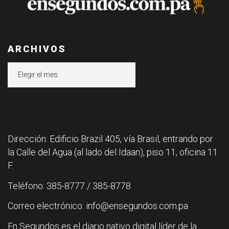
ARCHIVOS
Archivos
Dirección: Edificio Brazil 405, vía Brasil, entrando por
la Calle del Agua (al lado del Idaan), piso 11, oficina 11
F.
Teléfono: 385-8777 / 385-8778
Correo electrónico: info@ensegundos.com.pa
En Segundos es el diario nativo digital líder de la