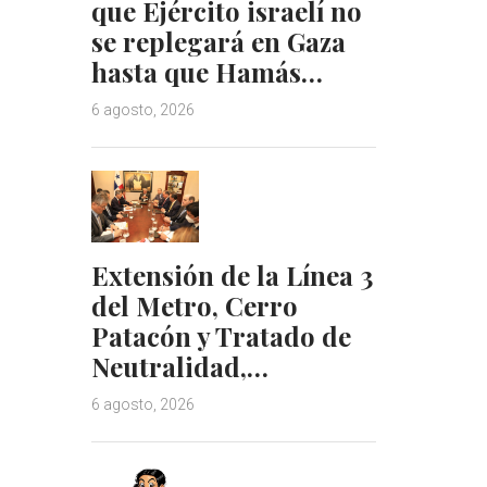
que Ejército israelí no
se replegará en Gaza
hasta que Hamás…
6 agosto, 2026
Extensión de la Línea 3
del Metro, Cerro
Patacón y Tratado de
Neutralidad,…
6 agosto, 2026