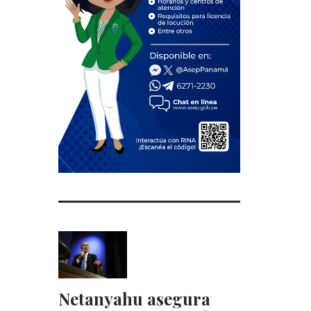
Netanyahu asegura