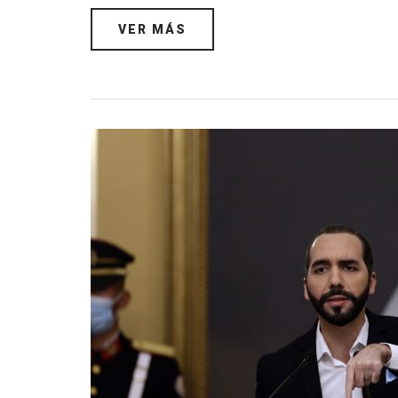
VER MÁS