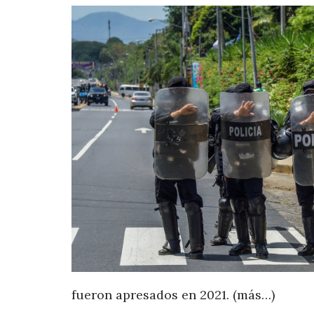
fueron apresados en 2021. (más…)