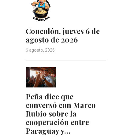
Concolón, jueves 6 de
agosto de 2026
6 agosto, 2026
Peña dice que
conversó con Marco
Rubio sobre la
cooperación entre
Paraguay y…