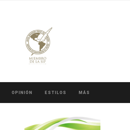
OPINIÓN
ESTILOS
MÁS