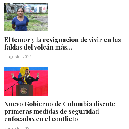
El temor y la resignación de vivir en las
faldas del volcán más…
9 agosto, 2026
Nuevo Gobierno de Colombia discute
primeras medidas de seguridad
enfocadas en el conflicto
9 agosto, 2026