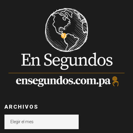
ARCHIVOS
Archivos