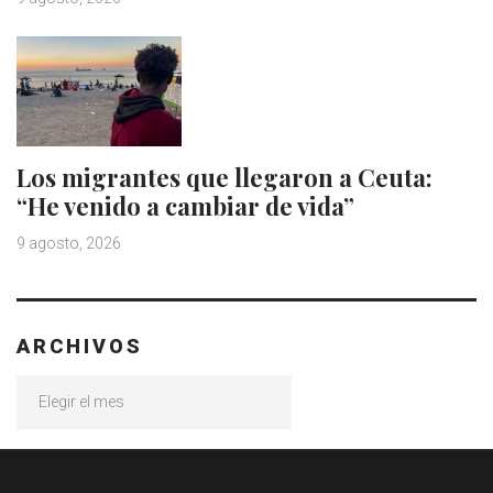
Los migrantes que llegaron a Ceuta:
“He venido a cambiar de vida”
9 agosto, 2026
ARCHIVOS
Archivos