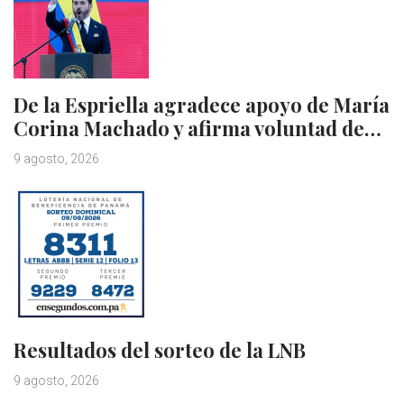
De la Espriella agradece apoyo de María
Corina Machado y afirma voluntad de…
9 agosto, 2026
Resultados del sorteo de la LNB
9 agosto, 2026