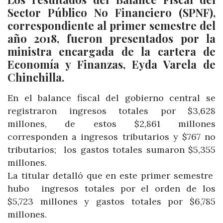
Sector Público No Financiero (SPNF),
correspondiente al primer semestre del
año 2018, fueron presentados por la
ministra encargada de la cartera de
Economía y Finanzas, Eyda Varela de
Chinchilla.
En el balance fiscal del gobierno central se
registraron ingresos totales por $3,628
millones, de estos $2,861 millones
corresponden a ingresos tributarios y $767 no
tributarios; los gastos totales sumaron $5,355
millones.
La titular detalló que en este primer semestre
hubo ingresos totales por el orden de los
$5,723 millones y gastos totales por $6,785
millones.