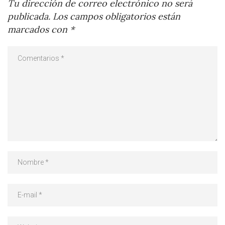
Tu dirección de correo electrónico no será
publicada.
Los campos obligatorios están
marcados con
*