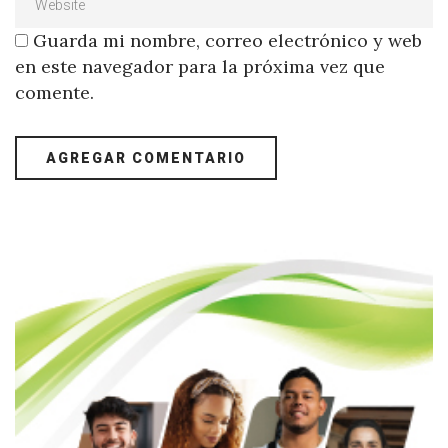
Guarda mi nombre, correo electrónico y web
en este navegador para la próxima vez que
comente.