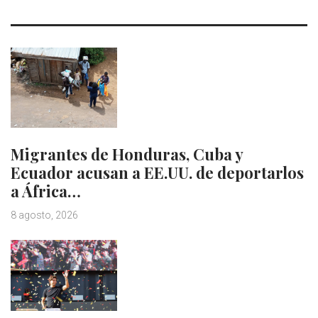
Migrantes de Honduras, Cuba y
Ecuador acusan a EE.UU. de deportarlos
a África…
8 agosto, 2026