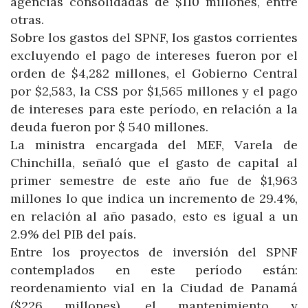
agencias consolidadas de $110 millones, entre
otras.
Sobre los gastos del SPNF, los gastos corrientes
excluyendo el pago de intereses fueron por el
orden de $4,282 millones, el Gobierno Central
por $2,583, la CSS por $1,565 millones y el pago
de intereses para este período, en relación a la
deuda fueron por $ 540 millones.
La ministra encargada del MEF, Varela de
Chinchilla, señaló que el gasto de capital al
primer semestre de este año fue de $1,963
millones lo que indica un incremento de 29.4%,
en relación al año pasado, esto es igual a un
2.9% del PIB del país.
Entre los proyectos de inversión del SPNF
contemplados en este período están:
reordenamiento vial en la Ciudad de Panamá
($226 millones), el mantenimiento y