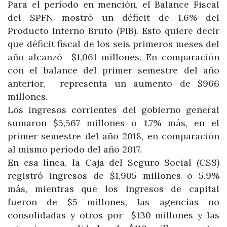
Para el período en mención, el Balance Fiscal
del SPFN mostró un déficit de 1.6% del
Producto Interno Bruto (PIB). Esto quiere decir
que déficit fiscal de los seis primeros meses del
año alcanzó $1,061 millones. En comparación
con el balance del primer semestre del año
anterior, representa un aumento de $966
millones.
Los ingresos corrientes del gobierno general
sumaron $5,567 millones o 1.7% más, en el
primer semestre del año 2018, en comparación
al mismo período del año 2017.
En esa línea, la Caja del Seguro Social (CSS)
registró ingresos de $1,905 millones o 5.9%
más, mientras que los ingresos de capital
fueron de $5 millones, las agencias no
consolidadas y otros por $130 millones y las