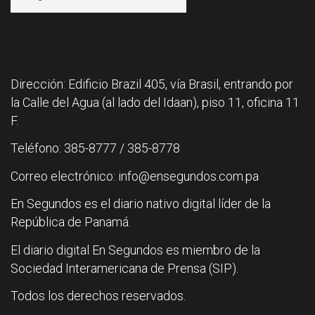
Dirección: Edificio Brazil 405, vía Brasil, entrando por
la Calle del Agua (al lado del Idaan), piso 11, oficina 11
F.
Teléfono: 385-8777 / 385-8778
Correo electrónico: info@ensegundos.com.pa
En Segundos es el diario nativo digital líder de la
República de Panamá.
El diario digital En Segundos es miembro de la
Sociedad Interamericana de Prensa (SIP).
Todos los derechos reservados.