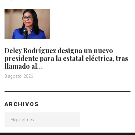
Delcy Rodríguez designa un nuevo
presidente para la estatal eléctrica, tras
llamado al…
8 agosto, 2026
ARCHIVOS
Archivos