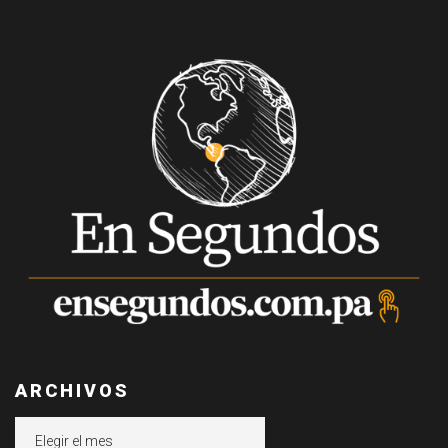
ARCHIVOS
Archivos