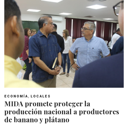
,
ECONOMÍA
LOCALES
MIDA promete proteger la
producción nacional a productores
de banano y plátano