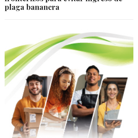
plaga bananera