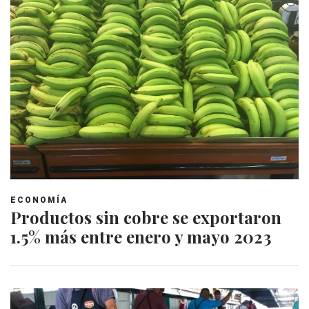
ECONOMÍA
Productos sin cobre se exportaron
1.5% más entre enero y mayo 2023