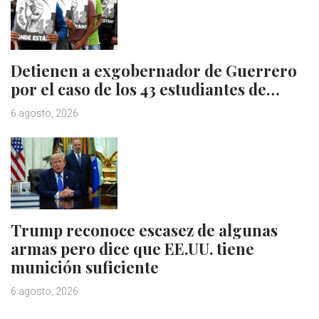
Detienen a exgobernador de Guerrero
por el caso de los 43 estudiantes de…
6 agosto, 2026
Trump reconoce escasez de algunas
armas pero dice que EE.UU. tiene
munición suficiente
6 agosto, 2026