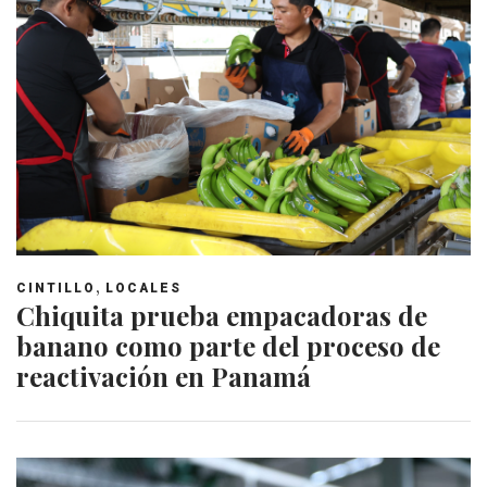
,
CINTILLO
LOCALES
Chiquita prueba empacadoras de
banano como parte del proceso de
reactivación en Panamá