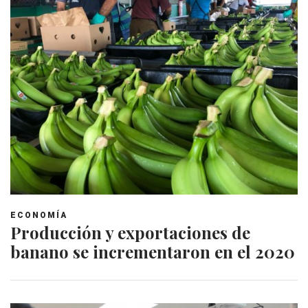
ECONOMÍA
Producción y exportaciones de
banano se incrementaron en el 2020