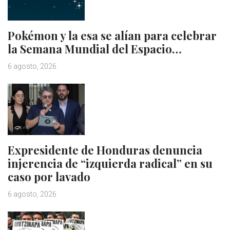
Pokémon y la esa se alían para celebrar
la Semana Mundial del Espacio…
6 agosto, 2026
Expresidente de Honduras denuncia
injerencia de “izquierda radical” en su
caso por lavado
6 agosto, 2026