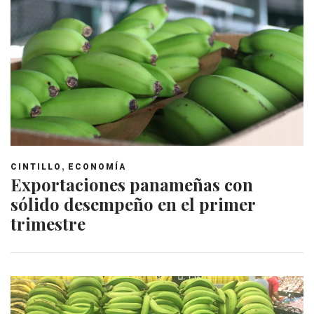
,
CINTILLO
ECONOMÍA
Exportaciones panameñas con
sólido desempeño en el primer
trimestre