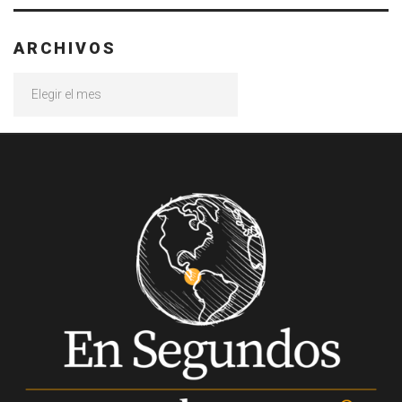
ARCHIVOS
Archivos