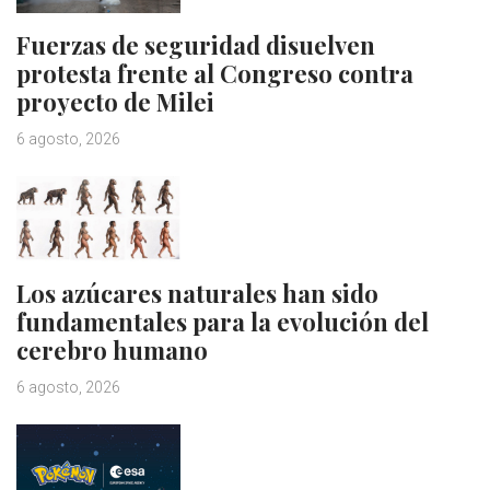
Fuerzas de seguridad disuelven
protesta frente al Congreso contra
proyecto de Milei
6 agosto, 2026
Los azúcares naturales han sido
fundamentales para la evolución del
cerebro humano
6 agosto, 2026