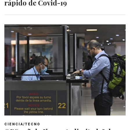
rápido de Covid-19
CIENCIA/TECNO