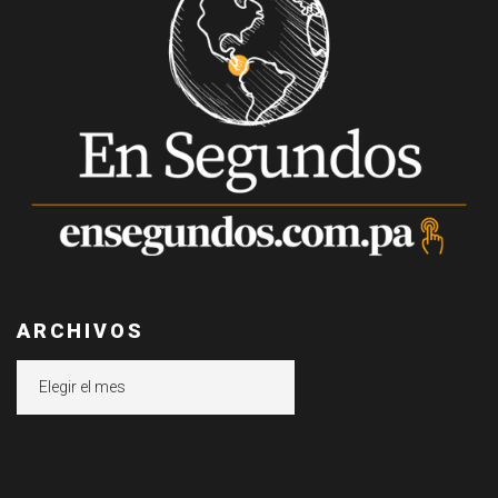
ARCHIVOS
Archivos