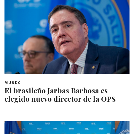
MUNDO
El brasileño Jarbas Barbosa es
elegido nuevo director de la OPS