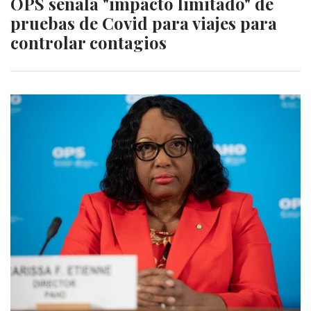
OPS señala "impacto limitado" de
pruebas de Covid para viajes para
controlar contagios