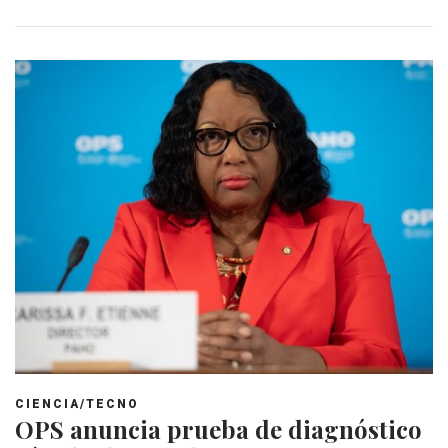
CIENCIA/TECNO
OPS anuncia prueba de diagnóstico