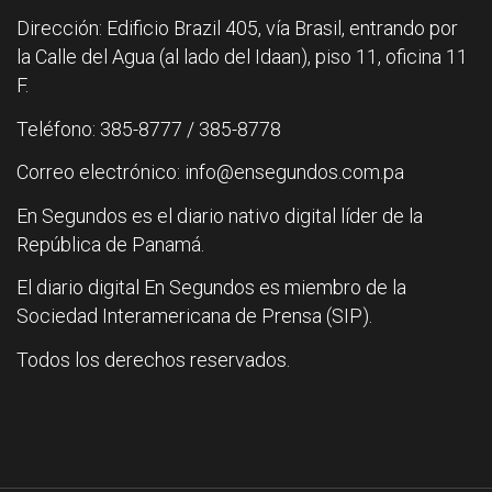
Dirección: Edificio Brazil 405, vía Brasil, entrando por
la Calle del Agua (al lado del Idaan), piso 11, oficina 11
F.
Teléfono: 385-8777 / 385-8778
Correo electrónico: info@ensegundos.com.pa
En Segundos es el diario nativo digital líder de la
República de Panamá.
El diario digital En Segundos es miembro de la
Sociedad Interamericana de Prensa (SIP).
Todos los derechos reservados.