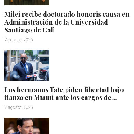
Milei recibe doctorado honoris causa en
Administración de la Universidad
Santiago de Cali
7 agosto, 2026
Los hermanos Tate piden libertad bajo
fianza en Miami ante los cargos de…
7 agosto, 2026