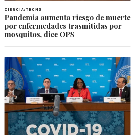
CIENCIA/TECNO
Pandemia aumenta riesgo de muerte
por enfermedades trasmitidas por
mosquitos, dice OPS