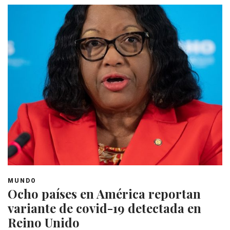
MUNDO
Ocho países en América reportan
variante de covid-19 detectada en
Reino Unido