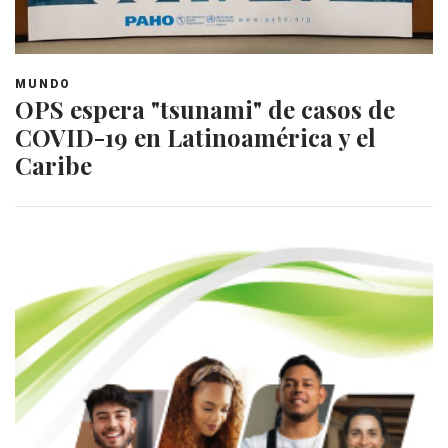
MUNDO
OPS espera "tsunami" de casos de
COVID-19 en Latinoamérica y el
Caribe