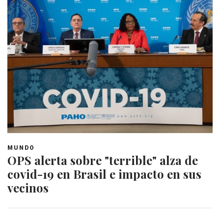
MUNDO
OPS alerta sobre "terrible" alza de
covid-19 en Brasil e impacto en sus
vecinos