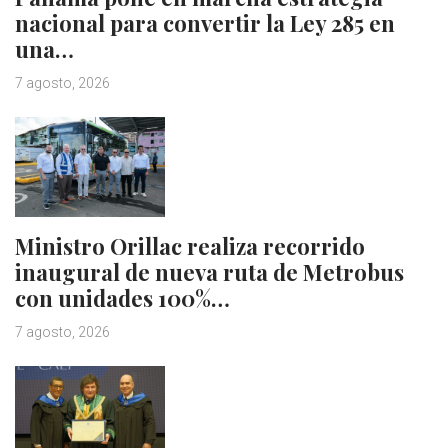
nacional para convertir la Ley 285 en
una…
7 agosto, 2026
Ministro Orillac realiza recorrido
inaugural de nueva ruta de Metrobus
con unidades 100%…
7 agosto, 2026