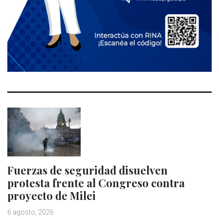
Fuerzas de seguridad disuelven
protesta frente al Congreso contra
proyecto de Milei
6 agosto, 2026