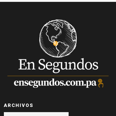
ARCHIVOS
Archivos