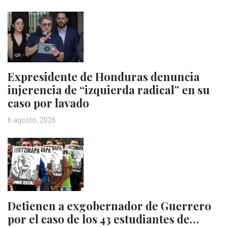
Expresidente de Honduras denuncia
injerencia de “izquierda radical” en su
caso por lavado
6 agosto, 2026
Detienen a exgobernador de Guerrero
por el caso de los 43 estudiantes de…