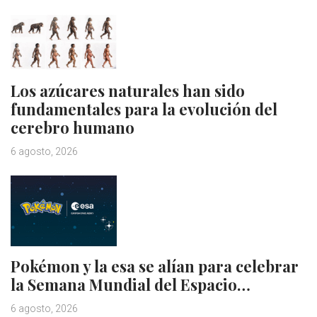
Los azúcares naturales han sido
fundamentales para la evolución del
cerebro humano
6 agosto, 2026
Pokémon y la esa se alían para celebrar
la Semana Mundial del Espacio…
6 agosto, 2026