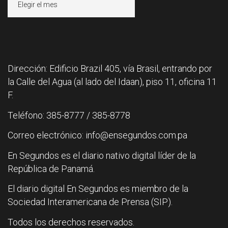
Dirección: Edificio Brazil 405, vía Brasil, entrando por
la Calle del Agua (al lado del Idaan), piso 11, oficina 11
F.
Teléfono: 385-8777 / 385-8778
Correo electrónico: info@ensegundos.com.pa
En Segundos es el diario nativo digital líder de la
República de Panamá.
El diario digital En Segundos es miembro de la
Sociedad Interamericana de Prensa (SIP).
Todos los derechos reservados.