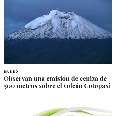
MUNDO
Observan una emisión de ceniza de
500 metros sobre el volcán Cotopaxi