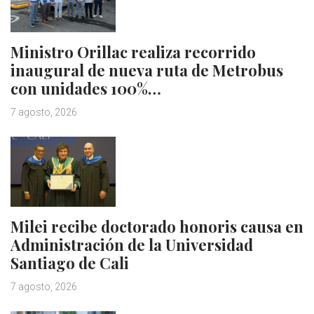
Ministro Orillac realiza recorrido
inaugural de nueva ruta de Metrobus
con unidades 100%…
7 agosto, 2026
Milei recibe doctorado honoris causa en
Administración de la Universidad
Santiago de Cali
7 agosto, 2026