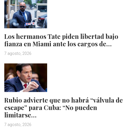
Los hermanos Tate piden libertad bajo
fianza en Miami ante los cargos de…
7 agosto, 2026
Rubio advierte que no habrá “válvula de
escape” para Cuba: “No pueden
limitarse…
7 agosto, 2026