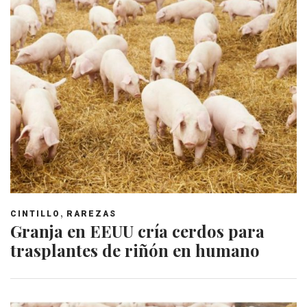
,
CINTILLO
RAREZAS
Granja en EEUU cría cerdos para
trasplantes de riñón en humano