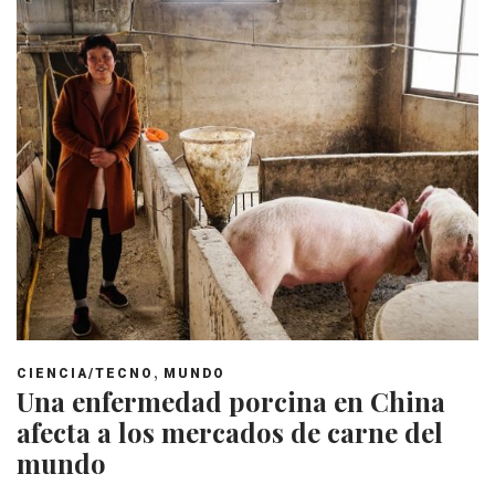
,
CIENCIA/TECNO
MUNDO
Una enfermedad porcina en China
afecta a los mercados de carne del
mundo