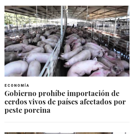
ECONOMÍA
Gobierno prohíbe importación de
cerdos vivos de países afectados por
peste porcina