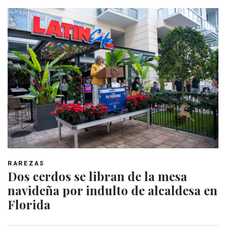
RAREZAS
Dos cerdos se libran de la mesa
navideña por indulto de alcaldesa en
Florida