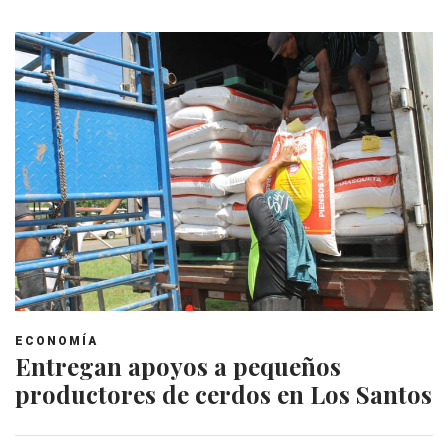
ECONOMÍA
Entregan apoyos a pequeños
productores de cerdos en Los Santos