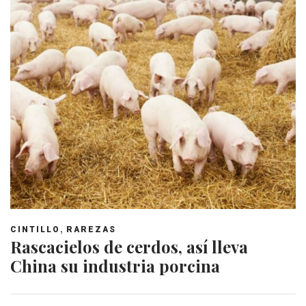
,
CINTILLO
RAREZAS
Rascacielos de cerdos, así lleva
China su industria porcina