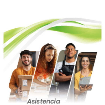
entradas