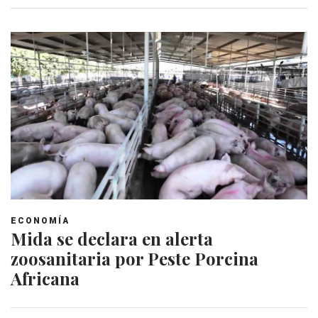
ECONOMÍA
Mida se declara en alerta
zoosanitaria por Peste Porcina
Africana