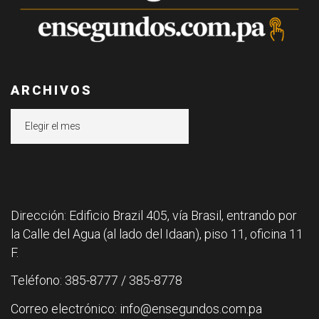
ARCHIVOS
Archivos
Dirección: Edificio Brazil 405, vía Brasil, entrando por
la Calle del Agua (al lado del Idaan), piso 11, oficina 11
F.
Teléfono: 385-8777 / 385-8778
Correo electrónico: info@ensegundos.com.pa