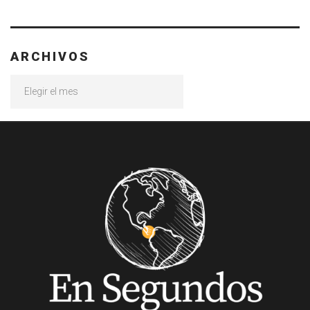
ARCHIVOS
Archivos