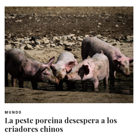
MUNDO
La peste porcina desespera a los
criadores chinos