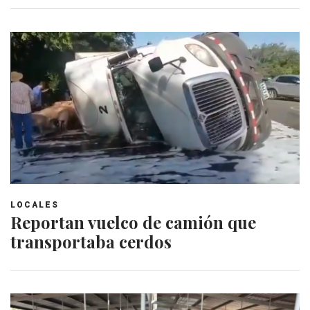
LOCALES
Reportan vuelco de camión que
transportaba cerdos