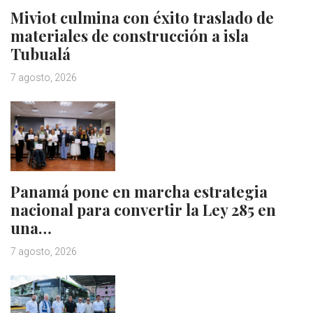
Miviot culmina con éxito traslado de
materiales de construcción a isla
Tubualá
7 agosto, 2026
Panamá pone en marcha estrategia
nacional para convertir la Ley 285 en
una…
7 agosto, 2026