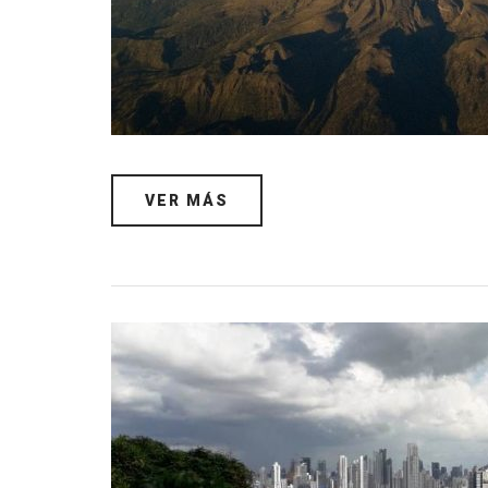
VER MÁS