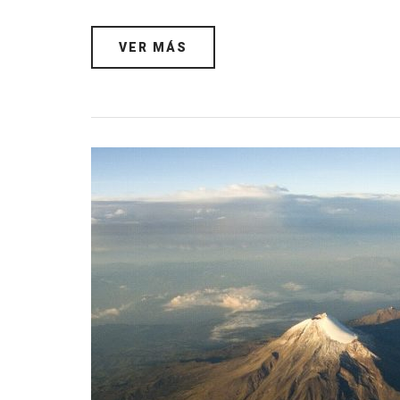
VER MÁS