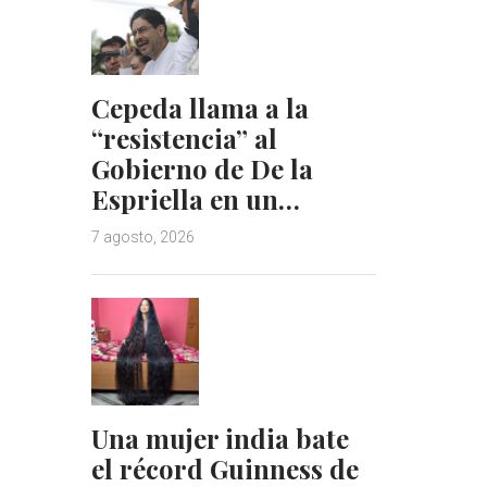
Cepeda llama a la
“resistencia” al
Gobierno de De la
Espriella en un…
7 agosto, 2026
Una mujer india bate
el récord Guinness de