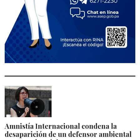
Amnistía Internacional condena la
desaparición de un defensor ambiental