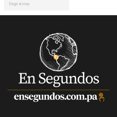
Archivos