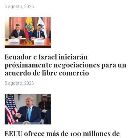
5 agosto, 2026
Ecuador e Israel iniciarán
próximamente negociaciones para un
acuerdo de libre comercio
5 agosto, 2026
EEUU ofrece más de 100 millones de