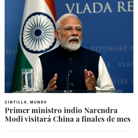
,
CINTILLO
MUNDO
Primer ministro indio Narendra
Modi visitará China a finales de mes