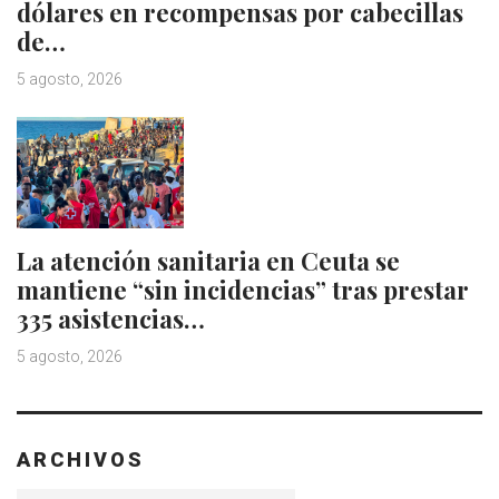
dólares en recompensas por cabecillas
de…
5 agosto, 2026
La atención sanitaria en Ceuta se
mantiene “sin incidencias” tras prestar
335 asistencias…
5 agosto, 2026
ARCHIVOS