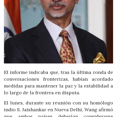
El informe indicaba que, tras la última ronda de
conversaciones fronterizas, habían acordado
medidas para mantener la paz y la estabilidad a
lo largo de la frontera en disputa.
El lunes, durante su reunión con su homólogo
indio S. Jaishankar en Nueva Delhi, Wang afirmó
que ambos países deberían considerarse