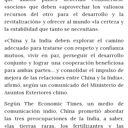
«socios» que deben «aprovechar los valiosos
recursos del otro para el desarrollo y la
revitalización» y ofrecer al mundo «la certeza y
la estabilidad que tanto se necesitan».
«China y la India deben explorar el camino
adecuado para tratarse con respeto y confianza
mutuos, vivir en paz, perseguir el desarrollo
conjunto y lograr una cooperación beneficiosa
para ambas partes… y consolidar el impulso de
mejora de las relaciones entre China y la India»,
afirmó, según un comunicado del Ministerio de
Asuntos Exteriores chino.
Según The Economic Times, un medio de
comunicación indio, China prometió abordar
las tres preocupaciones de la India, a saber,
«las tierras raras, los fertilizantes y las