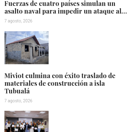
Fuerzas de cuatro países simulan un
asalto naval para impedir un ataque al…
7 agosto, 2026
Miviot culmina con éxito traslado de
materiales de construcción a isla
Tubualá
7 agosto, 2026