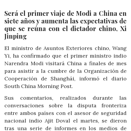
Será el primer viaje de Modi a China en
siete años y aumenta las expectativas de
que se reúna con el dictador chino, Xi
Jinping
El ministro de Asuntos Exteriores chino, Wang
Yi, ha confirmado que el primer ministro indio
Narendra Modi visitará China a finales de mes
para asistir a la cumbre de la Organización de
Cooperación de Shanghái, informó el diario
South China Morning Post.
Sus comentarios, realizados durante las
conversaciones sobre la disputa fronteriza
entre ambos países con el asesor de seguridad
nacional indio Ajit Doval el martes, se dieron
tras una serie de informes en los medios de