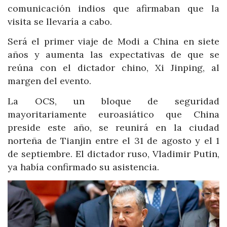
comunicación indios que afirmaban que la
visita se llevaría a cabo.
Será el primer viaje de Modi a China en siete
años y aumenta las expectativas de que se
reúna con el dictador chino, Xi Jinping, al
margen del evento.
La OCS, un bloque de seguridad
mayoritariamente euroasiático que China
preside este año, se reunirá en la ciudad
norteña de Tianjin entre el 31 de agosto y el 1
de septiembre. El dictador ruso, Vladimir Putin,
ya había confirmado su asistencia.