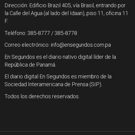
Dirección: Edificio Brazil 405, vía Brasil, entrando por
la Calle del Agua (al lado del Idaan), piso 11, oficina 11
F.
Teléfono: 385-8777 / 385-8778
Correo electrónico: info@ensegundos.com.pa
En Segundos es el diario nativo digital líder de la
República de Panamá.
El diario digital En Segundos es miembro de la
Sociedad Interamericana de Prensa (SIP).
Todos los derechos reservados.