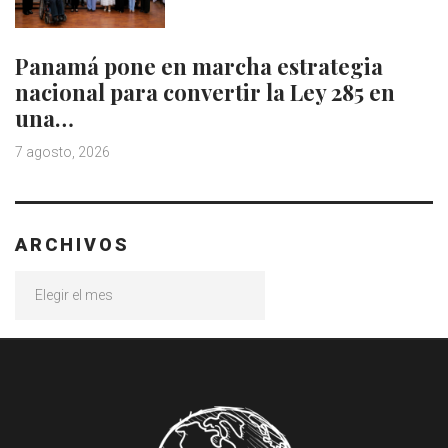
Panamá pone en marcha estrategia
nacional para convertir la Ley 285 en
una…
7 agosto, 2026
ARCHIVOS
Archivos