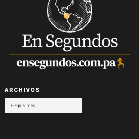
ARCHIVOS
Archivos