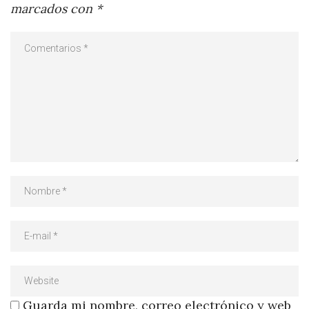
marcados con
*
Guarda mi nombre, correo electrónico y web