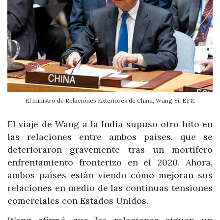
El ministro de Relaciones Exteriores de China, Wang Yi, EFE
El viaje de Wang a la India supuso otro hito en
las relaciones entre ambos países, que se
deterioraron gravemente tras un mortífero
enfrentamiento fronterizo en el 2020. Ahora,
ambos países están viendo cómo mejoran sus
relaciones en medio de las continuas tensiones
comerciales con Estados Unidos.