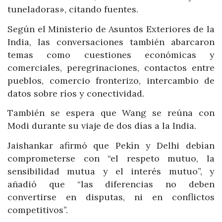
tuneladoras», citando fuentes.
Según el Ministerio de Asuntos Exteriores de la
India, las conversaciones también abarcaron
temas como cuestiones económicas y
comerciales, peregrinaciones, contactos entre
pueblos, comercio fronterizo, intercambio de
datos sobre ríos y conectividad.
También se espera que Wang se reúna con
Modi durante su viaje de dos días a la India.
Jaishankar afirmó que Pekín y Delhi debían
comprometerse con “el respeto mutuo, la
sensibilidad mutua y el interés mutuo”, y
añadió que “las diferencias no deben
convertirse en disputas, ni en conflictos
competitivos”.