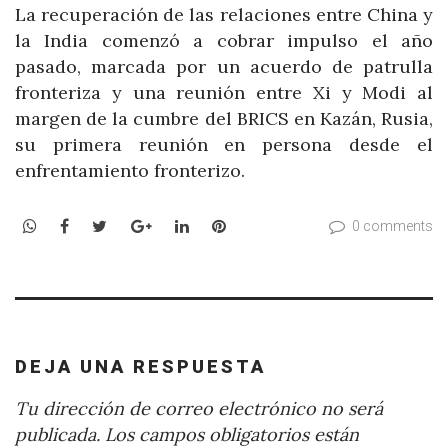
La recuperación de las relaciones entre China y
la India comenzó a cobrar impulso el año
pasado, marcada por un acuerdo de patrulla
fronteriza y una reunión entre Xi y Modi al
margen de la cumbre del BRICS en Kazán, Rusia,
su primera reunión en persona desde el
enfrentamiento fronterizo.
WhatsApp
Facebook
Twitter
Google+
LinkedIn
Pinterest
0 comments
DEJA UNA RESPUESTA
Tu dirección de correo electrónico no será
publicada.
Los campos obligatorios están