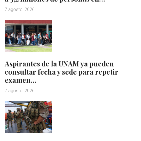
7 agosto, 2026
Aspirantes de la UNAM ya pueden
consultar fecha y sede para repetir
examen…
7 agosto, 2026