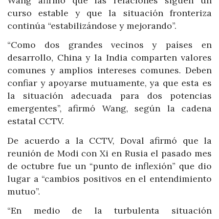
Wang afirmó que las relaciones siguen un
curso estable y que la situación fronteriza
continúa “estabilizándose y mejorando”.
“Como dos grandes vecinos y países en
desarrollo, China y la India comparten valores
comunes y amplios intereses comunes. Deben
confiar y apoyarse mutuamente, ya que esta es
la situación adecuada para dos potencias
emergentes”, afirmó Wang, según la cadena
estatal CCTV.
De acuerdo a la CCTV, Doval afirmó que la
reunión de Modi con Xi en Rusia el pasado mes
de octubre fue un “punto de inflexión” que dio
lugar a “cambios positivos en el entendimiento
mutuo”.
“En medio de la turbulenta situación