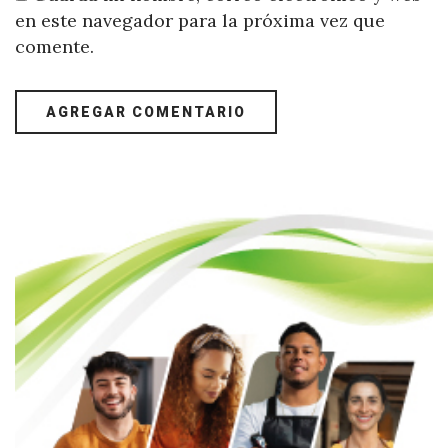
en este navegador para la próxima vez que
comente.