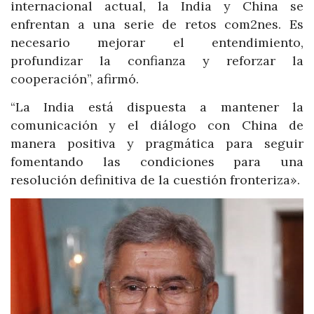
internacional actual, la India y China se
enfrentan a una serie de retos com2nes. Es
necesario mejorar el entendimiento,
profundizar la confianza y reforzar la
cooperación”, afirmó.
“La India está dispuesta a mantener la
comunicación y el diálogo con China de
manera positiva y pragmática para seguir
fomentando las condiciones para una
resolución definitiva de la cuestión fronteriza».