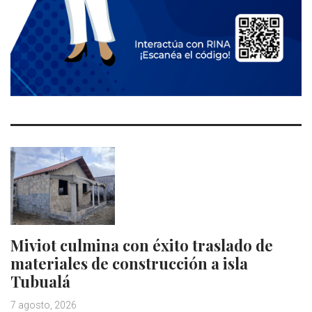
Miviot culmina con éxito traslado de
materiales de construcción a isla
Tubualá
7 agosto, 2026