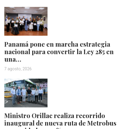
Panamá pone en marcha estrategia
nacional para convertir la Ley 285 en
una…
7 agosto, 2026
Ministro Orillac realiza recorrido
inaugural de nueva ruta de Metrobus