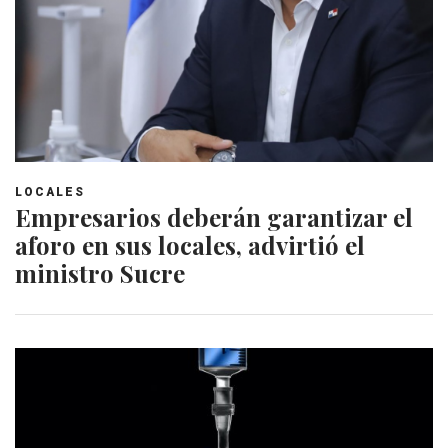
LOCALES
Empresarios deberán garantizar el
aforo en sus locales, advirtió el
ministro Sucre