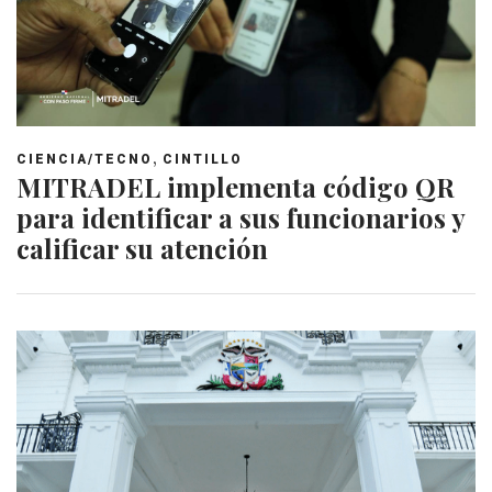
,
CIENCIA/TECNO
CINTILLO
MITRADEL implementa código QR
para identificar a sus funcionarios y
calificar su atención