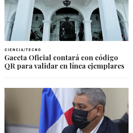
CIENCIA/TECNO
Gaceta Oficial contará con código
QR para validar en línea ejemplares