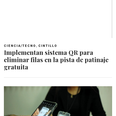
,
CIENCIA/TECNO
CINTILLO
Implementan sistema QR para
eliminar filas en la pista de patinaje
gratuita