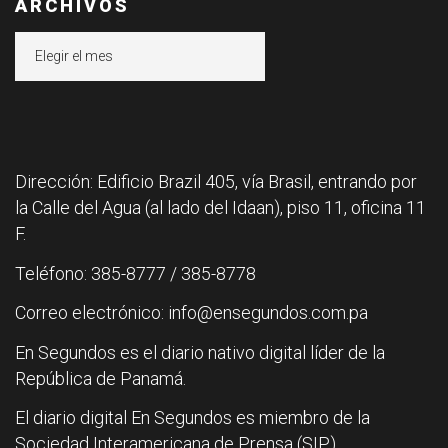
ARCHIVOS
Archivos
Dirección: Edificio Brazil 405, vía Brasil, entrando por
la Calle del Agua (al lado del Idaan), piso 11, oficina 11
F.
Teléfono: 385-8777 / 385-8778
Correo electrónico: info@ensegundos.com.pa
En Segundos es el diario nativo digital líder de la
República de Panamá.
El diario digital En Segundos es miembro de la
Sociedad Interamericana de Prensa (SIP).