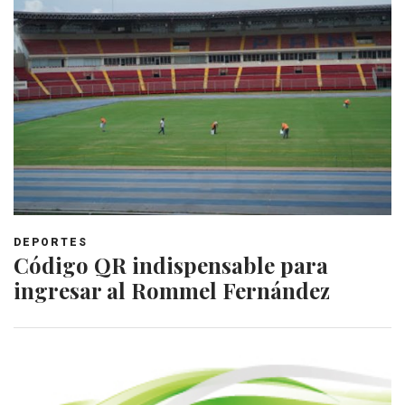
DEPORTES
Código QR indispensable para
ingresar al Rommel Fernández