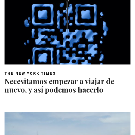
THE NEW YORK TIMES
Necesitamos empezar a viajar de
nuevo, y así podemos hacerlo