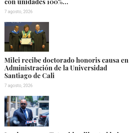
con unidades 100%…
7 agosto, 2026
Milei recibe doctorado honoris causa en
Administración de la Universidad
Santiago de Cali
7 agosto, 2026