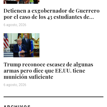
Detienen a exgobernador de Guerrero
por el caso de los 43 estudiantes de…
6 agosto, 2026
Trump reconoce escasez de algunas
armas pero dice que EE.UU. tiene
munición suficiente
6 agosto, 2026
ARCHIVOS