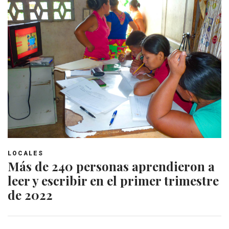
LOCALES
Más de 240 personas aprendieron a
leer y escribir en el primer trimestre
de 2022