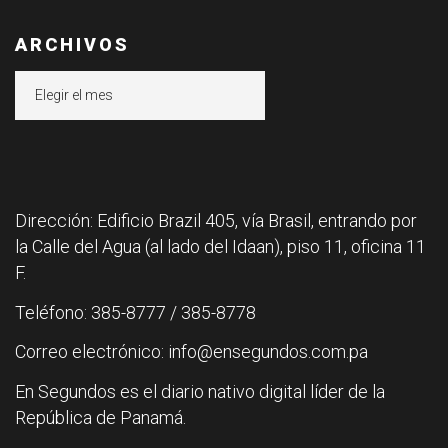
ARCHIVOS
Archivos
Dirección: Edificio Brazil 405, vía Brasil, entrando por
la Calle del Agua (al lado del Idaan), piso 11, oficina 11
F.
Teléfono: 385-8777 / 385-8778
Correo electrónico: info@ensegundos.com.pa
En Segundos es el diario nativo digital líder de la
República de Panamá.