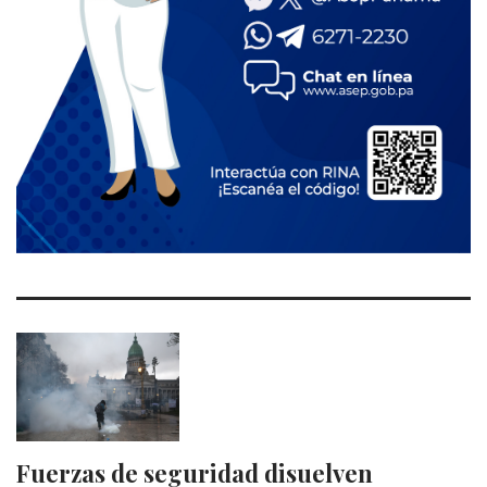
Fuerzas de seguridad disuelven