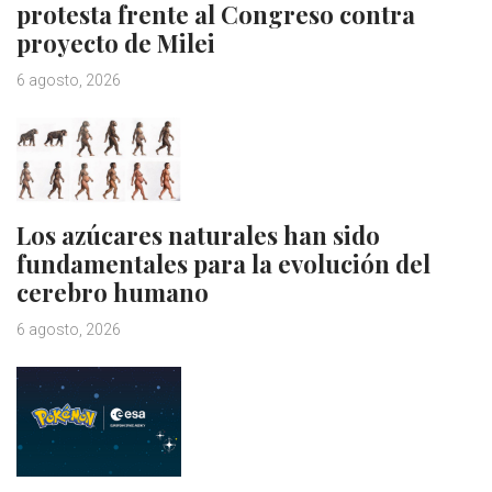
protesta frente al Congreso contra
proyecto de Milei
6 agosto, 2026
Los azúcares naturales han sido
fundamentales para la evolución del
cerebro humano
6 agosto, 2026