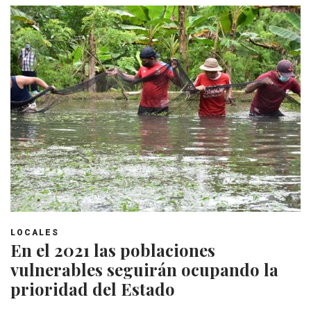
LOCALES
En el 2021 las poblaciones
vulnerables seguirán ocupando la
prioridad del Estado