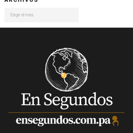
Archivos