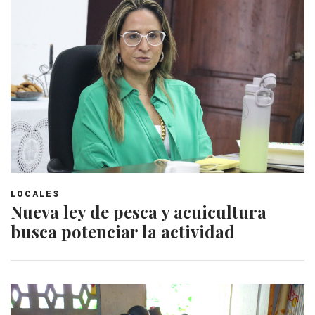
LOCALES
Nueva ley de pesca y acuicultura
busca potenciar la actividad