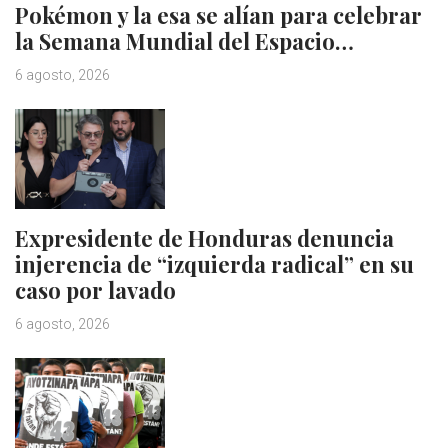
Pokémon y la esa se alían para celebrar
la Semana Mundial del Espacio…
6 agosto, 2026
Expresidente de Honduras denuncia
injerencia de “izquierda radical” en su
caso por lavado
6 agosto, 2026