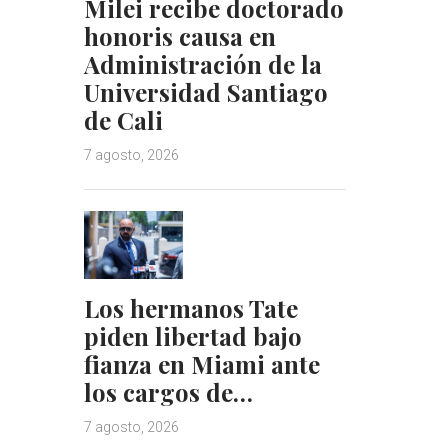
Milei recibe doctorado
honoris causa en
Administración de la
Universidad Santiago
de Cali
7 agosto, 2026
Los hermanos Tate
piden libertad bajo
fianza en Miami ante
los cargos de…
7 agosto, 2026