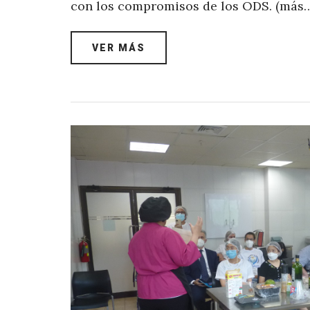
con los compromisos de los ODS. (más
VER MÁS