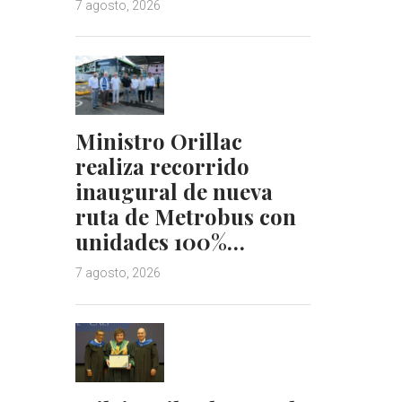
7 agosto, 2026
Ministro Orillac
realiza recorrido
inaugural de nueva
ruta de Metrobus con
unidades 100%…
7 agosto, 2026