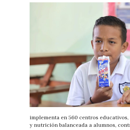
implementa en 560 centros educativos, 
y nutrición balanceada a alumnos, cont