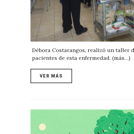
Débora Costarangos, realizó un taller 
pacientes de esta enfermedad. (más…)
VER MÁS