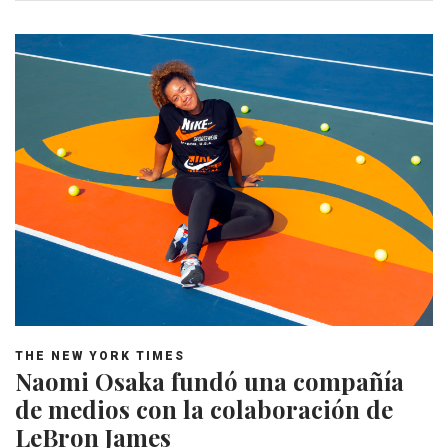
THE NEW YORK TIMES
Naomi Osaka fundó una compañía
de medios con la colaboración de
LeBron James