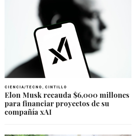
,
CIENCIA/TECNO
CINTILLO
Elon Musk recauda $6,000 millones
para financiar proyectos de su
compañía xAI