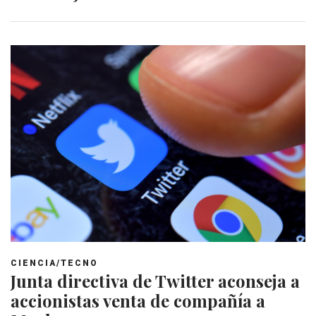
CIENCIA/TECNO
Junta directiva de Twitter aconseja a
accionistas venta de compañía a