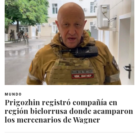
MUNDO
Prigozhin registró compañía en
región bielorrusa donde acamparon
los mercenarios de Wagner