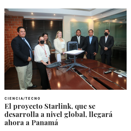
CIENCIA/TECNO
El proyecto Starlink, que se
desarrolla a nivel global, llegará
ahora a Panamá