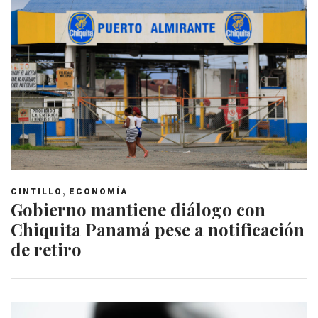
,
CINTILLO
ECONOMÍA
Gobierno mantiene diálogo con
Chiquita Panamá pese a notificación
de retiro