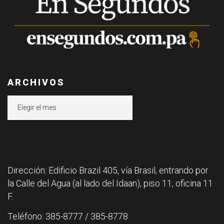
ARCHIVOS
Archivos
Dirección: Edificio Brazil 405, vía Brasil, entrando por
la Calle del Agua (al lado del Idaan), piso 11, oficina 11
F.
Teléfono: 385-8777 / 385-8778