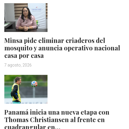
Minsa pide eliminar criaderos del
mosquito y anuncia operativo nacional
casa por casa
7 agosto, 2026
Panamá inicia una nueva etapa con
Thomas Christiansen al frente en
cuadrangular en…