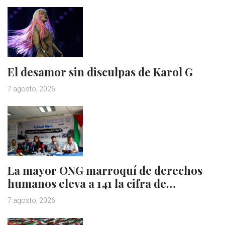
El desamor sin disculpas de Karol G
7 agosto, 2026
La mayor ONG marroquí de derechos
humanos eleva a 141 la cifra de…
7 agosto, 2026