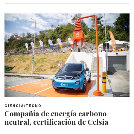
CIENCIA/TECNO
Compañía de energía carbono
neutral, certificación de Celsia