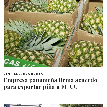
,
CINTILLO
ECONOMÍA
Empresa panameña firma acuerdo
para exportar piña a EE UU