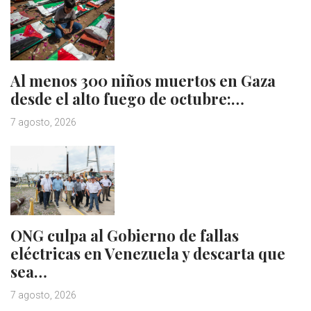
Al menos 300 niños muertos en Gaza
desde el alto fuego de octubre:…
7 agosto, 2026
ONG culpa al Gobierno de fallas
eléctricas en Venezuela y descarta que
sea…
7 agosto, 2026