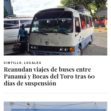
,
CINTILLO
LOCALES
Reanudan viajes de buses entre
Panamá y Bocas del Toro tras 60
días de suspensión