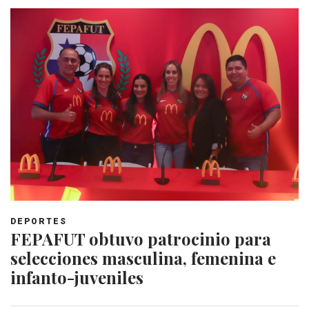
DEPORTES
FEPAFUT obtuvo patrocinio para
selecciones masculina, femenina e
infanto-juveniles