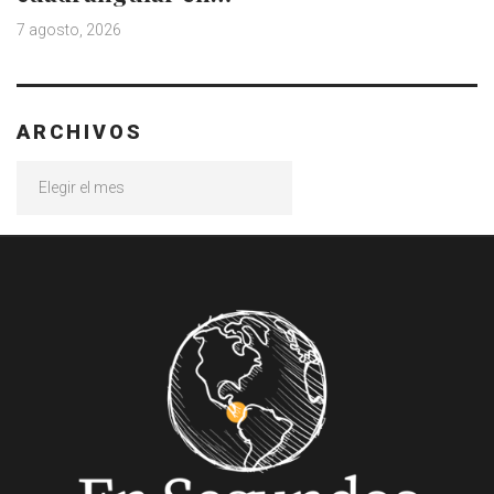
7 agosto, 2026
ARCHIVOS
Archivos