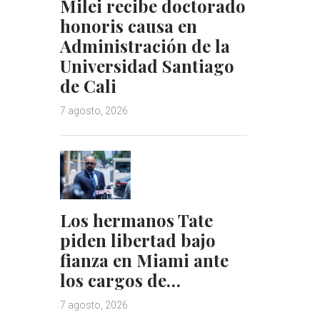
Milei recibe doctorado
honoris causa en
Administración de la
Universidad Santiago
de Cali
7 agosto, 2026
Los hermanos Tate
piden libertad bajo
fianza en Miami ante
los cargos de…
7 agosto, 2026