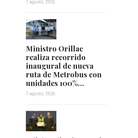
7 agosto, 2026
Ministro Orillac
realiza recorrido
inaugural de nueva
ruta de Metrobus con
unidades 100%…
7 agosto, 2026