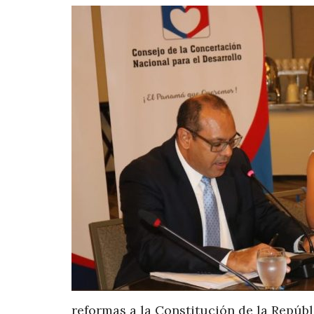
reformas a la Constitución de la Repúbl