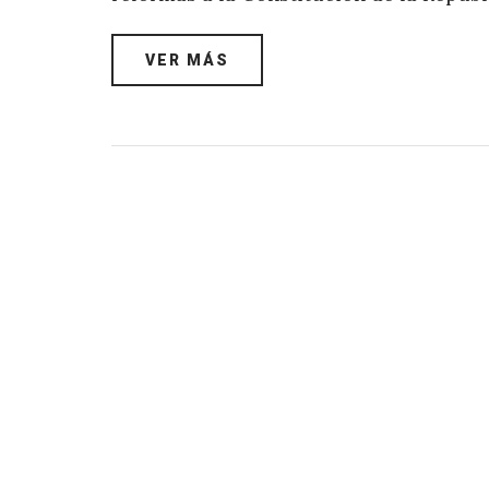
VER MÁS