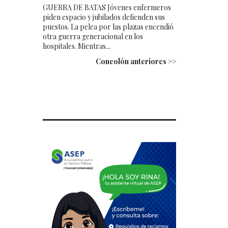
GUERRA DE BATAS Jóvenes enfermeros
piden espacio y jubilados defienden sus
puestos. La pelea por las plazas encendió
otra guerra generacional en los
hospitales. Mientras...
Concolón anteriores >>