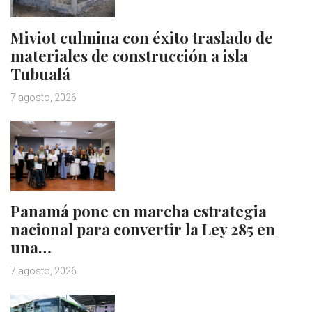
Miviot culmina con éxito traslado de
materiales de construcción a isla
Tubualá
7 agosto, 2026
Panamá pone en marcha estrategia
nacional para convertir la Ley 285 en
una…
7 agosto, 2026