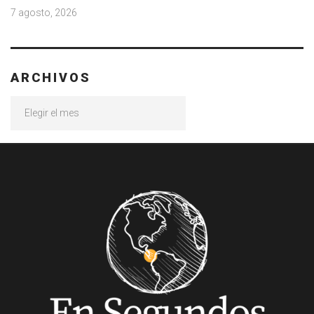
7 agosto, 2026
ARCHIVOS
Archivos