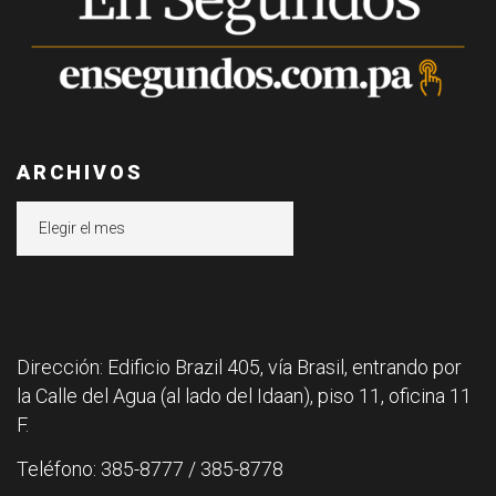
ARCHIVOS
Archivos
Dirección: Edificio Brazil 405, vía Brasil, entrando por
la Calle del Agua (al lado del Idaan), piso 11, oficina 11
F.
Teléfono: 385-8777 / 385-8778