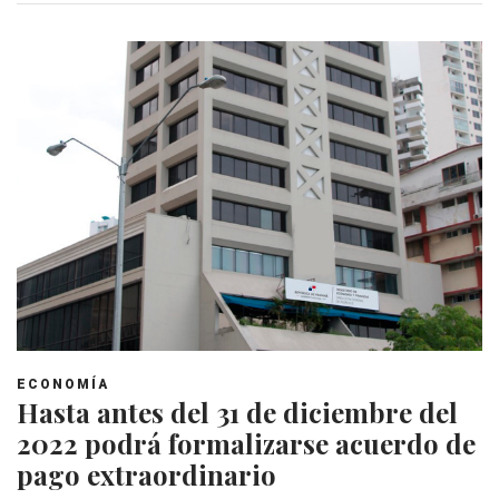
ECONOMÍA
Hasta antes del 31 de diciembre del
2022 podrá formalizarse acuerdo de
pago extraordinario