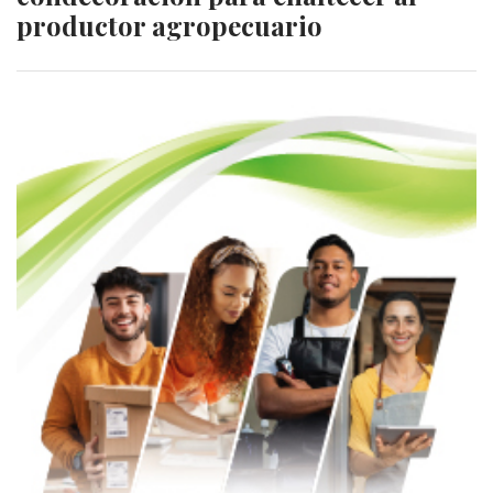
productor agropecuario