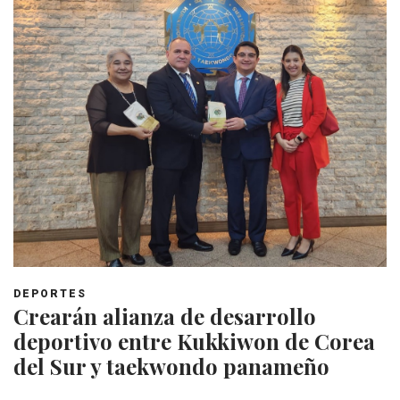
DEPORTES
Crearán alianza de desarrollo
deportivo entre Kukkiwon de Corea
del Sur y taekwondo panameño