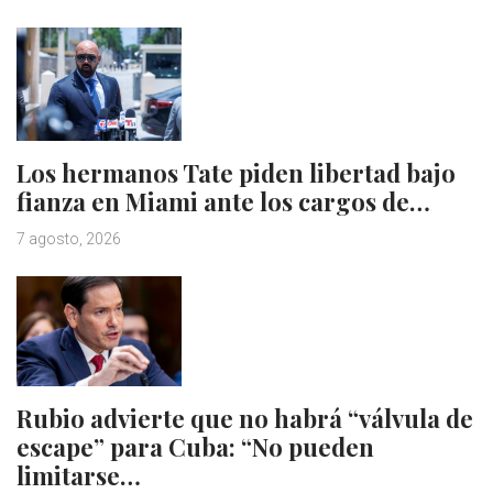
Los hermanos Tate piden libertad bajo
fianza en Miami ante los cargos de…
7 agosto, 2026
Rubio advierte que no habrá “válvula de
escape” para Cuba: “No pueden
limitarse…