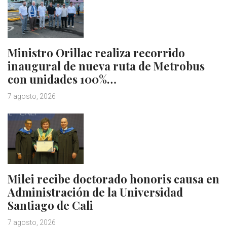
Ministro Orillac realiza recorrido
inaugural de nueva ruta de Metrobus
con unidades 100%…
7 agosto, 2026
Milei recibe doctorado honoris causa en
Administración de la Universidad
Santiago de Cali
7 agosto, 2026