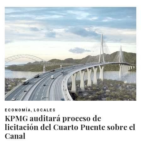
,
ECONOMÍA
LOCALES
KPMG auditará proceso de
licitación del Cuarto Puente sobre el
Canal