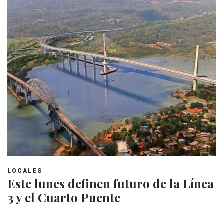
LOCALES
Este lunes definen futuro de la Línea
3 y el Cuarto Puente