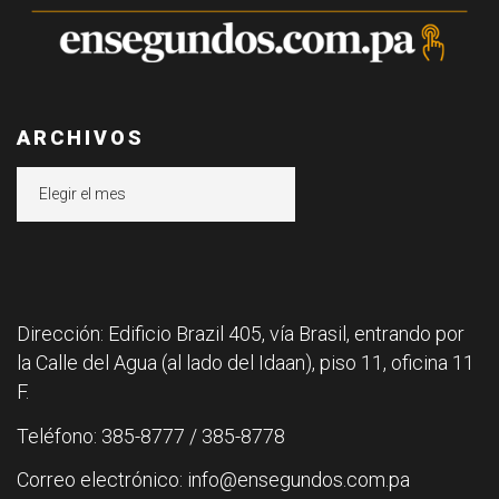
ARCHIVOS
Archivos
Dirección: Edificio Brazil 405, vía Brasil, entrando por
la Calle del Agua (al lado del Idaan), piso 11, oficina 11
F.
Teléfono: 385-8777 / 385-8778
Correo electrónico: info@ensegundos.com.pa