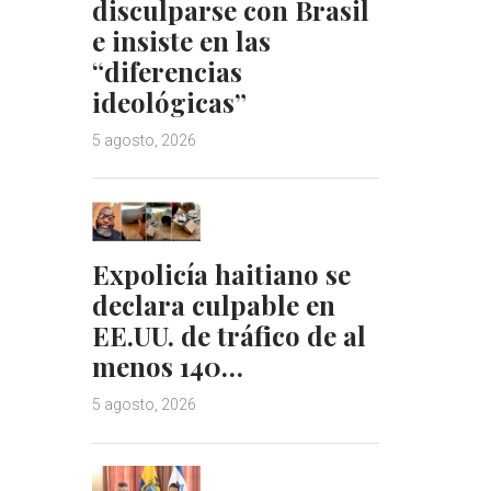
disculparse con Brasil
e insiste en las
“diferencias
ideológicas”
5 agosto, 2026
Expolicía haitiano se
declara culpable en
EE.UU. de tráfico de al
menos 140…
5 agosto, 2026