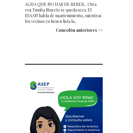
AGUA QUE NO HAS DE BEBER... Otra
vez Tumba Muerto se queda seca. El
IDAAN habla de mantenimiento, mientras
los vecinos ya tienen lista la...
Concolón anteriores >>