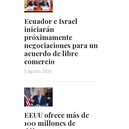
Ecuador e Israel
iniciarán
próximamente
negociaciones para un
acuerdo de libre
comercio
5 agosto, 2026
EEUU ofrece más de
100 millones de