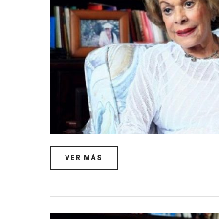
VER MÁS