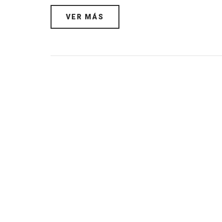
VER MÁS