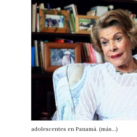
adolescentes en Panamá. (más…)