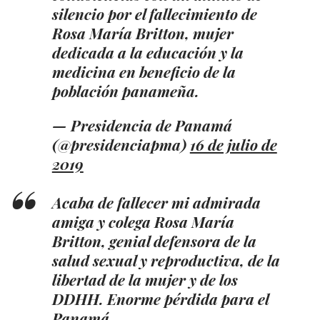
silencio por el fallecimiento de
Rosa María Britton, mujer
dedicada a la educación y la
medicina en beneficio de la
población panameña.
— Presidencia de Panamá
(@presidenciapma)
16 de julio de
2019
Acaba de fallecer mi admirada
amiga y colega Rosa María
Britton, genial defensora de la
salud sexual y reproductiva, de la
libertad de la mujer y de los
DDHH. Enorme pérdida para el
Panamá