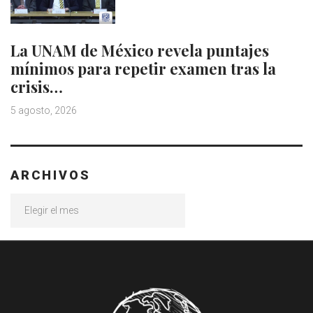
La UNAM de México revela puntajes
mínimos para repetir examen tras la
crisis…
5 agosto, 2026
ARCHIVOS
Archivos