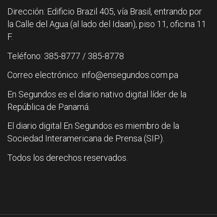
Dirección: Edificio Brazil 405, vía Brasil, entrando por
la Calle del Agua (al lado del Idaan), piso 11, oficina 11
F.
Teléfono: 385-8777 / 385-8778
Correo electrónico: info@ensegundos.com.pa
En Segundos es el diario nativo digital líder de la
República de Panamá.
El diario digital En Segundos es miembro de la
Sociedad Interamericana de Prensa (SIP).
Todos los derechos reservados.