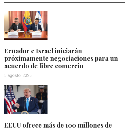
Ecuador e Israel iniciarán
próximamente negociaciones para un
acuerdo de libre comercio
5 agosto, 2026
EEUU ofrece más de 100 millones de