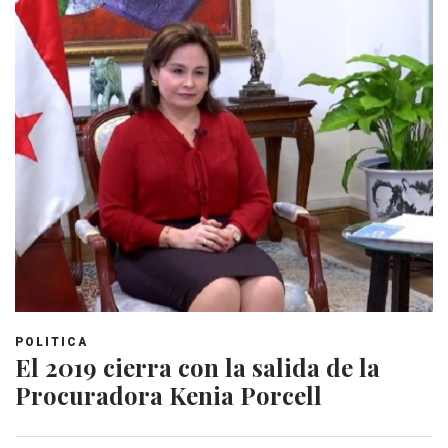
POLITICA
El 2019 cierra con la salida de la
Procuradora Kenia Porcell