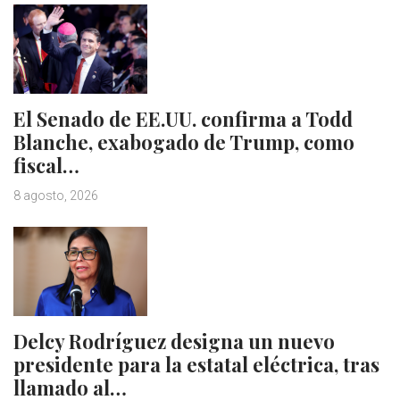
El Senado de EE.UU. confirma a Todd
Blanche, exabogado de Trump, como
fiscal…
8 agosto, 2026
Delcy Rodríguez designa un nuevo
presidente para la estatal eléctrica, tras
llamado al…