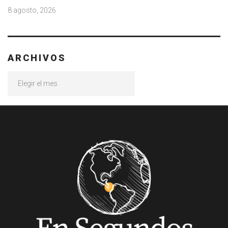
8 agosto, 2026
ARCHIVOS
Archivos