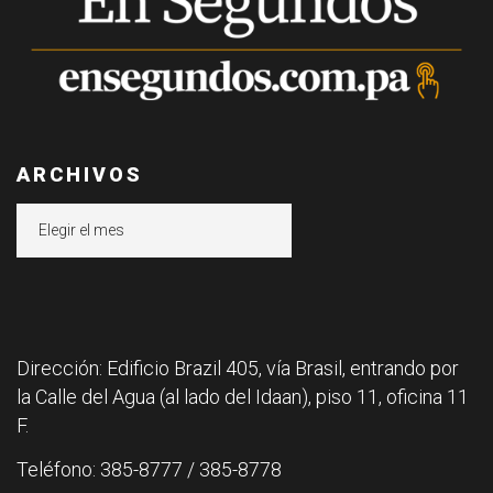
ARCHIVOS
Archivos
Dirección: Edificio Brazil 405, vía Brasil, entrando por
la Calle del Agua (al lado del Idaan), piso 11, oficina 11
F.
Teléfono: 385-8777 / 385-8778