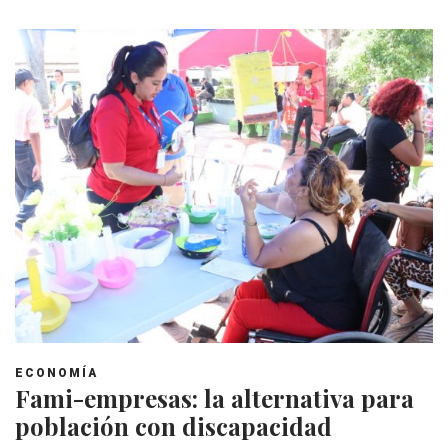
ECONOMÍA
Fami-empresas: la alternativa para
población con discapacidad