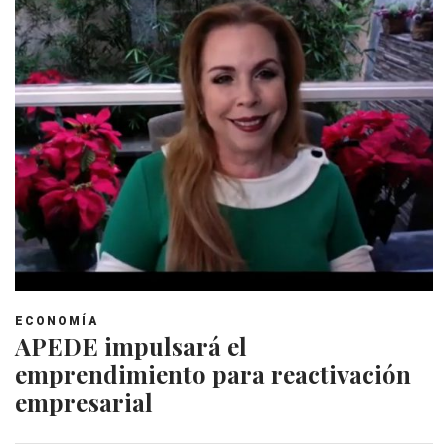
ECONOMÍA
APEDE impulsará el
emprendimiento para reactivación
empresarial