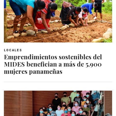
LOCALES
Emprendimientos sostenibles del
MIDES benefician a más de 5,900
mujeres panameñas