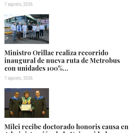
7 agosto, 2026
Ministro Orillac realiza recorrido
inaugural de nueva ruta de Metrobus
con unidades 100%…
7 agosto, 2026
Milei recibe doctorado honoris causa en