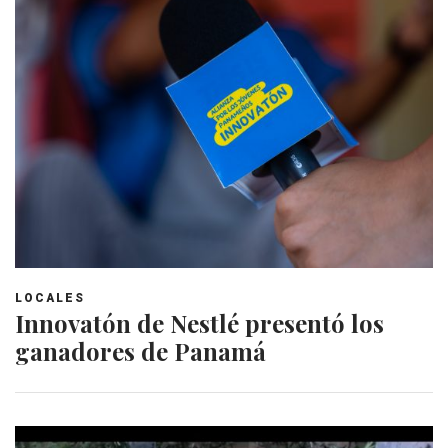
LOCALES
Innovatón de Nestlé presentó los
ganadores de Panamá