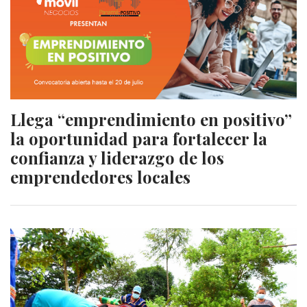
Llega “emprendimiento en positivo”
la oportunidad para fortalecer la
confianza y liderazgo de los
emprendedores locales