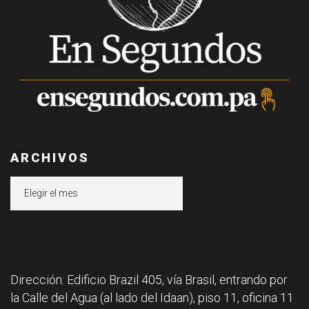
ARCHIVOS
Archivos
Dirección: Edificio Brazil 405, vía Brasil, entrando por
la Calle del Agua (al lado del Idaan), piso 11, oficina 11