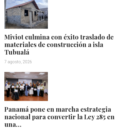
Miviot culmina con éxito traslado de
materiales de construcción a isla
Tubualá
7 agosto, 2026
Panamá pone en marcha estrategia
nacional para convertir la Ley 285 en
una…