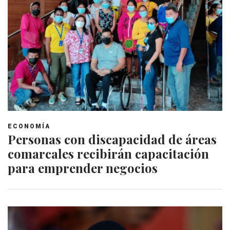
ECONOMÍA
Personas con discapacidad de áreas
comarcales recibirán capacitación
para emprender negocios