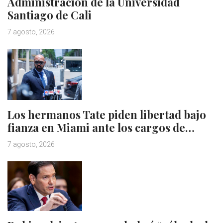
Administración de la Universidad
Santiago de Cali
7 agosto, 2026
Los hermanos Tate piden libertad bajo
fianza en Miami ante los cargos de…
7 agosto, 2026