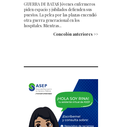
GUERRA DE BATAS Jóvenes enfermeros
piden espacio y jubilados defienden sus
puestos. La pelea por las plazas encendió
otra guerra generacional en los
hospitales. Mientras...
Concolón anteriores >>