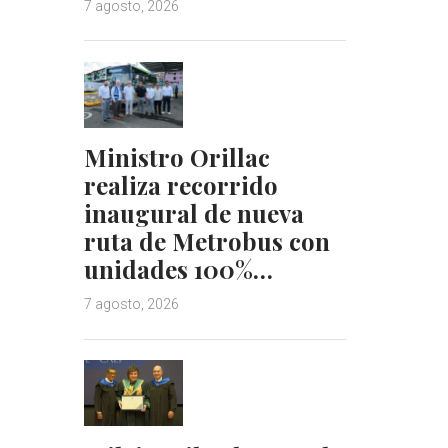
7 agosto, 2026
Ministro Orillac
realiza recorrido
inaugural de nueva
ruta de Metrobus con
unidades 100%…
7 agosto, 2026