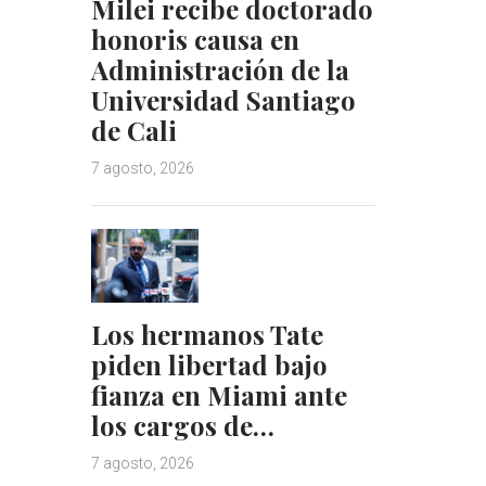
Milei recibe doctorado
honoris causa en
Administración de la
Universidad Santiago
de Cali
7 agosto, 2026
Los hermanos Tate
piden libertad bajo
fianza en Miami ante
los cargos de…
7 agosto, 2026