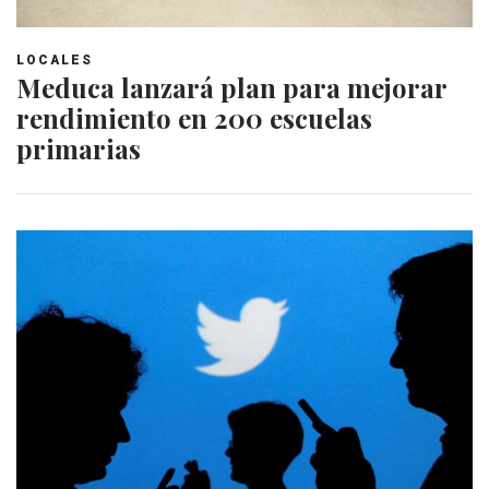
LOCALES
Meduca lanzará plan para mejorar
rendimiento en 200 escuelas
primarias