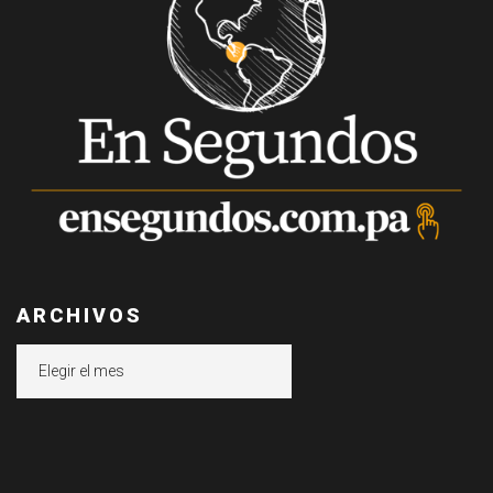
ARCHIVOS
Archivos