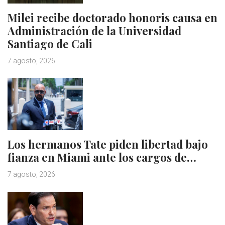
Milei recibe doctorado honoris causa en
Administración de la Universidad
Santiago de Cali
7 agosto, 2026
Los hermanos Tate piden libertad bajo
fianza en Miami ante los cargos de…
7 agosto, 2026