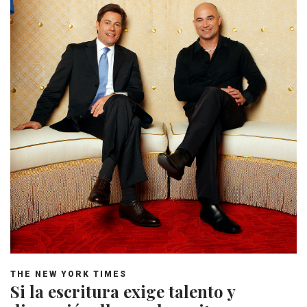
THE NEW YORK TIMES
Si la escritura exige talento y