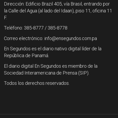
Dirección: Edificio Brazil 405, vía Brasil, entrando por
la Calle del Agua (al lado del Idaan), piso 11, oficina 11
F.
Teléfono: 385-8777 / 385-8778
Correo electrónico: info@ensegundos.com.pa
En Segundos es el diario nativo digital líder de la
República de Panamá.
El diario digital En Segundos es miembro de la
Sociedad Interamericana de Prensa (SIP).
Todos los derechos reservados.