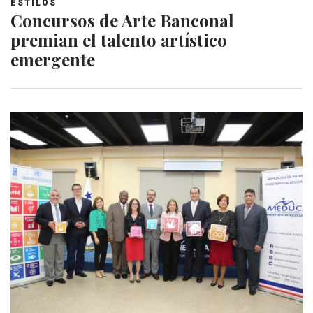
ESTILOS
Concursos de Arte Banconal
premian el talento artístico
emergente