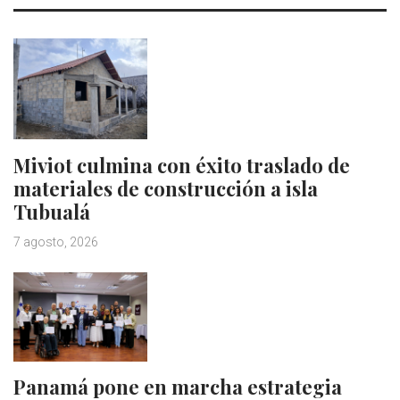
Miviot culmina con éxito traslado de
materiales de construcción a isla
Tubualá
7 agosto, 2026
Panamá pone en marcha estrategia