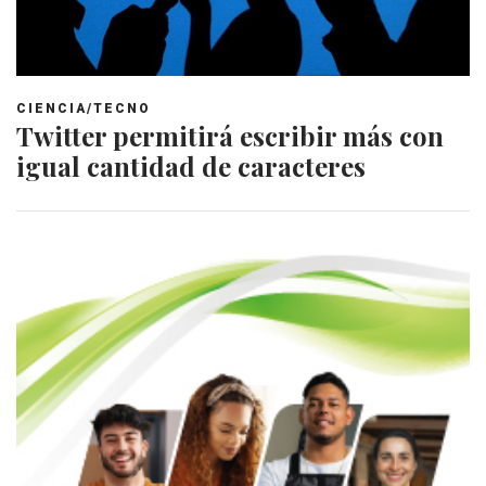
CIENCIA/TECNO
Twitter permitirá escribir más con
igual cantidad de caracteres