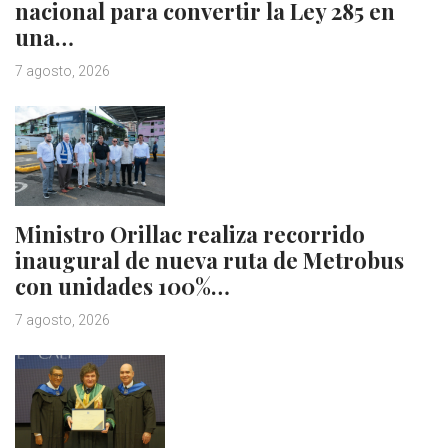
nacional para convertir la Ley 285 en
una…
7 agosto, 2026
Ministro Orillac realiza recorrido
inaugural de nueva ruta de Metrobus
con unidades 100%…
7 agosto, 2026