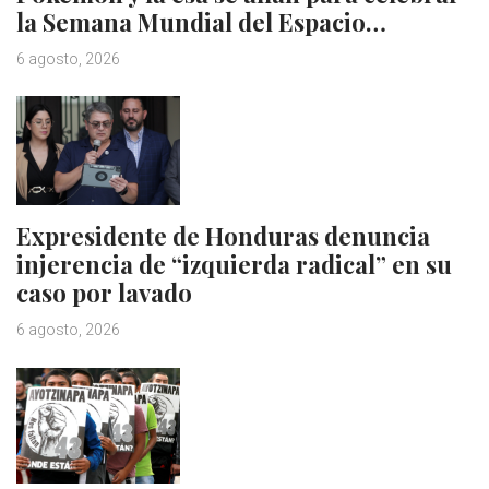
la Semana Mundial del Espacio…
6 agosto, 2026
Expresidente de Honduras denuncia
injerencia de “izquierda radical” en su
caso por lavado
6 agosto, 2026