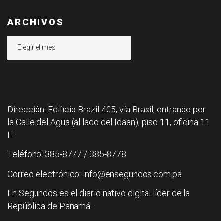
ARCHIVOS
Archivos
Dirección: Edificio Brazil 405, vía Brasil, entrando por
la Calle del Agua (al lado del Idaan), piso 11, oficina 11
F.
Teléfono: 385-8777 / 385-8778
Correo electrónico: info@ensegundos.com.pa
En Segundos es el diario nativo digital líder de la
República de Panamá.