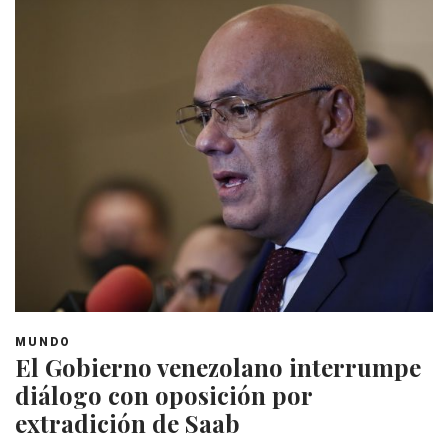
MUNDO
El Gobierno venezolano interrumpe
diálogo con oposición por
extradición de Saab