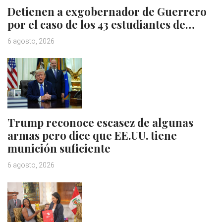
Detienen a exgobernador de Guerrero
por el caso de los 43 estudiantes de…
6 agosto, 2026
Trump reconoce escasez de algunas
armas pero dice que EE.UU. tiene
munición suficiente
6 agosto, 2026