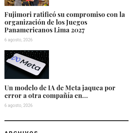
Fujimori ratificó su compromiso con la
organización de los Juegos
Panamericanos Lima 2027
6 agosto, 2026
Un modelo de IA de Meta jaquea por
error a otra compañía en…
6 agosto, 2026