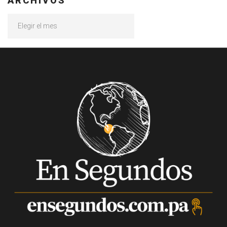
ARCHIVOS
Archivos