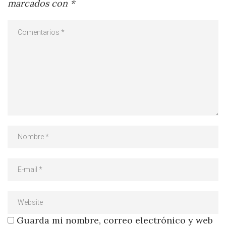
marcados con
*
Guarda mi nombre, correo electrónico y web