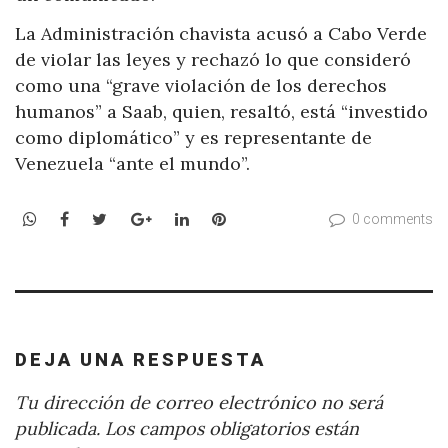
La Administración chavista acusó a Cabo Verde
de violar las leyes y rechazó lo que consideró
como una “grave violación de los derechos
humanos” a Saab, quien, resaltó, está “investido
como diplomático” y es representante de
Venezuela “ante el mundo”.
WhatsApp
Facebook
Twitter
Google+
LinkedIn
Pinterest
0 comments
DEJA UNA RESPUESTA
Tu dirección de correo electrónico no será
publicada.
Los campos obligatorios están