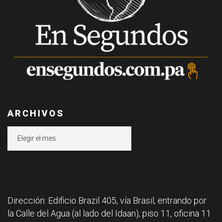
ARCHIVOS
Archivos
Dirección: Edificio Brazil 405, vía Brasil, entrando por
la Calle del Agua (al lado del Idaan), piso 11, oficina 11