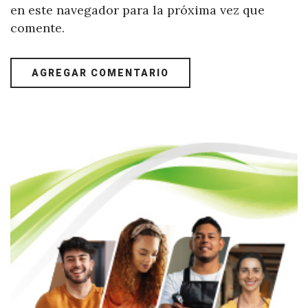
en este navegador para la próxima vez que
comente.