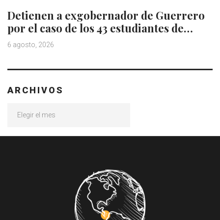
Detienen a exgobernador de Guerrero
por el caso de los 43 estudiantes de…
6 agosto, 2026
ARCHIVOS
Archivos