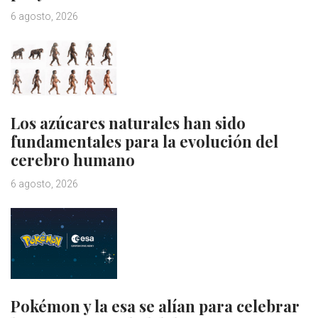
6 agosto, 2026
Los azúcares naturales han sido
fundamentales para la evolución del
cerebro humano
6 agosto, 2026
Pokémon y la esa se alían para celebrar