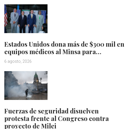
Estados Unidos dona más de $300 mil en
equipos médicos al Minsa para…
6 agosto, 2026
Fuerzas de seguridad disuelven
protesta frente al Congreso contra
proyecto de Milei