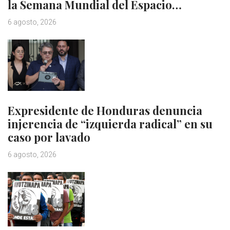
la Semana Mundial del Espacio…
6 agosto, 2026
Expresidente de Honduras denuncia
injerencia de “izquierda radical” en su
caso por lavado
6 agosto, 2026