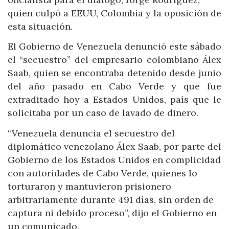
quien culpó a EEUU, Colombia y la oposición de
esta situación.
El Gobierno de Venezuela denunció este sábado
el “secuestro” del empresario colombiano Álex
Saab, quien se encontraba detenido desde junio
del año pasado en Cabo Verde y que fue
extraditado hoy a Estados Unidos, país que le
solicitaba por un caso de lavado de dinero.
“Venezuela denuncia el secuestro del
diplomático venezolano Álex Saab, por parte del
Gobierno de los Estados Unidos en complicidad
con autoridades de Cabo Verde, quienes lo
torturaron y mantuvieron prisionero
arbitrariamente durante 491 días, sin orden de
captura ni debido proceso”, dijo el Gobierno en
un comunicado.