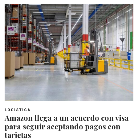
LOGISTICA
Amazon llega a un acuerdo con visa
para seguir aceptando pagos con
tarjetas