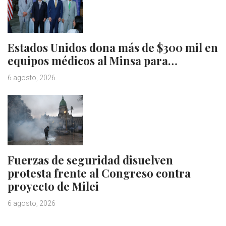
Estados Unidos dona más de $300 mil en
equipos médicos al Minsa para…
6 agosto, 2026
Fuerzas de seguridad disuelven
protesta frente al Congreso contra
proyecto de Milei
6 agosto, 2026