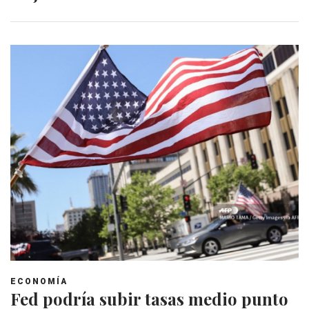
ECONOMÍA
Fed podría subir tasas medio punto