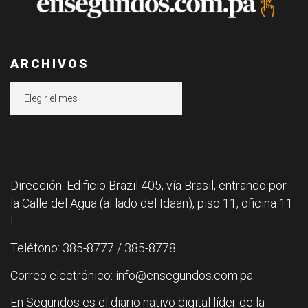
ARCHIVOS
Archivos
Dirección: Edificio Brazil 405, vía Brasil, entrando por
la Calle del Agua (al lado del Idaan), piso 11, oficina 11
F.
Teléfono: 385-8777 / 385-8778
Correo electrónico: info@ensegundos.com.pa
En Segundos es el diario nativo digital líder de la