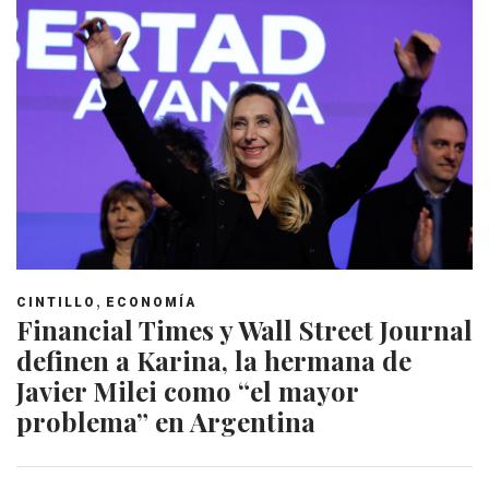
,
CINTILLO
ECONOMÍA
Financial Times y Wall Street Journal
definen a Karina, la hermana de
Javier Milei como “el mayor
problema” en Argentina