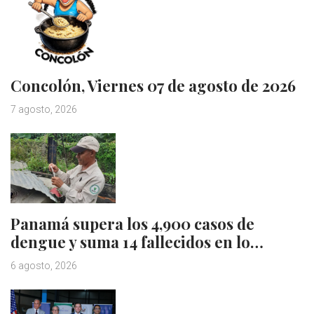
Concolón, Viernes 07 de agosto de 2026
7 agosto, 2026
Panamá supera los 4,900 casos de
dengue y suma 14 fallecidos en lo…
6 agosto, 2026