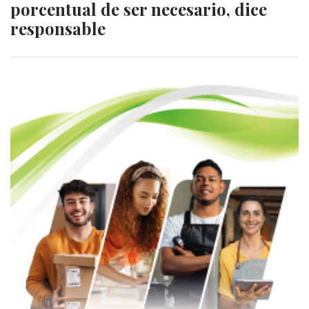
porcentual de ser necesario, dice
responsable