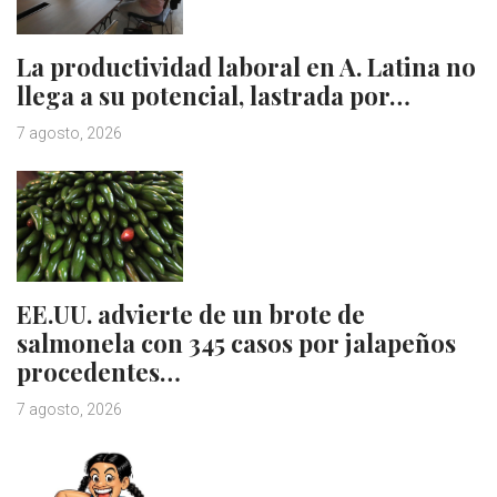
La productividad laboral en A. Latina no
llega a su potencial, lastrada por…
7 agosto, 2026
EE.UU. advierte de un brote de
salmonela con 345 casos por jalapeños
procedentes…
7 agosto, 2026