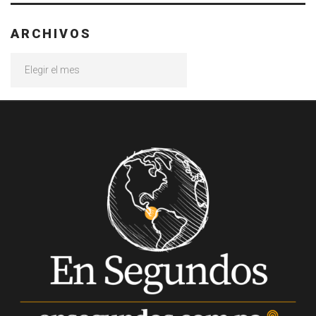
ARCHIVOS
Archivos