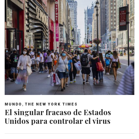
,
MUNDO
THE NEW YORK TIMES
El singular fracaso de Estados
Unidos para controlar el virus