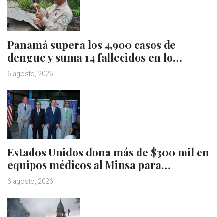
Panamá supera los 4,900 casos de
dengue y suma 14 fallecidos en lo…
6 agosto, 2026
Estados Unidos dona más de $300 mil en
equipos médicos al Minsa para…
6 agosto, 2026