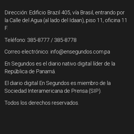
Dirección: Edificio Brazil 405, vía Brasil, entrando por
la Calle del Agua (al lado del Idaan), piso 11, oficina 11
F.
Teléfono: 385-8777 / 385-8778
Correo electrónico: info@ensegundos.com.pa
En Segundos es el diario nativo digital líder de la
República de Panamá.
El diario digital En Segundos es miembro de la
Sociedad Interamericana de Prensa (SIP).
Todos los derechos reservados.