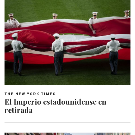
THE NEW YORK TIMES
El Imperio estadounidense en
retirada