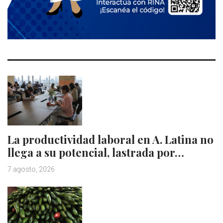
La productividad laboral en A. Latina no
llega a su potencial, lastrada por…
7 agosto, 2026