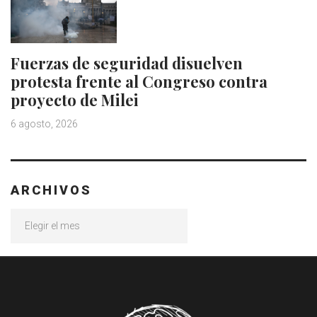
Fuerzas de seguridad disuelven
protesta frente al Congreso contra
proyecto de Milei
6 agosto, 2026
ARCHIVOS
Archivos