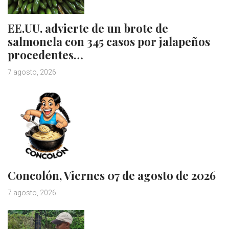
EE.UU. advierte de un brote de
salmonela con 345 casos por jalapeños
procedentes…
7 agosto, 2026
Concolón, Viernes 07 de agosto de 2026
7 agosto, 2026