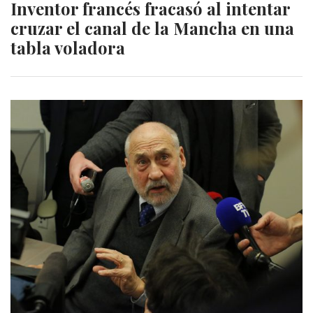
Inventor francés fracasó al intentar
cruzar el canal de la Mancha en una
tabla voladora