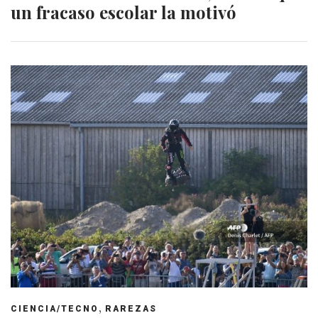
un fracaso escolar la motivó
,
CIENCIA/TECNO
RAREZAS