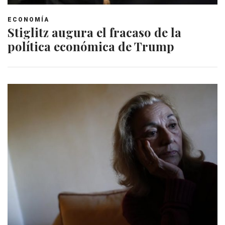
ECONOMÍA
Stiglitz augura el fracaso de la
política económica de Trump