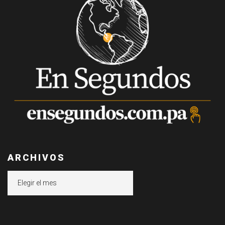
ARCHIVOS
Archivos