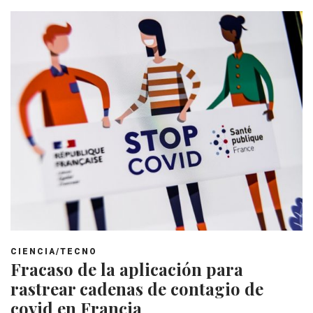
CIENCIA/TECNO
Fracaso de la aplicación para
rastrear cadenas de contagio de
covid en Francia